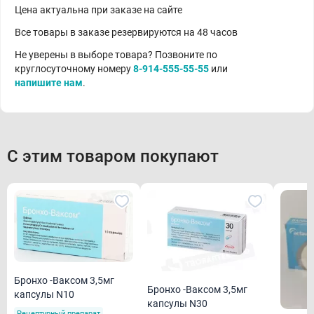
Цена актуальна при заказе на сайте
Все товары в заказе резервируются на 48 часов
Не уверены в выборе товара? Позвоните по
круглосуточному номеру
8-914-555-55-55
или
напишите нам
.
С этим товаром покупают
Бронхо -Ваксом 3,5мг
Бронхо -Ваксом 3,5мг
капсулы N10
капсулы N30
Рецептурный препарат