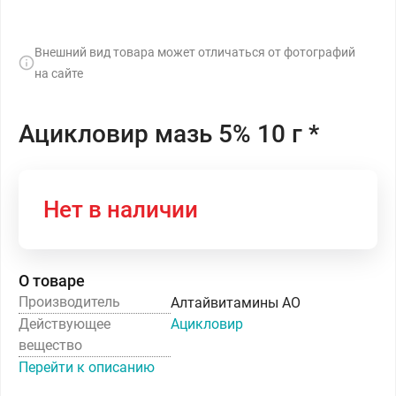
Внешний вид товара может отличаться от фотографий
на сайте
Ацикловир мазь 5% 10 г *
Нет в наличии
О товаре
Производитель
Алтайвитамины АО
Действующее
Ацикловир
вещество
Перейти к описанию