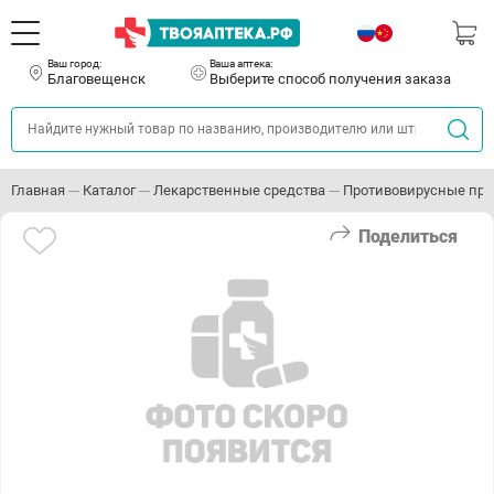
Ваш город:
Ваша аптека:
Благовещенск
Выберите способ получения заказа
Главная
Каталог
Лекарственные средства
Противовирусные пр
Поделиться