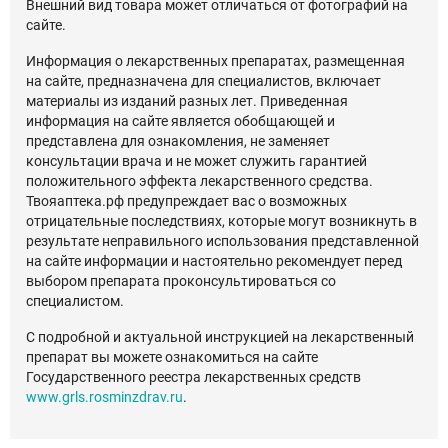
Внешний вид товара может отличаться от фотографий на
сайте.
Информация о лекарственных препаратах, размещенная
на сайте, предназначена для специалистов, включает
материалы из изданий разных лет. Приведенная
информация на сайте является обобщающей и
представлена для ознакомления, не заменяет
консультации врача и не может служить гарантией
положительного эффекта лекарственного средства.
Твояаптека.рф предупреждает вас о возможных
отрицательные последствиях, которые могут возникнуть в
результате неправильного использования представленной
на сайте информации и настоятельно рекомендует перед
выбором препарата проконсультироваться со
специалистом.
С подробной и актуальной инструкцией на лекарственный
препарат вы можете ознакомиться на сайте
Государственного реестра лекарственных средств
www.grls.rosminzdrav.ru
.