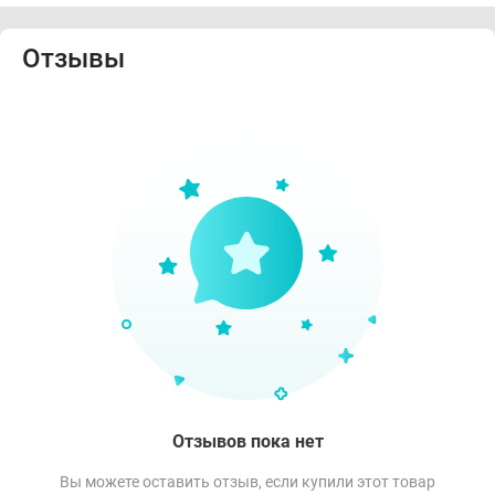
Отзывы
Отзывов пока нет
Вы можете оставить отзыв, если купили этот товар