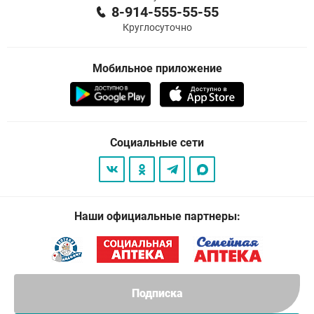
8-914-555-55-55
Круглосуточно
Мобильное приложение
Социальные сети
Наши официальные партнеры:
Подписка