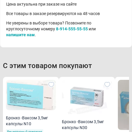
Цена актуальна при заказе на сайте
Все товары в заказе резервируются на 48 часов
Не уверены в выборе товара? Позвоните по
круглосуточному номеру
8-914-555-55-55
или
напишите нам
.
С этим товаром покупают
Бронхо -Ваксом 3,5мг
Бронхо -Ваксом 3,5мг
капсулы N10
капсулы N30
Рецептурный препарат