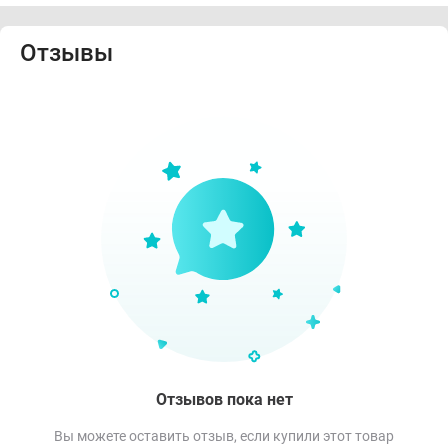
Отзывы
Отзывов пока нет
Вы можете оставить отзыв, если купили этот товар