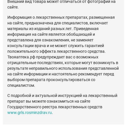
Внешний вид товара может отличаться от фотографий на
сайте.
Информация о лекарственных препаратах, размещенная
на сайте, предназначена для специалистов, включает
материалы из изданий разных лет. Приведенная
информация на сайте является обобщающей и
представлена для ознакомления, не заменяет
консультации врача и не может служить гарантией
положительного эффекта лекарственного средства.
Твояаптека.рф предупреждает вас о возможных
отрицательные последствиях, которые могут возникнуть в
результате неправильного использования представленной
на сайте информации и настоятельно рекомендует перед
выбором препарата проконсультироваться со
специалистом.
С подробной и актуальной инструкцией на лекарственный
препарат вы можете ознакомиться на сайте
Государственного реестра лекарственных средств
www.grls.rosminzdrav.ru
.