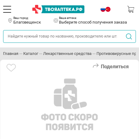
Ваш город:
Ваша аптека:
Благовещенск
Выберите способ получения заказа
Главная
Каталог
Лекарственные средства
Противовирусные пр
Поделиться