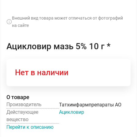
Внешний вид товара может отличаться от фотографий
на сайте
Ацикловир мазь 5% 10 г *
Нет в наличии
О товаре
Производитель
Татхимфармпрепараты АО
Действующее
Ацикловир
вещество
Перейти к описанию