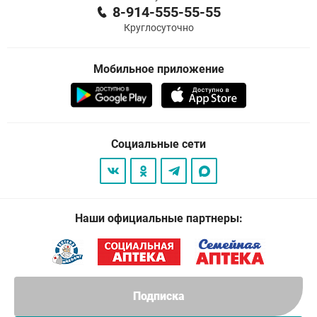
8-914-555-55-55
Круглосуточно
Мобильное приложение
Социальные сети
Наши официальные партнеры:
Подписка