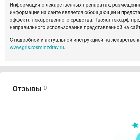
Информация о лекарственных препаратах, размещенная
информация на сайте является обобщающей и предста
эффекта лекарственного средства. Твояаптека.рф пре
неправильного использования представленной на сай
С подробной и актуальной инструкцией на лекарствен
www.grls.rosminzdrav.ru
.
0
Отзывы