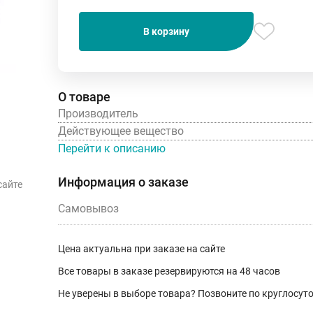
В корзину
О товаре
Производитель
Действующее вещество
Перейти к описанию
Информация о заказе
сайте
Самовывоз
Цена актуальна при заказе на сайте
Все товары в заказе резервируются на 48 часов
Не уверены в выборе товара? Позвоните по круглосу