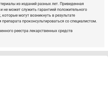
териалы из изданий разных лет. Приведенная
 и не может служить гарантией положительного
 которые могут возникнуть в результате
 препарата проконсультироваться со специалистом.
венного реестра лекарственных средств