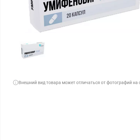
Внешний вид товара может отличаться от фотографий на 