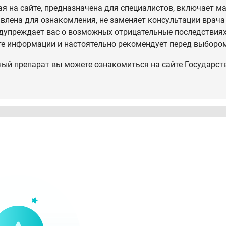
 на сайте, предназначена для специалистов, включает ма
влена для ознакомления, не заменяет консультации врача
дупреждает вас о возможных отрицательные последствиях,
те информации и настоятельно рекомендует перед выбором
ный препарат вы можете ознакомиться на сайте Государст