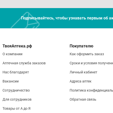
Подписывайтесь, чтобы узнавать первым об а
Покупателю
О компании
Как оформить заказ
Аптечная служба заказов
Сроки и условия получен
Нас благодарят
Личный кабинет
Вакансии
Адреса аптек
Сотрудничество
Политика конфиденциаль
Для сотрудников
Обратная связь
Товары от А до Я