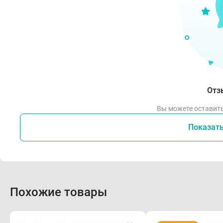
Отз
Вы можете оставить
Показат
Похожие товары