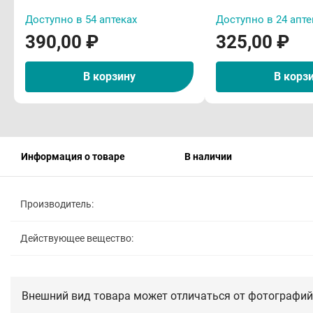
Доступно в 54 аптеках
Доступно в 24 апте
390,00 ₽
325,00 ₽
В корзину
В корз
Информация о товаре
В наличии
Производитель:
Действующее вещество:
Внешний вид товара может отличаться от фотографий 