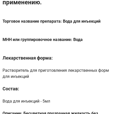
применению.
Торговое название препарата: Вода для инъекций
МНН или группировочное название: Вода
Лекарственная форма:
Растворитель для приготовления лекарственных форм
для инъекций
Состав:
Вода для инъекций - 5мл
Описание: Бесцветная прозрачная жидкость без