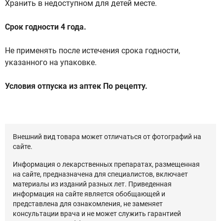
Хранить в недоступном для детей месте.
Срок годности 4 года.
Не применять после истечения срока годности,
указанного на упаковке.
Условия отпуска из аптек По рецепту.
Внешний вид товара может отличаться от фотографий на
сайте.
Информация о лекарственных препаратах, размещенная
на сайте, предназначена для специалистов, включает
материалы из изданий разных лет. Приведенная
информация на сайте является обобщающей и
представлена для ознакомления, не заменяет
консультации врача и не может служить гарантией