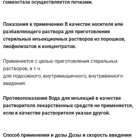
гомеостаза осуществляется почками.
Показания к применению В качестве носителя или
разбавляющего раствора для приготовления
стерильных инъекционных растворов из порошков,
лиофилизатов и концентратов.
Применяется с целью приготовления стерильных
растворов, в т.ч.
для подкожного, внутримышечного, внутривенного
введения.
Противопоказания Вода для инъекций в качестве
растворителя лекарственных средств не применяется,
если в качестве растворителя указан другой.
Способ применения и дозы Дозы и скорость введения