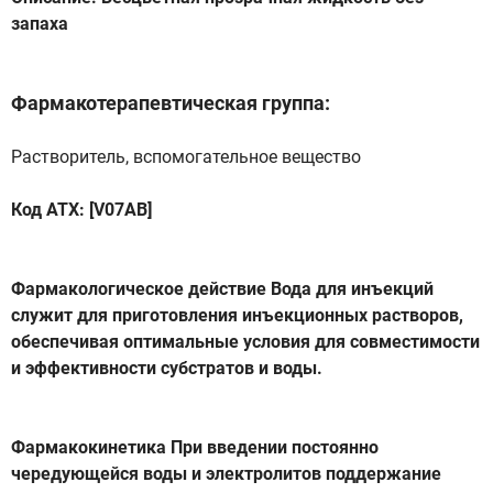
запаха
Фармакотерапевтическая группа:
Растворитель, вспомогательное вещество
Код ATX: [V07AB]
Фармакологическое действие Вода для инъекций
служит для приготовления инъекционных растворов,
обеспечивая оптимальные условия для совместимости
и эффективности субстратов и воды.
Фармакокинетика При введении постоянно
чередующейся воды и электролитов поддержание