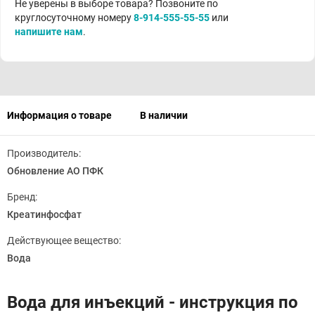
Не уверены в выборе товара? Позвоните по
круглосуточному номеру
8-914-555-55-55
или
напишите нам
.
Информация о товаре
В наличии
Производитель:
Обновление АО ПФК
Бренд:
Креатинфосфат
Действующее вещество:
Вода
Вода для инъекций - инструкция по