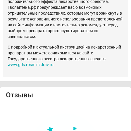
положительного эффекта лекарственного средства.
Твояаптека.рф предупреждает вас о возможных
отрицательные последствиях, которые могут возникнуть в
результате неправильного использования представленной
на сайте информации и настоятельно рекомендует перед
выбором препарата проконсультироваться со
специалистом.
С подробной и актуальной инструкцией на лекарственный
препарат вы можете ознакомиться на сайте
Государственного реестра лекарственных средств
www.grls.rosminzdrav.ru
.
Отзывы