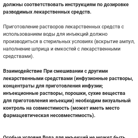
должны соответствовать инструкциям по дозировке
разводимых лекарственных средств.
Приготовление растворов лекарственных средств с
использованием воды для инъекций должно
производиться в стерильных условиях (вскрытие ампул,
наполнение шприца и емкостей с лекарственными
средствами).
Взаимодействие При смешивании с другими
лекарственными средствами (инфузионные растворы,
концентраты для приготовления инфузии;
инъекционные растворы, порошки, сухие вещества
для приготовления инъекции) необходим визуальный
контроль на совместимость (может иметь место
фармацевтическая несовместимость).
Особые условия Вода для инъекций не может быть