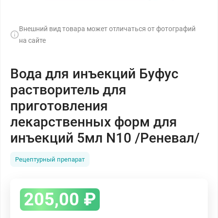
Внешний вид товара может отличаться от фотографий
на сайте
Вода для инъекций Буфус
растворитель для
приготовления
лекарственных форм для
инъекций 5мл N10 /Реневал/
Рецептурный препарат
205,00
₽