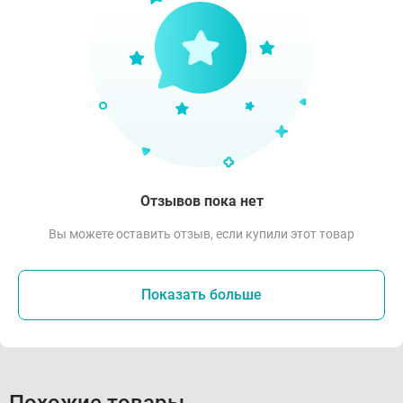
Отзывов пока нет
Вы можете оставить отзыв, если купили этот товар
Показать больше