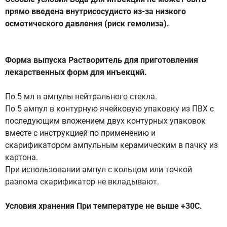
прямо введена внутрисосудисто из-за низкого
осмотического давления (риск гемолиза).
Форма выпуска Растворитель для приготовления
лекарственных форм для инъекций.
По 5 мл в ампулы нейтрального стекла.
По 5 ампул в контурную ячейковую упаковку из ПВХ с
последующим вложением двух контурных упаковок
вместе с инструкцией по применению и
скарификатором ампульным керамическим в пачку из
картона.
При использовании ампул с кольцом или точкой
разлома скарификатор не вкладывают.
Условия хранения При температуре не выше +30С.