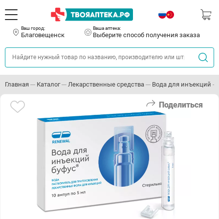
Ваш город:
Ваша аптека:
Благовещенск
Выберите способ получения заказа
Главная
Каталог
Лекарственные средства
Вода для инъекций
Поделиться