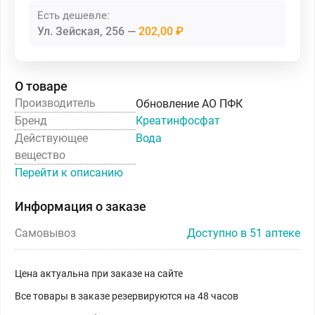
Есть дешевле:
Ул. Зейская, 256
202,00 ₽
О товаре
Производитель
Обновление АО ПФК
Бренд
Креатинфосфат
Действующее
Вода
вещество
Перейти к описанию
Информация о заказе
Самовывоз
Доступно в 51 аптеке
Цена актуальна при заказе на сайте
Все товары в заказе резервируются на 48 часов