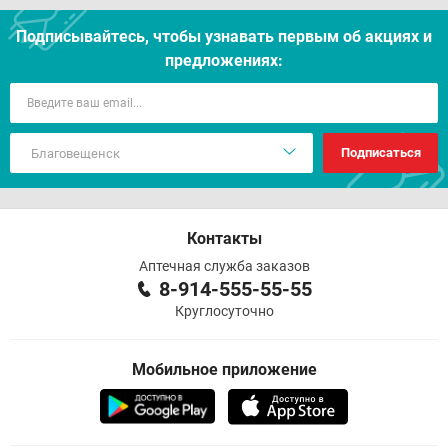
Подписывайтесь, чтобы узнавать первым об акцияx и
предложениях:
Подписаться
Контакты
Аптечная служба заказов
8-914-555-55-55
Круглосуточно
Мобильное приложение