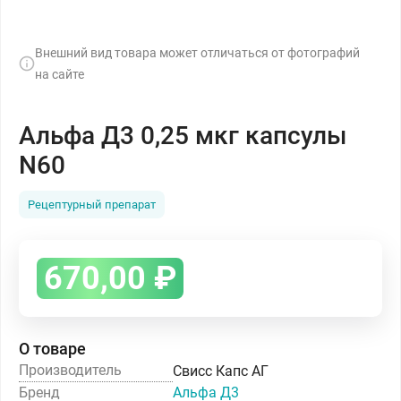
Внешний вид товара может отличаться от фотографий
на сайте
Альфа Д3 0,25 мкг капсулы
N60
Рецептурный препарат
670,00
₽
О товаре
Производитель
Свисс Капс АГ
Бренд
Альфа Д3