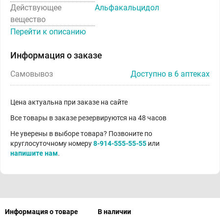
Действующее
Альфакальцидол
вещество
Перейти к описанию
Информация о заказе
Самовывоз
Доступно в 6 аптеках
Цена актуальна при заказе на сайте
Все товары в заказе резервируются на 48 часов
Не уверены в выборе товара? Позвоните по
круглосуточному номеру
8-914-555-55-55
или
напишите нам
.
Информация о товаре
В наличии