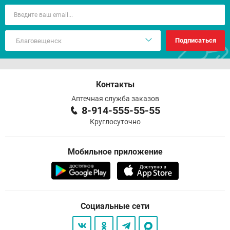
Подписаться
Контакты
Аптечная служба заказов
8-914-555-55-55
Круглосуточно
Мобильное приложение
Социальные сети