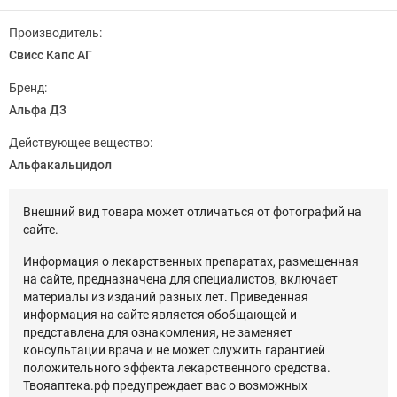
Производитель:
Свисс Капс АГ
Бренд:
Альфа Д3
Действующее вещество:
Альфакальцидол
Внешний вид товара может отличаться от фотографий на
сайте.
Информация о лекарственных препаратах, размещенная
на сайте, предназначена для специалистов, включает
материалы из изданий разных лет. Приведенная
информация на сайте является обобщающей и
представлена для ознакомления, не заменяет
консультации врача и не может служить гарантией
положительного эффекта лекарственного средства.
Твояаптека.рф предупреждает вас о возможных