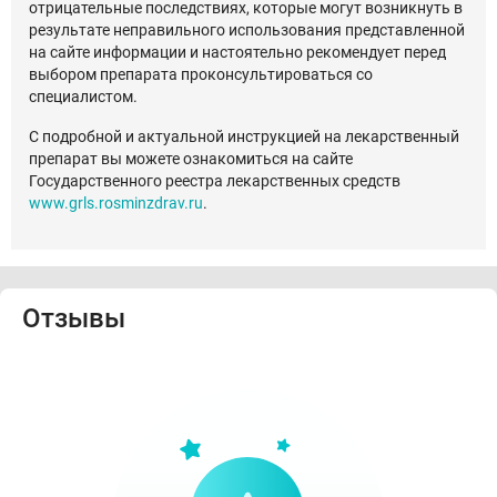
отрицательные последствиях, которые могут возникнуть в
результате неправильного использования представленной
на сайте информации и настоятельно рекомендует перед
выбором препарата проконсультироваться со
специалистом.
С подробной и актуальной инструкцией на лекарственный
препарат вы можете ознакомиться на сайте
Государственного реестра лекарственных средств
www.grls.rosminzdrav.ru
.
Отзывы