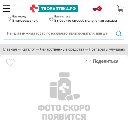
Ваш город:
Ваша аптека:
Благовещенск
Выберите способ получения заказа
Главная
Каталог
Лекарственные средства
Препараты улучшающ
Поделиться