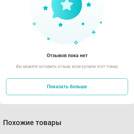
Отзывов пока нет
Вы можете оставить отзыв, если купили этот товар
Показать больше
Похожие товары