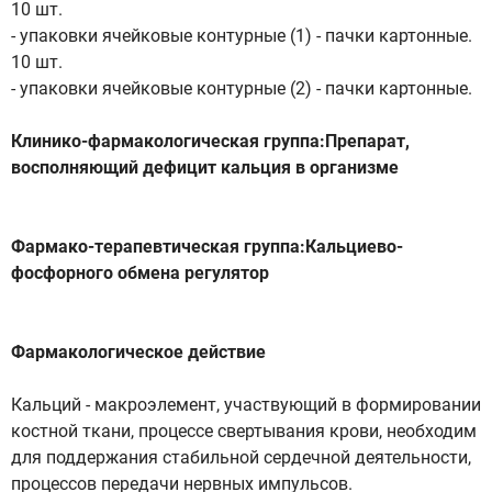
10 шт.
- упаковки ячейковые контурные (1) - пачки картонные.
10 шт.
- упаковки ячейковые контурные (2) - пачки картонные.
Клинико-фармакологическая группа:Препарат,
восполняющий дефицит кальция в организме
Фармако-терапевтическая группа:Кальциево-
фосфорного обмена регулятор
Фармакологическое действие
Кальций - макроэлемент, участвующий в формировании
костной ткани, процессе свертывания крови, необходим
для поддержания стабильной сердечной деятельности,
процессов передачи нервных импульсов.