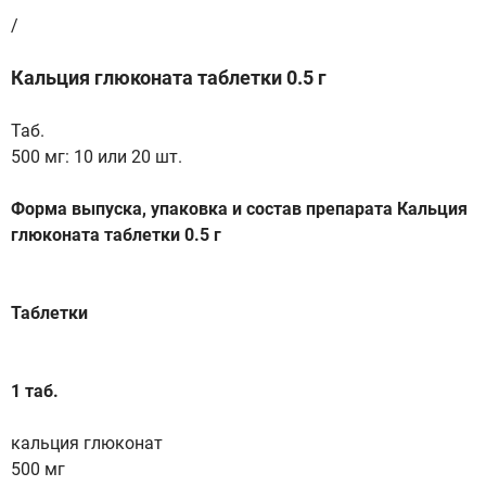
/
Кальция глюконата таблетки 0.5 г
Таб.
500 мг: 10 или 20 шт.
Форма выпуска, упаковка и состав препарата Кальция
глюконата таблетки 0.5 г
Таблетки
1 таб.
кальция глюконат
500 мг