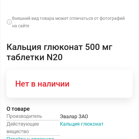
Внешний вид товара может отличаться от фотографий
на сайте
Кальция глюконат 500 мг
таблетки N20
Нет в наличии
О товаре
Производитель
Эвалар ЗАО
Действующее
Кальция глюконат
вещество