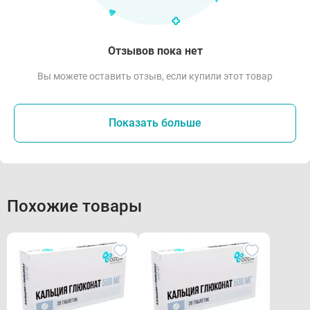
Отзывов пока нет
Вы можете оставить отзыв, если купили этот товар
Показать больше
Похожие товары