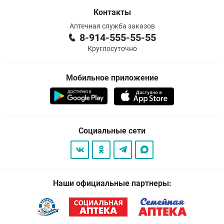
Контакты
Аптечная служба заказов
8-914-555-55-55
Круглосуточно
Мобильное приложение
Социальные сети
Наши официальные партнеры: