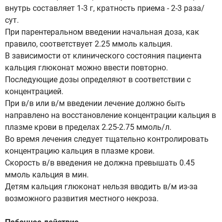
внутрь составляет 1-3 г, кратность приема - 2-3 раза/
сут.
При парентеральном введении начальная доза, как
правило, соответствует 2.25 ммоль кальция.
В зависимости от клинического состояния пациента
кальция глюконат можно ввести повторно.
Последующие дозы определяют в соответствии с
концентрацией.
При в/в или в/м введении лечение должно быть
направлено на восстановление концентрации кальция в
плазме крови в пределах 2.25-2.75 ммоль/л.
Во время лечения следует тщательно контролировать
концентрацию кальция в плазме крови.
Скорость в/в введения не должна превышать 0.45
ммоль кальция в мин.
Детям кальция глюконат нельзя вводить в/м из-за
возможного развития местного некроза.