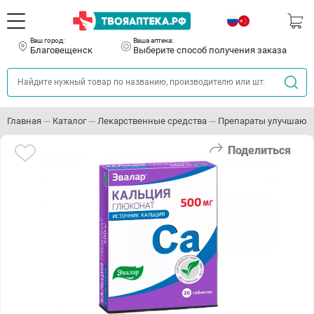
Ваш город:
Ваша аптека:
Благовещенск
Выберите способ получения заказа
Главная
Каталог
Лекарственные средства
Препараты улучшающ
Поделиться