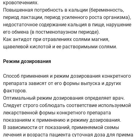
кровотечениях.
Повышенная потребность в кальции (беременность,
период лактации, период усиленного роста организма),
недостаточное содержание кальция в пище, нарушение
его обмена (в постменопаузном периоде).
Как антидот при отравлениях солями магния,
щавелевой кислотой и ее растворимыми солями.
Режим дозирования
Способ применения и режим дозирования конкретного
препарата зависят от его формы выпуска и других
факторов.
Оптимальный режим дозирования определяет врач.
Следует строго соблюдать соответствие используемой
лекарственной формы конкретного препарата
показаниям к применению и режиму дозирования.
В зависимости от показаний, применяемой схемы
лечения и возраста пациента суточная доза для приема