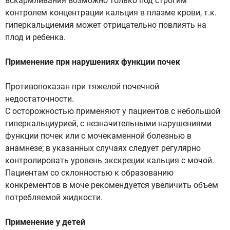
вскармливания возможно только под строгим
контролем концентрации кальция в плазме крови, т.к.
гиперкальциемия может отрицательно повлиять на
плод и ребенка.
Применение при нарушениях функции почек
Противопоказан при тяжелой почечной
недостаточности.
С осторожностью применяют у пациентов с небольшой
гиперкальциурией, с незначительными нарушениями
функции почек или с мочекаменной болезнью в
анамнезе; в указанных случаях следует регулярно
контролировать уровень экскреции кальция с мочой.
Пациентам со склонностью к образованию
конкрементов в моче рекомендуется увеличить объем
потребляемой жидкости.
Применение у детей