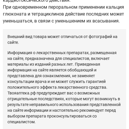
кардиотоксического действия.
При одновременном пероральном применении кальция
глюконата и тетрациклинов действие последних может
уменьшаться, в связи с уменьшением их всасывания.
Внешний вид товара может отличаться от фотографий на
сайте.
Информация о лекарственных препаратах, размещенная
на сайте, предназначена для специалистов, включает
материалы из изданий разных лет. Приведенная
информация на сайте является обобщающей и
представлена для ознакомления, не заменяет
консультации врача и не может служить гарантией
положительного эффекта лекарственного средства.
Твояаптека.рф предупреждает вас о возможных
отрицательные последствиях, которые могут возникнуть в
результате неправильного использования представленной
на сайте информации и настоятельно рекомендует перед
выбором препарата проконсультироваться со
специалистом.