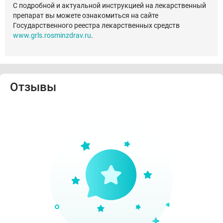
С подробной и актуальной инструкцией на лекарственный
препарат вы можете ознакомиться на сайте
Государственного реестра лекарственных средств
www.grls.rosminzdrav.ru
.
Отзывы