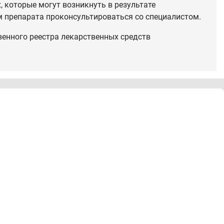
 которые могут возникнуть в результате
 препарата проконсультироваться со специалистом.
венного реестра лекарственных средств