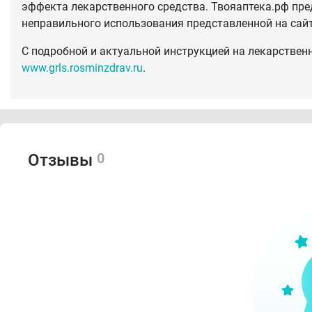
эффекта лекарственного средства. Твояаптека.рф пре
неправильного использования представленной на сай
С подробной и актуальной инструкцией на лекарствен
www.grls.rosminzdrav.ru
.
0
Отзывы