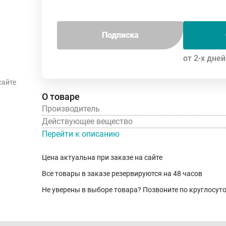
Подписка
от 2-х дней
сайте
О товаре
Производитель
Действующее вещество
Перейти к описанию
Цена актуальна при заказе на сайте
Все товары в заказе резервируются на 48 часов
Не уверены в выборе товара? Позвоните по круглосу