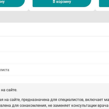
ину
В корзину
алиста
на сайте.
 на сайте, предназначена для специалистов, включает ма
влена для ознакомления, не заменяет консультации врача