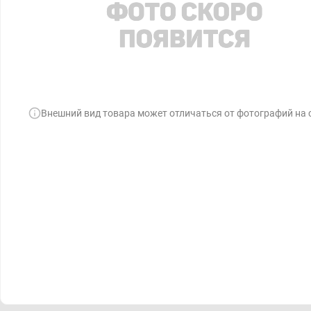
Внешний вид товара может отличаться от фотографий на 