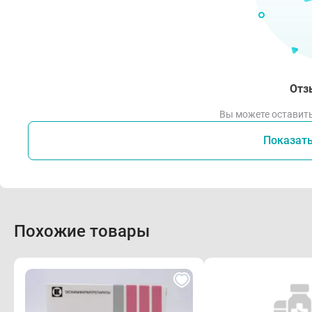
Отз
Вы можете оставить
Показат
Похожие товары