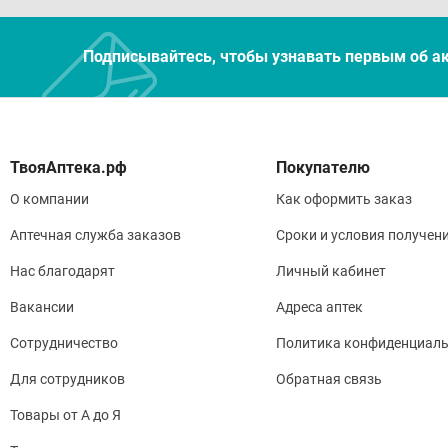
Подписывайтесь, чтобы узнавать первым об а
Покупателю
О компании
Как оформить заказ
Аптечная служба заказов
Сроки и условия получен
Нас благодарят
Личный кабинет
Вакансии
Адреса аптек
Сотрудничество
Политика конфиденциаль
Для сотрудников
Обратная связь
Товары от А до Я