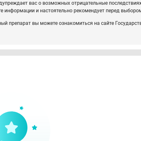
дупреждает вас о возможных отрицательные последствиях,
те информации и настоятельно рекомендует перед выбором
ный препарат вы можете ознакомиться на сайте Государст