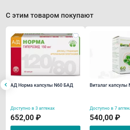
С этим товаром покупают
АД Норма капсулы N60 БАД
Виталаг капсулы 
Доступно в 3 аптеках
Доступно в 7 аптек
652,00 ₽
540,00 ₽