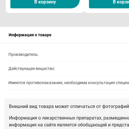
В корзину
В корз
Информация о товаре
Производитель:
Действующее вещество:
Имеются противопаказания, необходима консультация специ
Внешний вид товара может отличаться от фотографий 
Информация о лекарственных препаратах, размещенная
информация на сайте является обобщающей и предста