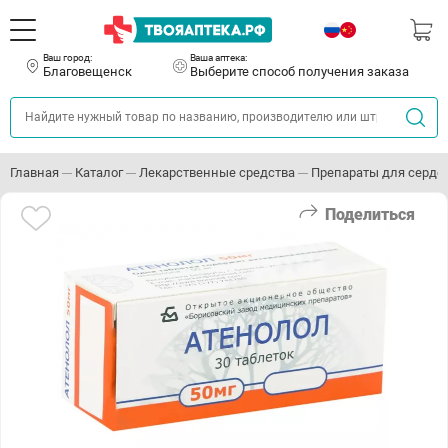
Ваш город:
Ваша аптека:
Благовещенск
Выберите способ получения заказа
Главная
Каталог
Лекарственные средства
Препараты для серде
Поделиться