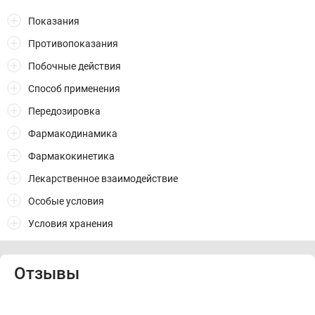
Показания
Противопоказания
Побочные действия
Способ применения
Передозировка
Фармакодинамика
Фармакокинетика
Лекарственное взаимодействие
Особые условия
Условия хранения
Отзывы