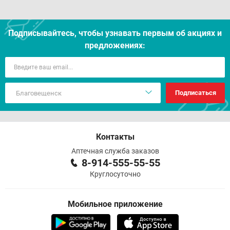
Подписывайтесь, чтобы узнавать первым об акцияx и
предложениях:
Подписаться
Контакты
Аптечная служба заказов
8-914-555-55-55
Круглосуточно
Мобильное приложение