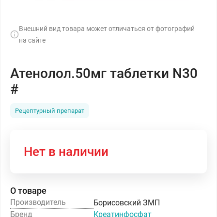
Внешний вид товара может отличаться от фотографий
на сайте
Атенолол.50мг таблетки N30
#
Рецептурный препарат
Нет в наличии
О товаре
Производитель
Борисовский ЗМП
Бренд
Креатинфосфат