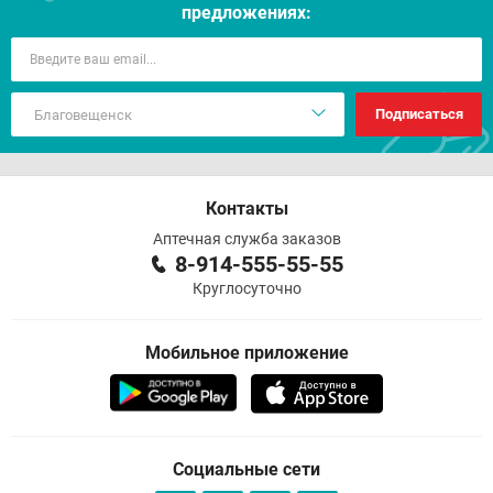
предложениях:
Подписаться
Контакты
Аптечная служба заказов
8-914-555-55-55
Круглосуточно
Мобильное приложение
Социальные сети