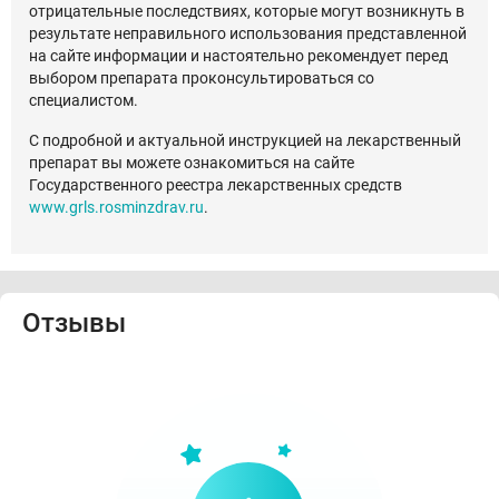
отрицательные последствиях, которые могут возникнуть в
результате неправильного использования представленной
на сайте информации и настоятельно рекомендует перед
выбором препарата проконсультироваться со
специалистом.
С подробной и актуальной инструкцией на лекарственный
препарат вы можете ознакомиться на сайте
Государственного реестра лекарственных средств
www.grls.rosminzdrav.ru
.
Отзывы