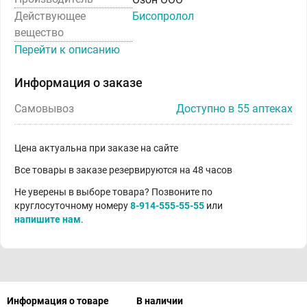
Действующее
Бисопролол
вещество
Перейти к описанию
Информация о заказе
Самовывоз
Доступно в 55 аптеках
Цена актуальна при заказе на сайте
Все товары в заказе резервируются на 48 часов
Не уверены в выборе товара? Позвоните по
круглосуточному номеру
8-914-555-55-55
или
напишите нам
.
Информация о товаре
В наличии