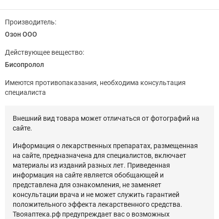
Производитель:
Озон ООО
Действующее вещество:
Бисопролол
Имеются противопаказания, необходима консультация
специалиста
Внешний вид товара может отличаться от фотографий на
сайте.
Информация о лекарственных препаратах, размещенная
на сайте, предназначена для специалистов, включает
материалы из изданий разных лет. Приведенная
информация на сайте является обобщающей и
представлена для ознакомления, не заменяет
консультации врача и не может служить гарантией
положительного эффекта лекарственного средства.
Твояаптека.рф предупреждает вас о возможных