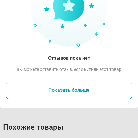
Отзывов пока нет
Вы можете оставить отзыв, если купили этот товар
Показать больше
Похожие товары