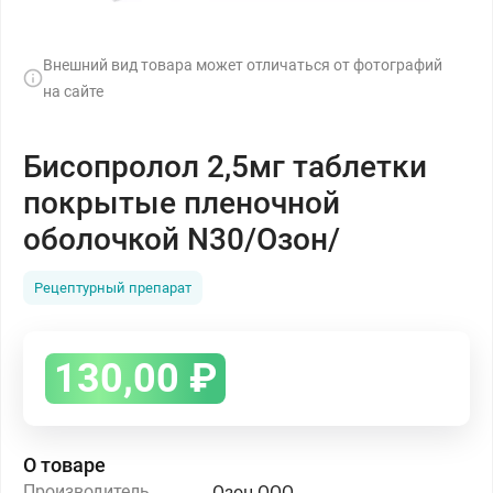
Внешний вид товара может отличаться от фотографий
на сайте
Бисопролол 2,5мг таблетки
покрытые пленочной
оболочкой N30/Озон/
Рецептурный препарат
130,00
₽
О товаре
Производитель
Озон ООО