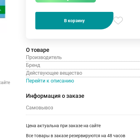
В корзину
О товаре
Производитель
Бренд
Действующее вещество
Перейти к описанию
сайте
Информация о заказе
Самовывоз
Цена актуальна при заказе на сайте
Все товары в заказе резервируются на 48 часов