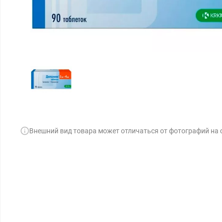
Внешний вид товара может отличаться от фотографий на 