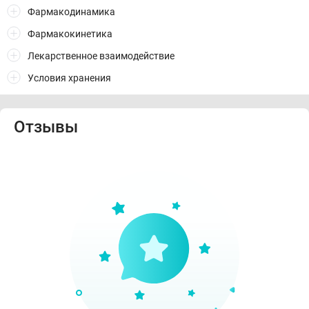
Фармакодинамика
Фармакокинетика
Лекарственное взаимодействие
Условия хранения
Отзывы