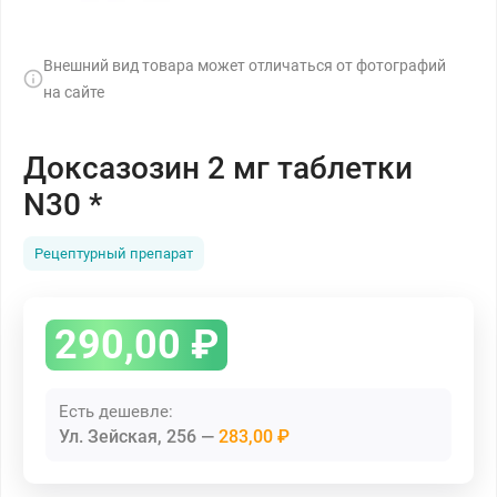
Внешний вид товара может отличаться от фотографий
на сайте
Доксазозин 2 мг таблетки
N30 *
Рецептурный препарат
290,00
₽
Есть дешевле:
Ул. Зейская, 256
283,00 ₽