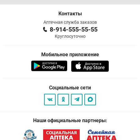
Контакты
Аптечная служба заказов
8-914-555-55-55
Круглосуточно
Мобильное приложение
Социальные сети
Наши официальные партнеры: