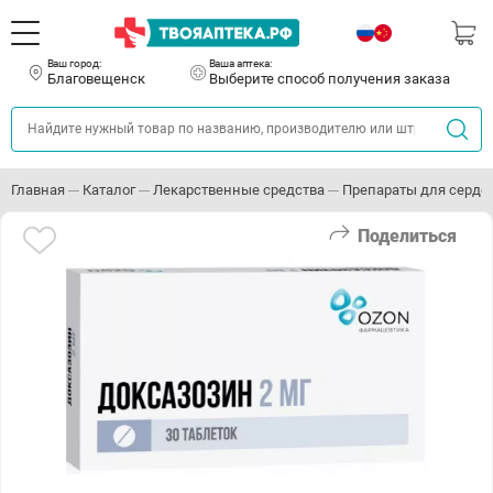
Ваш город:
Ваша аптека:
Благовещенск
Выберите способ получения заказа
Главная
Каталог
Лекарственные средства
Препараты для серде
Поделиться