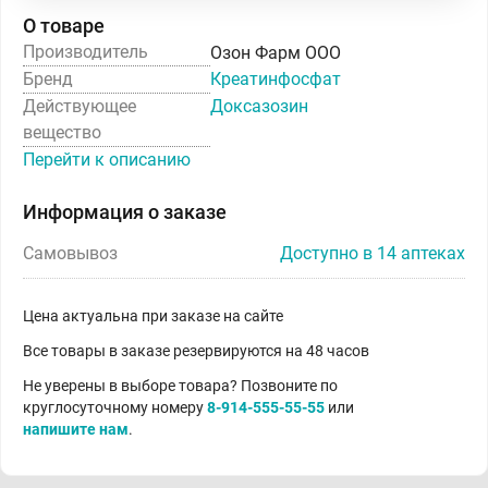
О товаре
Производитель
Озон Фарм ООО
Бренд
Креатинфосфат
Действующее
Доксазозин
вещество
Перейти к описанию
Информация о заказе
Самовывоз
Доступно в 14 аптеках
Цена актуальна при заказе на сайте
Все товары в заказе резервируются на 48 часов
Не уверены в выборе товара? Позвоните по
круглосуточному номеру
8-914-555-55-55
или
напишите нам
.