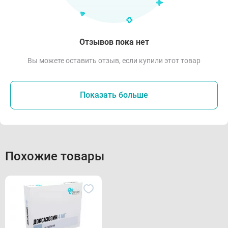
Отзывов пока нет
Вы можете оставить отзыв, если купили этот товар
Показать больше
Похожие товары