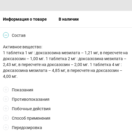
Информация о товаре
В наличии
Состав
Активное вещество:
1 таблетка 1 мг : доксазозина мезилата – 1,21 мг, в пересчете на
доксазозин – 1,00 мг. 1 таблетка 2 мг : доксазозина мезилата –
2,43 мг, в пересчете на доксазозин – 2,00 мг. 1 таблетка 4 мг :
доксазозина мезилата – 4,85 мг, в пересчете на доксазозин –
4,00 мг.
Показания
Противопоказания
Побочные действия
Способ применения
Передозировка