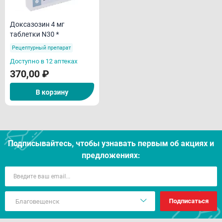
Доксазозин 4 мг
таблетки N30 *
Рецептурный препарат
Доступно в 12 аптеках
370,00 ₽
В корзину
Подписывайтесь, чтобы узнавать первым об акцияx и
предложениях:
Подписаться