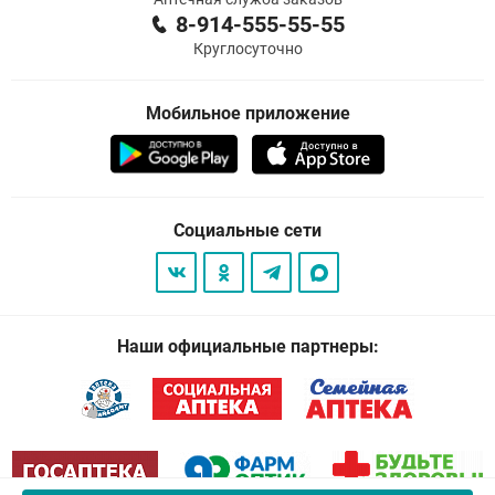
8-914-555-55-55
Круглосуточно
Мобильное приложение
Социальные сети
Наши официальные партнеры: