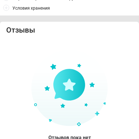
Условия хранения
Отзывы
Отзывов пока нет