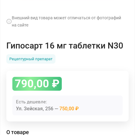
Внешний вид товара может отличаться от фотографий
на сайте
Гипосарт 16 мг таблетки N30
Рецептурный препарат
790,00
₽
Есть дешевле:
Ул. Зейская, 256
750,00 ₽
О товаре