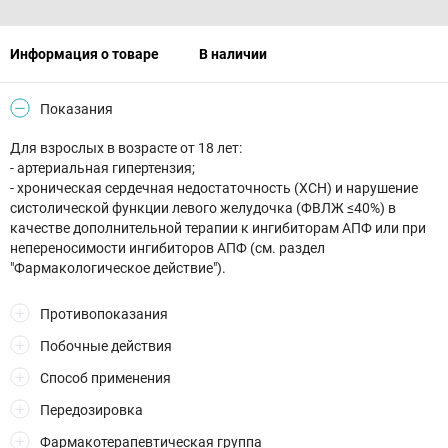
Информация о товаре
В наличии
Показания
Для взрослых в возрасте от 18 лет:
- артериальная гипертензия;
- хроническая сердечная недостаточность (ХСН) и нарушение
систолической функции левого желудочка (ФВЛЖ ≤40%) в
качестве дополнительной терапии к ингибиторам АПФ или при
непереносимости ингибиторов АПФ (см. раздел
"Фармакологическое действие").
Противопоказания
Побочные действия
Способ применения
Передозировка
Фармакотерапевтическая группа