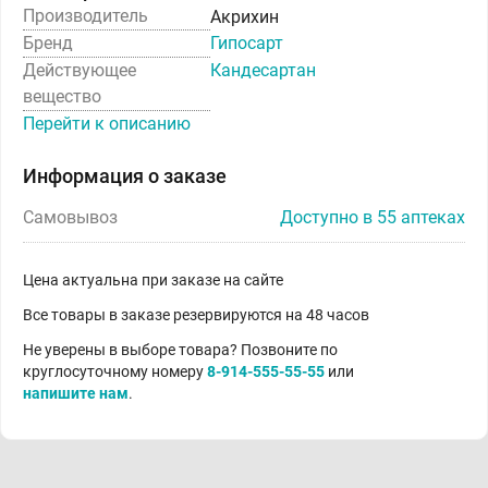
Производитель
Акрихин
Бренд
Гипосарт
Действующее
Кандесартан
вещество
Перейти к описанию
Информация о заказе
Самовывоз
Доступно в 55 аптеках
Цена актуальна при заказе на сайте
Все товары в заказе резервируются на 48 часов
Не уверены в выборе товара? Позвоните по
круглосуточному номеру
8-914-555-55-55
или
напишите нам
.