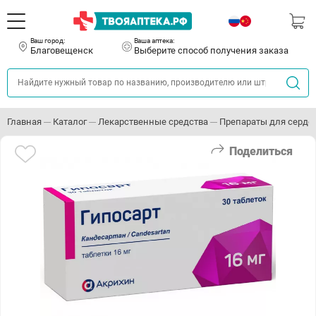
Ваш город:
Ваша аптека:
Благовещенск
Выберите способ получения заказа
Главная
Каталог
Лекарственные средства
Препараты для серде
Поделиться