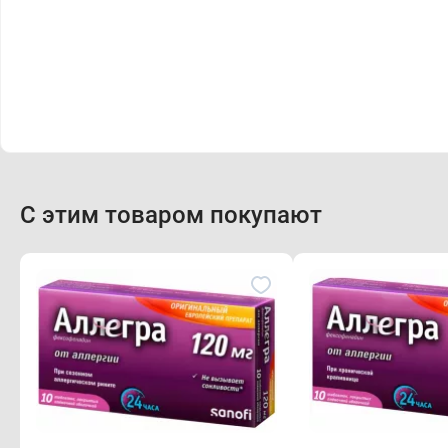
С этим товаром покупают