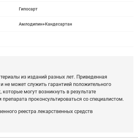
Гипосарт
Амлодипин+Кандесартан
териалы из изданий разных лет. Приведенная
 и не может служить гарантией положительного
 которые могут возникнуть в результате
 препарата проконсультироваться со специалистом.
венного реестра лекарственных средств