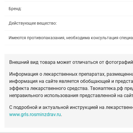
Бренд:
Действующее вещество:
Имеются противопаказания, необходима консультация специ
Внешний вид товара может отличаться от фотографий 
Информация о лекарственных препаратах, размещенная
информация на сайте является обобщающей и предста
эффекта лекарственного средства. Твояаптека.рф пре
неправильного использования представленной на сай
С подробной и актуальной инструкцией на лекарствен
www.grls.rosminzdrav.ru
.