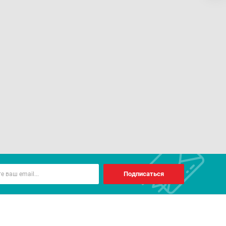
Подписаться