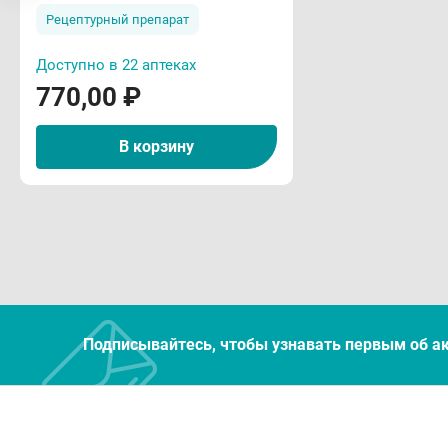
Рецептурный препарат
Доступно в 22 аптеках
770,00 ₽
В корзину
Подписывайтесь, чтобы узнавать первым об а