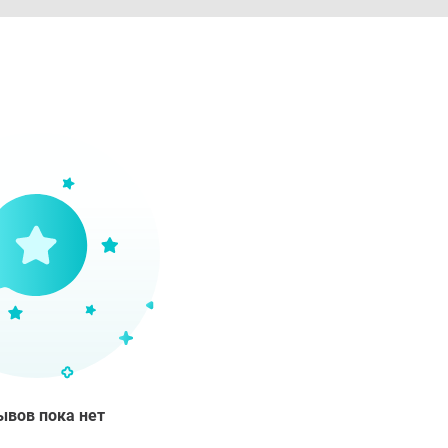
ывов пока нет