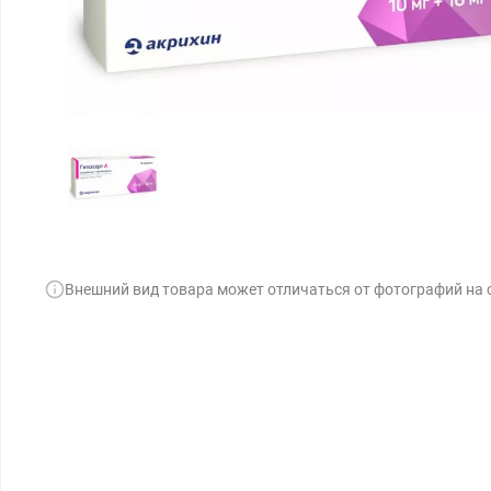
Внешний вид товара может отличаться от фотографий на 