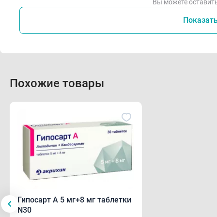
Вы можете оставить
Показат
Похожие товары
Гипосарт А 5 мг+8 мг таблетки
N30