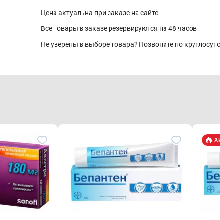
Цена актуальна при заказе на сайте
Все товары в заказе резервируются на 48 часов
Не уверены в выборе товара? Позвоните по круглосу
Х