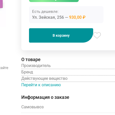
Есть дешевле:
Ул. Зейская, 256
930,00 ₽
В корзину
О товаре
Производитель
сайте
Бренд
Действующее вещество
Перейти к описанию
Информация о заказе
Самовывоз