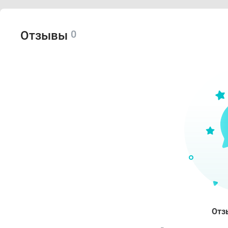
0
Отзывы
Отз