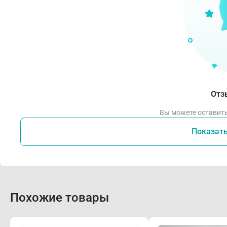
Отз
Вы можете оставить
Показат
Похожие товары