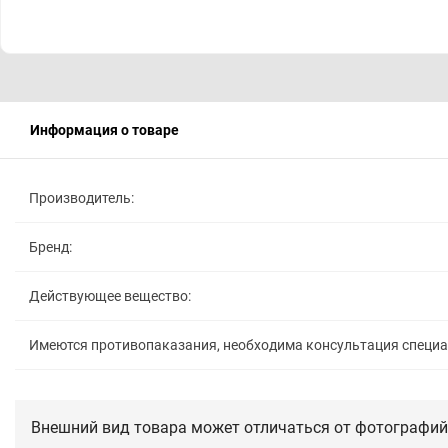
Информация о товаре
Производитель:
Бренд:
Действующее вещество:
Имеются противопаказания, необходима консультация специ
Внешний вид товара может отличаться от фотографий 