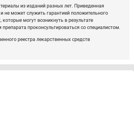
териалы из изданий разных лет. Приведенная
 и не может служить гарантией положительного
 которые могут возникнуть в результате
 препарата проконсультироваться со специалистом.
венного реестра лекарственных средств