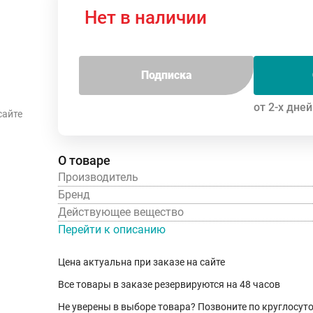
Нет в наличии
Подписка
от 2-х дней
сайте
О товаре
Производитель
Бренд
Действующее вещество
Перейти к описанию
Цена актуальна при заказе на сайте
Все товары в заказе резервируются на 48 часов
Не уверены в выборе товара? Позвоните по круглосу