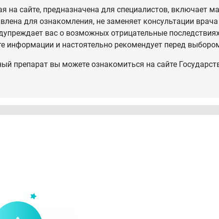
 на сайте, предназначена для специалистов, включает ма
влена для ознакомления, не заменяет консультации врача
дупреждает вас о возможных отрицательные последствиях,
те информации и настоятельно рекомендует перед выбором
ный препарат вы можете ознакомиться на сайте Государст