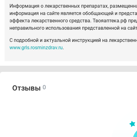
Информация о лекарственных препаратах, размещенная
информация на сайте является обобщающей и предста
эффекта лекарственного средства. Твояаптека.рф пре
неправильного использования представленной на сай
С подробной и актуальной инструкцией на лекарствен
www.grls.rosminzdrav.ru
.
0
Отзывы