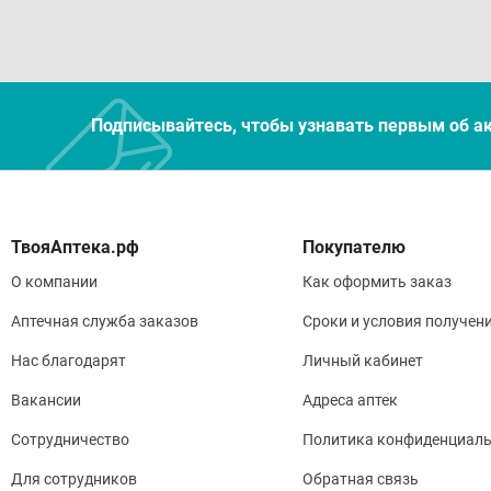
Подписывайтесь, чтобы узнавать первым об а
Покупателю
О компании
Как оформить заказ
Аптечная служба заказов
Сроки и условия получен
Нас благодарят
Личный кабинет
Вакансии
Адреса аптек
Сотрудничество
Политика конфиденциаль
Для сотрудников
Обратная связь