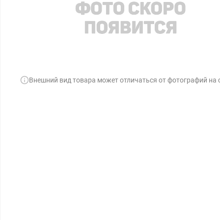
Внешний вид товара может отличаться от фотографий на 