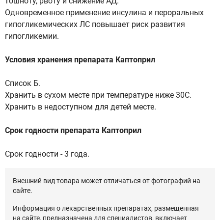
тошноту, рвоту и снижение АД.
Одновременное применение инсулина и пероральных
гипогликемических ЛС повышает риск развития
гипогликемии.
Условия хранения препарата Каптоприл
Список Б.
Хранить в сухом месте при температуре ниже 30С.
Хранить в недоступном для детей месте.
Срок годности препарата Каптоприл
Срок годности - 3 года.
Внешний вид товара может отличаться от фотографий на
сайте.
Информация о лекарственных препаратах, размещенная
на сайте, предназначена для специалистов, включает