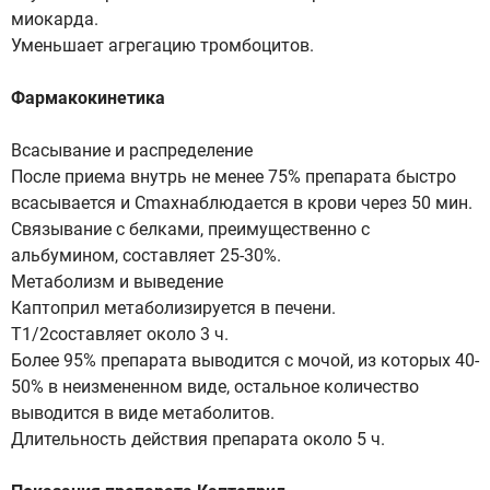
миокарда.
Уменьшает агрегацию тромбоцитов.
Фармакокинетика
Всасывание и распределение
После приема внутрь не менее 75% препарата быстро
всасывается и Cmaxнаблюдается в крови через 50 мин.
Связывание с белками, преимущественно с
альбумином, составляет 25-30%.
Метаболизм и выведение
Каптоприл метаболизируется в печени.
T1/2составляет около 3 ч.
Более 95% препарата выводится с мочой, из которых 40-
50% в неизмененном виде, остальное количество
выводится в виде метаболитов.
Длительность действия препарата около 5 ч.