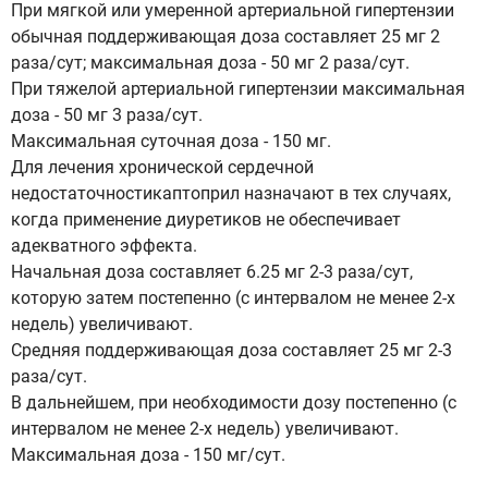
При мягкой или умеренной артериальной гипертензии
обычная поддерживающая доза составляет 25 мг 2
раза/сут; максимальная доза - 50 мг 2 раза/сут.
При тяжелой артериальной гипертензии максимальная
доза - 50 мг 3 раза/сут.
Максимальная суточная доза - 150 мг.
Для лечения хронической сердечной
недостаточностикаптоприл назначают в тех случаях,
когда применение диуретиков не обеспечивает
адекватного эффекта.
Начальная доза составляет 6.25 мг 2-3 раза/сут,
которую затем постепенно (с интервалом не менее 2-х
недель) увеличивают.
Средняя поддерживающая доза составляет 25 мг 2-3
раза/сут.
В дальнейшем, при необходимости дозу постепенно (с
интервалом не менее 2-х недель) увеличивают.
Максимальная доза - 150 мг/сут.