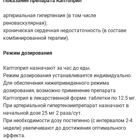
Показания препарата Каптоприл
артериальная гипертензия (в том числе
реноваскулярная);
хроническая сердечная недостаточность (в составе
комбинированной терапии).
Режим дозирования
Каптоприл назначают за час до еды.
Режим дозирования устанавливается индивидуально.
Для обеспечения нижеприведенного режима
дозирования, возможно применение препарата
Каптоприл в лекарственной форме: таблетки по 12.5 мг.
При артериальной гипертензиипрепарат назначают в
начальной дозе 25 мг 2 раза/сут.
При необходимости дозу постепенно (с интервалом 2-4
недели) увеличивают до достижения оптимального
эффекта.