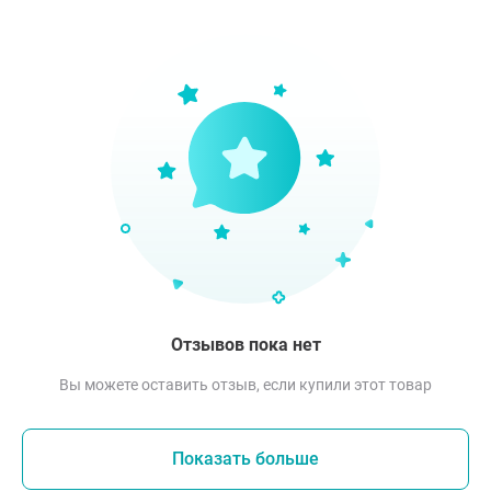
Отзывов пока нет
Вы можете оставить отзыв, если купили этот товар
Показать больше