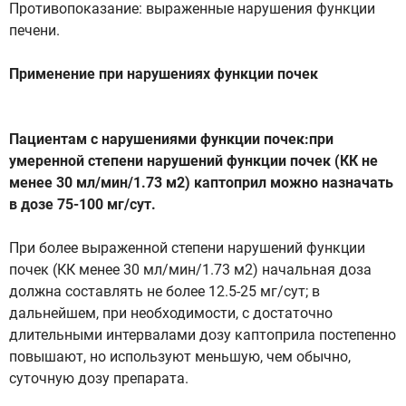
Противопоказание: выраженные нарушения функции
печени.
Применение при нарушениях функции почек
Пациентам с нарушениями функции почек:при
умеренной степени нарушений функции почек (КК не
менее 30 мл/мин/1.73 м2) каптоприл можно назначать
в дозе 75-100 мг/сут.
При более выраженной степени нарушений функции
почек (КК менее 30 мл/мин/1.73 м2) начальная доза
должна составлять не более 12.5-25 мг/сут; в
дальнейшем, при необходимости, с достаточно
длительными интервалами дозу каптоприла постепенно
повышают, но используют меньшую, чем обычно,
суточную дозу препарата.