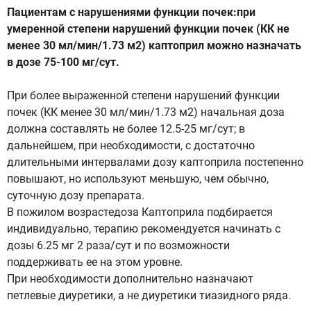
Пациентам с нарушениями функции почек:при
умеренной степени нарушений функции почек (КК не
менее 30 мл/мин/1.73 м2) каптоприл можно назначать
в дозе 75-100 мг/сут.
При более выраженной степени нарушений функции
почек (КК менее 30 мл/мин/1.73 м2) начальная доза
должна составлять не более 12.5-25 мг/сут; в
дальнейшем, при необходимости, с достаточно
длительными интервалами дозу каптоприла постепенно
повышают, но используют меньшую, чем обычно,
суточную дозу препарата.
В пожилом возрастедоза Каптоприла подбирается
индивидуально, терапию рекомендуется начинать с
дозы 6.25 мг 2 раза/сут и по возможности
поддерживать ее на этом уровне.
При необходимости дополнительно назначают
петлевые диуретики, а не диуретики тиазидного ряда.