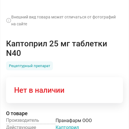
Внешний вид товара может отличаться от фотографий
на сайте
Каптоприл 25 мг таблетки
N40
Рецептурный препарат
Нет в наличии
О товаре
Производитель
Пранафарм ООО
Действующее
Каптоприл