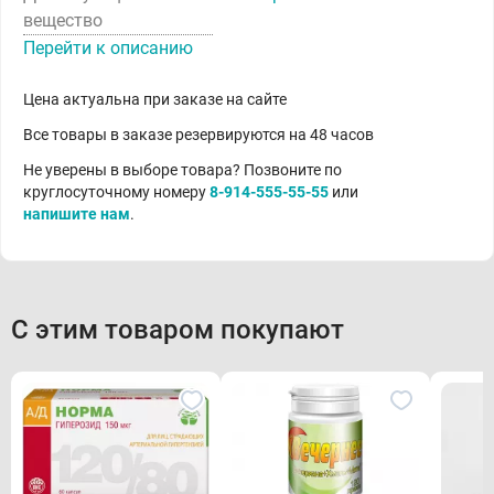
вещество
Перейти к описанию
Цена актуальна при заказе на сайте
Все товары в заказе резервируются на 48 часов
Не уверены в выборе товара? Позвоните по
круглосуточному номеру
8-914-555-55-55
или
напишите нам
.
С этим товаром покупают