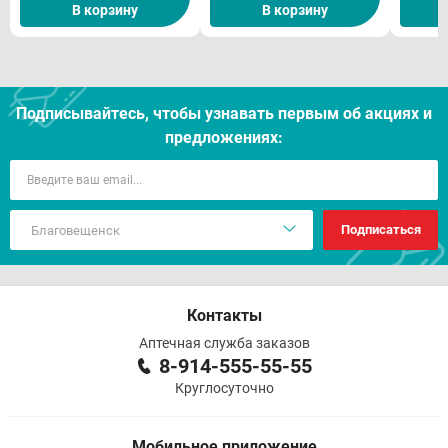
В корзину
В корзину
Подписывайтесь, чтобы узнавать первым об акцияx и
предложениях:
Подписаться
Контакты
Аптечная служба заказов
8-914-555-55-55
Круглосуточно
Мобильное приложение