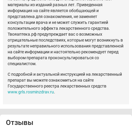
материалы из изданий разных лет. Приведенная
информация на сайте является обобщающей и
представлена для ознакомления, не заменяет
консультации врача и не может служить гарантией
положительного эффекта лекарственного средства.
Твояаптека.рф предупреждает вас о возможных
отрицательные последствиях, которые могут возникнуть в
результате неправильного использования представленной
на сайте информации и настоятельно рекомендует перед
выбором препарата проконсультироваться со
специалистом.
С подробной и актуальной инструкцией на лекарственный
препарат вы можете ознакомиться на сайте
Государственного реестра лекарственных средств
www.grls.rosminzdrav.ru
.
Отзывы