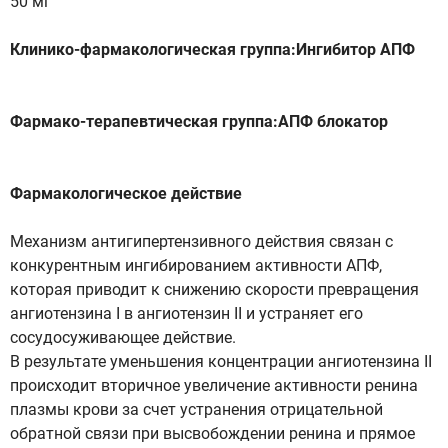
50 мг
Клинико-фармакологическая группа:Ингибитор АПФ
Фармако-терапевтическая группа:АПФ блокатор
Фармакологическое действие
Механизм антигипертензивного действия связан с
конкурентным ингибированием активности АПФ,
которая приводит к снижению скорости превращения
ангиотензина I в ангиотензин II и устраняет его
сосудосуживающее действие.
В результате уменьшения концентрации ангиотензина II
происходит вторичное увеличение активности ренина
плазмы крови за счет устранения отрицательной
обратной связи при высвобождении ренина и прямое