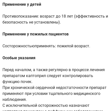
Применение у детей
Противопоказание: возраст до 18 лет (эффективность и
безопасность не установлены).
Применение у пожилых пациентов
Состорожностьюприменять: пожилой возраст.
Особые указания
Перед началом, а также регулярно в процессе лечения
препаратом каптоприл следует контролировать
функцию почек.
При хронической сердечной недостаточности препарат
применяют при условии тщательного медицинского
наблюдения.
С исключительной осторожностью назначают