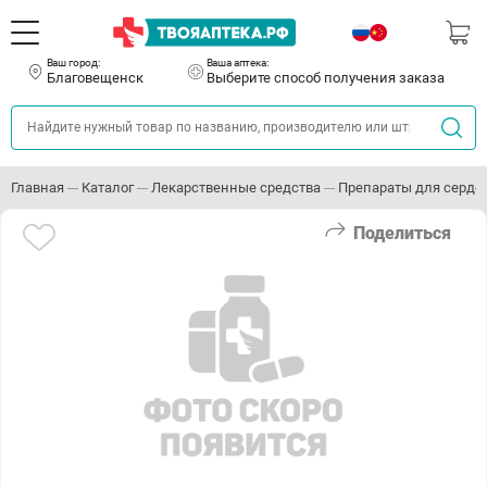
Ваш город:
Ваша аптека:
Благовещенск
Выберите способ получения заказа
Главная
Каталог
Лекарственные средства
Препараты для серде
Поделиться