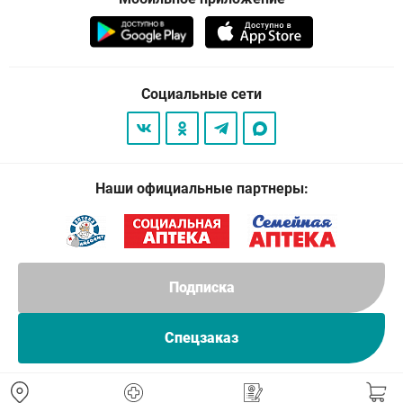
Социальные сети
Наши официальные партнеры:
Подписка
Спецзаказ
© 2026
. Все права защищены.