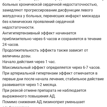
больных хронической сердечной недостаточностью,
замедляют прогрессирование дисфункции левого
желудочка у больных, перенесших инфаркт миокарда
без клинических проявлений сердечной
недостаточности.
Антигипертензивный эффект начинается
приблизительно через 6 часов и сохраняется в течение
24 часов.
Продолжительность эффекта также зависит от
величины дозы.
Начало действия через 1 час.
Максимальный эффект определяется через 6-7 часов.
При артериальной гипертензии эффект отмечается в
первые дни после начала лечения, стабильное действие
развивается через 1-2 месяца.
При резкой отмене препарата не наблюдается
выраженного повышения АД.
Помимо снижения АД лизиноприл уменьшает