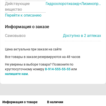
Действующее
Гидрохлоротиазид+Лизиноприл
вещество
Перейти к описанию
Информация о заказе
Самовывоз
Доступно в 2 аптеках
Цена актуальна при заказе на сайте
Все товары в заказе резервируются на 48 часов
Не уверены в выборе товара? Позвоните по
круглосуточному номеру
8-914-555-55-55
или
напишите нам
.
Информация о товаре
В наличии