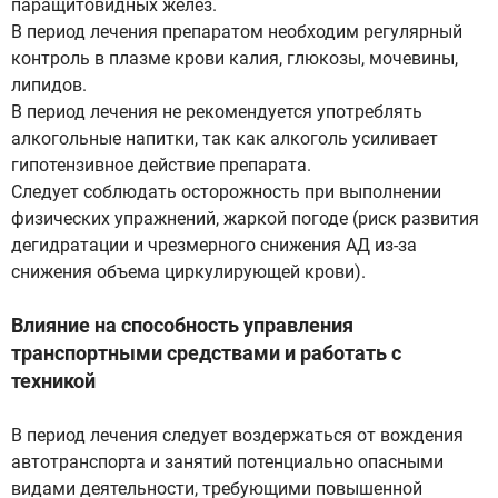
паращитовидных желез.
В период лечения препаратом необходим регулярный
контроль в плазме крови калия, глюкозы, мочевины,
липидов.
В период лечения не рекомендуется употреблять
алкогольные напитки, так как алкоголь усиливает
гипотензивное действие препарата.
Следует соблюдать осторожность при выполнении
физических упражнений, жаркой погоде (риск развития
дегидратации и чрезмерного снижения АД из-за
снижения объема циркулирующей крови).
Влияние на способность управления
транспортными средствами и работать с
техникой
В период лечения следует воздержаться от вождения
автотранспорта и занятий потенциально опасными
видами деятельности, требующими повышенной