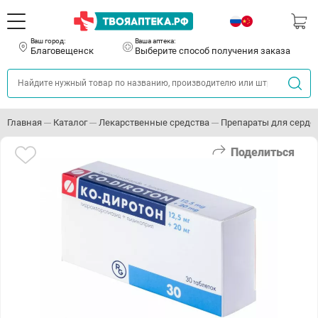
Ваш город:
Ваша аптека:
Благовещенск
Выберите способ получения заказа
Главная
Каталог
Лекарственные средства
Препараты для серде
Поделиться