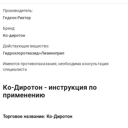
Производитель:
Гедеон Рихтер
Бренд:
Ко-диротон
Действующее вещество:
Гидрохлоротиазид+Лизиноприл
Имеются противопаказания, необходима консультация
специалиста
Ко-Диротон - инструкция по
применению
Торговое название: Ко-Диротон