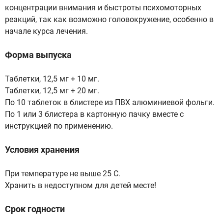
концентрации внимания и быстроты психомоторных
реакций, так как возможно головокружение, особенно в
начале курса лечения.
Форма выпуска
Таблетки, 12,5 мг + 10 мг.
Таблетки, 12,5 мг + 20 мг.
По 10 таблеток в блистере из ПВХ алюминиевой фольги.
По 1 или 3 блистера в картонную пачку вместе с
инструкцией по применению.
Условия хранения
При температуре не выше 25 С.
Хранить в недоступном для детей месте!
Срок годности