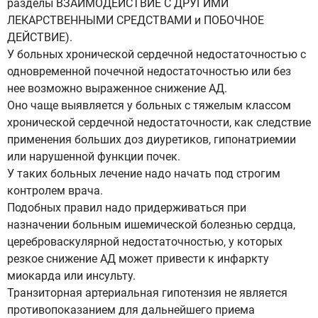
разделы ВЗАИМОДЕЙСТВИЕ С ДРУГИМИ
ЛЕКАРСТВЕННЫМИ СРЕДСТВАМИ и ПОБОЧНОЕ
ДЕЙСТВИЕ).
У больных хронической сердечной недостаточностью с
одновременной почечной недостаточностью или без
нее возможно выраженное снижение АД.
Оно чаще выявляется у больных с тяжелым классом
хронической сердечной недостаточности, как следствие
применения больших доз диуретиков, гипонатриемии
или нарушенной функции почек.
У таких больных лечение надо начать под строгим
контролем врача.
Подобных правил надо придерживаться при
назначении больным ишемической болезнью сердца,
цереброваскулярной недостаточностью, у которых
резкое снижение АД может привести к инфаркту
миокарда или инсульту.
Транзиторная артериальная гипотензия не является
противопоказанием для дальнейшего приема