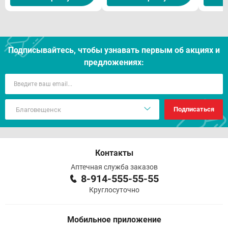
Подписывайтесь, чтобы узнавать первым об акцияx и
предложениях:
Подписаться
Контакты
Аптечная служба заказов
8-914-555-55-55
Круглосуточно
Мобильное приложение