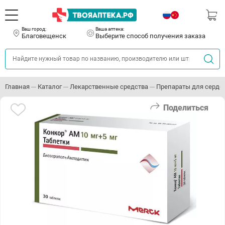
Ваш город:
Ваша аптека:
Благовещенск
Выберите способ получения заказа
Главная
Каталог
Лекарственные средства
Препараты для серде
Поделиться