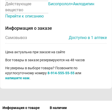
Действующее
Бисопролол+Амлодипин
вещество
Перейти к описанию
Информация о заказе
Самовывоз
Доступно в 1 аптеке
Цена актуальна при заказе на сайте
Все товары в заказе резервируются на 48 часов
Не уверены в выборе товара? Позвоните по
круглосуточному номеру
8-914-555-55-55
или
напишите нам
.
Информация о товаре
В наличии