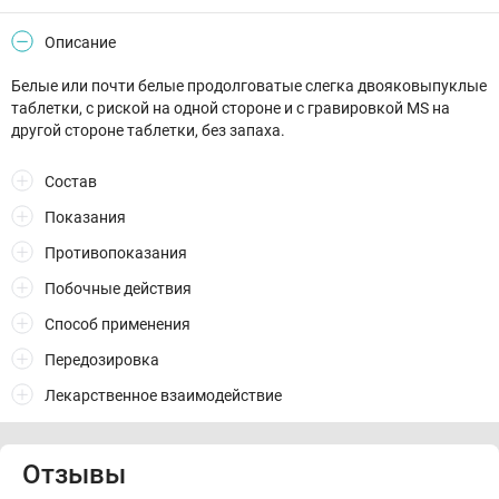
Описание
Белые или почти белые продолговатые слегка двояковыпуклые
таблетки, с риской на одной стороне и с гравировкой MS на
другой стороне таблетки, без запаха.
Состав
Показания
Противопоказания
Побочные действия
Способ применения
Передозировка
Лекарственное взаимодействие
Отзывы