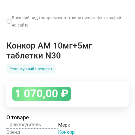
Внешний вид товара может отличаться от фотографий
на сайте
Конкор АМ 10мг+5мг
таблетки N30
Рецептурный препарат
1 070,00
₽
О товаре
Производитель
Мерк
Бренд
Конкор