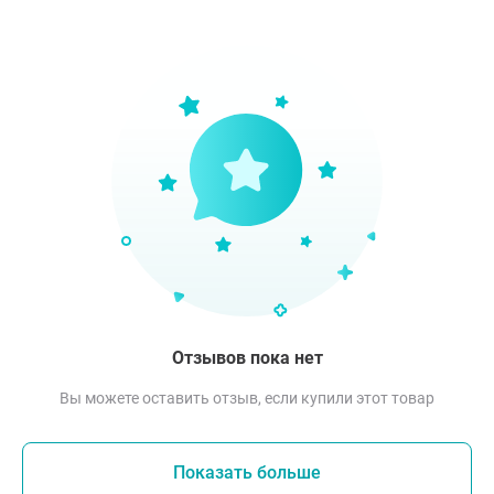
Отзывов пока нет
Вы можете оставить отзыв, если купили этот товар
Показать больше