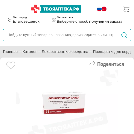
Ваш город:
Ваша аптека:
Благовещенск
Выберите способ получения заказа
Главная
Каталог
Лекарственные средства
Препараты для серде
Поделиться