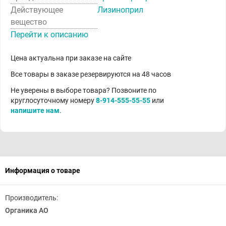
Действующее
Лизиноприл
вещество
Перейти к описанию
Цена актуальна при заказе на сайте
Все товары в заказе резервируются на 48 часов
Не уверены в выборе товара? Позвоните по
круглосуточному номеру
8-914-555-55-55
или
напишите нам
.
Информация о товаре
Производитель:
Органика АО