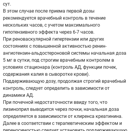
сут.
В этом случае после приема первой дозы
рекомендуется врачебный контроль в течение
нескольких часов, с учетом максимального
гипотензивного эффекта через 6-7 часов.
При реноваскулярной гипертензии или других
состояниях с повышенной активностью ренин-
ангиотензин-альдостероновой системы начальная доза
5 мг в сутки, под строгим врачебным контролем в
условиях стационара (контроль АД, функции почек,
содержания калия в сыворотке крови).
Поддерживающую дозу, продолжая строгий врачебный
контроль, следует определить в зависимости от
динамики АД.
При почечной недостаточности ввиду того, что
лизиноприл выводится через почки, начальная доза
определяется в зависимости от клиренса креатинина.
Далее в соответствии с терапевтическим эффектом и
переносимостью следует установить поддерживающую