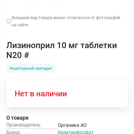
Внешний вид товара может отличаться от фотографий
на сайте
Лизиноприл 10 мг таблетки
N20 #
Рецептурный препарат
Нет в наличии
О товаре
Производитель
Органика АО
Бренд
Креатинфосфат