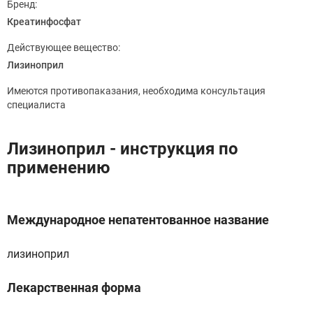
Бренд:
Креатинфосфат
Действующее вещество:
Лизиноприл
Имеются противопаказания, необходима консультация
специалиста
Лизиноприл - инструкция по
применению
Международное непатентованное название
лизиноприл
Лекарственная форма