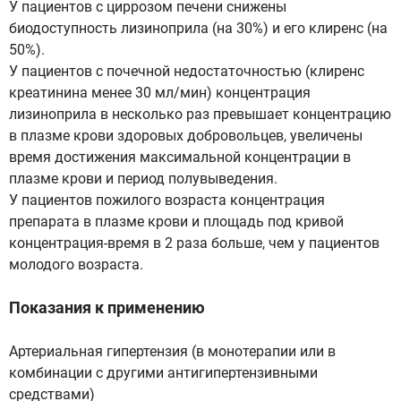
У пациентов с циррозом печени снижены
биодоступность лизиноприла (на 30%) и его клиренс (на
50%).
У пациентов с почечной недостаточностью (клиренс
креатинина менее 30 мл/мин) концентрация
лизиноприла в несколько раз превышает концентрацию
в плазме крови здоровых добровольцев, увеличены
время достижения максимальной концентрации в
плазме крови и период полувыведения.
У пациентов пожилого возраста концентрация
препарата в плазме крови и площадь под кривой
концентрация-время в 2 раза больше, чем у пациентов
молодого возраста.
Показания к применению
Артериальная гипертензия (в монотерапии или в
комбинации с другими антигипертензивными
средствами)