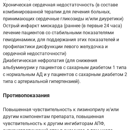
Хроническая сердечная недостаточность (в составе
комбинированной терапии для лечения больных,
принимающих сердечные гликозиды и/или диуретики)
Острый инфаркт миокарда (раннее (в первые 24 часа)
лечение пациентов со стабильными показателями
гемодинамики, для поддержания этих показателей и
профилактики дисфункции левого желудочка и
сердечной недостаточности)
Диабетическая нефропатия (для снижения
альбуминурии у пациентов с сахарным диабетом 1 типа
с нормальным АД и у пациентов с сахарным диабетом 2
типа с артериальной гипертензией).
Противопоказания
Повышенная чувствительность к лизиноприлу и/или
другим компонентам препарата, повышенная
чувствительность к другим ингибиторам АПФ,