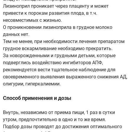
Лизиноприл проникает через плаценту и может
привести к порокам развития плода, в т.ч.
несовместимых с жизнью.
О проникновении лизиноприла в грудное молоко
данных нет.
Тем не менее, при необходимости лечения препаратом
грудное вскармливание необходимо прекратить.
За новорожденными и грудными детьми, которые
подверглись воздействию ингибиторов АПФ,
рекомендуется вести тщательное наблюдение для
своевременного выявления выраженного снижения АД,
олигурии, гиперкалиемии.
Способ применения и дозы
Внутрь, независимо от приема пищи, 1 раз в сутки
утром, предпочтительно в одно и то же время.
Подбор дозы проводят до достижения оптимального