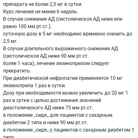
препарата не более 2,5 мг в сутки.
Курс лечения не менее 6 недель.
В случае снижения АД (систолическое АД ниже или
равно 100 мм рт.ст.),
суточную дозу в 5 мг необходимо временно снизить до
2,5 мг.
В случае длительного выраженного снижения АД
(систолическое АД ниже 90 мм рт.ст.
более 1 часа), лечение лизиноприлом следует
прекратить.
При диабетической нефропатии применяется 10 мг
лизиноприла 1 раз в сутки.
Дозу при необходимости можно увеличить до 20 мг 1
раз в сутки с целью достижения значений
диастолического АД ниже 75 мм рт.ст.
в положении ,,сидя,, для пациентов с сахарным
диабетом 2 типа и ниже 90 мм рт.ст.
в положении ,,сидя,, у пациентов с сахарным диабетом 1
типа.