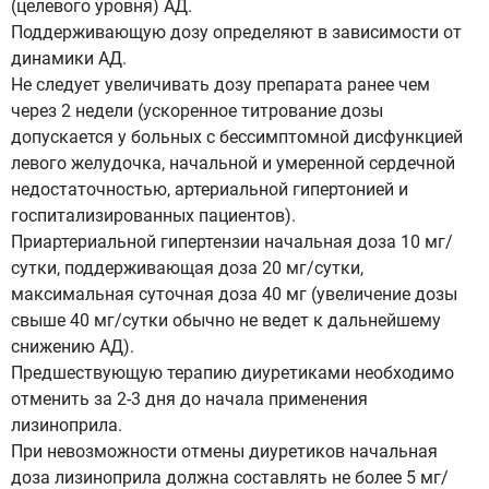
(целевого уровня) АД.
Поддерживающую дозу определяют в зависимости от
динамики АД.
Не следует увеличивать дозу препарата ранее чем
через 2 недели (ускоренное титрование дозы
допускается у больных с бессимптомной дисфункцией
левого желудочка, начальной и умеренной сердечной
недостаточностью, артериальной гипертонией и
госпитализированных пациентов).
Приартериальной гипертензии начальная доза 10 мг/
сутки, поддерживающая доза 20 мг/сутки,
максимальная суточная доза 40 мг (увеличение дозы
свыше 40 мг/сутки обычно не ведет к дальнейшему
снижению АД).
Предшествующую терапию диуретиками необходимо
отменить за 2-3 дня до начала применения
лизиноприла.
При невозможности отмены диуретиков начальная
доза лизиноприла должна составлять не более 5 мг/