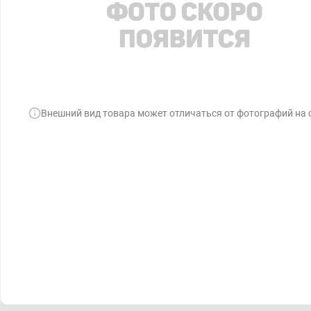
Внешний вид товара может отличаться от фотографий на 