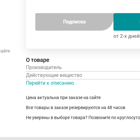
Подписка
от 2-х дней
сайте
О товаре
Производитель
Действующее вещество
Перейти к описанию
Цена актуальна при заказе на сайте
Все товары в заказе резервируются на 48 часов
Не уверены в выборе товара? Позвоните по круглосу