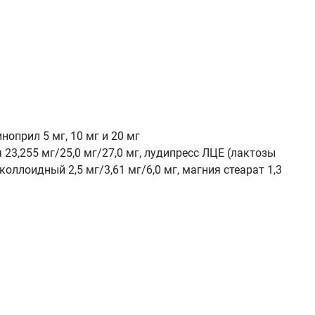
ноприл 5 мг, 10 мг и 20 мг
23,255 мг/25,0 мг/27,0 мг, лудипресс ЛЦЕ (лактозы
коллоидный 2,5 мг/3,61 мг/6,0 мг, магния стеарат 1,3