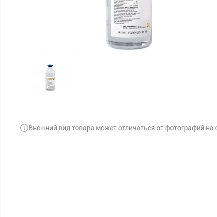
Внешний вид товара может отличаться от фотографий на 