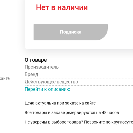
Нет в наличии
Подписка
О товаре
Производитель
Бренд
сайте
Действующее вещество
Перейти к описанию
Цена актуальна при заказе на сайте
Все товары в заказе резервируются на 48 часов
Не уверены в выборе товара? Позвоните по круглосу