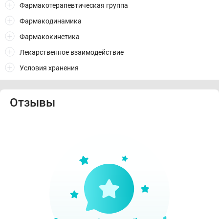
Фармакотерапевтическая группа
Фармакодинамика
Фармакокинетика
Лекарственное взаимодействие
Условия хранения
Отзывы