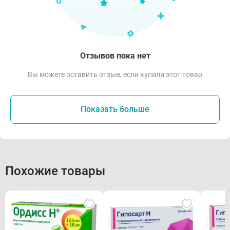
Отзывов пока нет
Вы можете оставить отзыв, если купили этот товар
Показать больше
Похожие товары