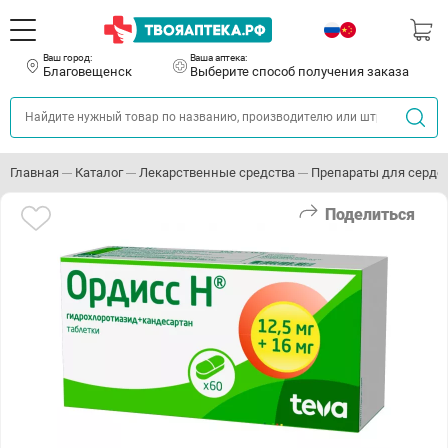
Ваш город:
Ваша аптека:
Благовещенск
Выберите способ получения заказа
Главная
Каталог
Лекарственные средства
Препараты для серде
Поделиться