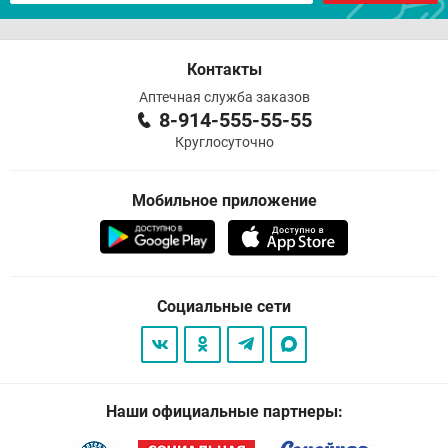
Контакты
Аптечная служба заказов
8-914-555-55-55
Круглосуточно
Мобильное приложение
Социальные сети
Наши официальные партнеры: