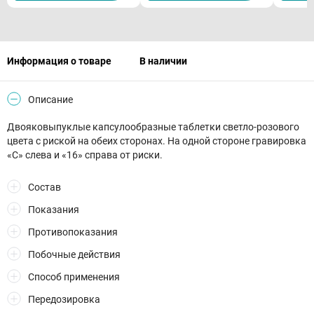
Информация о товаре
В наличии
Описание
Двояковыпуклые капсулообразные таблетки светло-розового
цвета с риской на обеих сторонах. На одной стороне гравировка
«С» слева и «16» справа от риски.
Состав
Показания
Противопоказания
Побочные действия
Способ применения
Передозировка