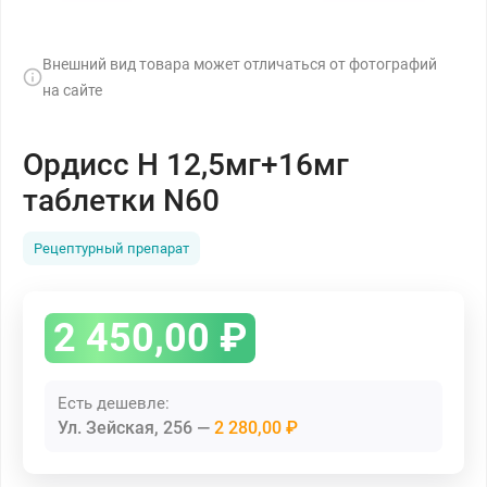
Внешний вид товара может отличаться от фотографий
на сайте
Ордисс Н 12,5мг+16мг
таблетки N60
Рецептурный препарат
2 450,00
₽
Есть дешевле:
Ул. Зейская, 256
2 280,00 ₽