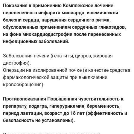
Показания к применению Комплексное лечение
перенесенного инфаркта миокарда, ишемической
болезни сердца, нарушения сердечного ритма,
обусловленных применением сердечных гликозидов,
на фоне миокардиодистрофии после перенесенных
инфекционных заболеваний.
Заболевания печени (гепатиты, цирроз, жировая
дистрофия).
Операции на изолированной почке (в качестве средства
фармакологической защиты при выключении
кровообращения).
Противопоказания Повышенная чувствительность к
препарату, подагра, гиперурикемия, беременность,
период лактации, возраст до 18 лет (эффективность и
безопасность не установлены).