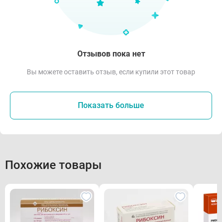
Отзывов пока нет
Вы можете оставить отзыв, если купили этот товар
Показать больше
Похожие товары