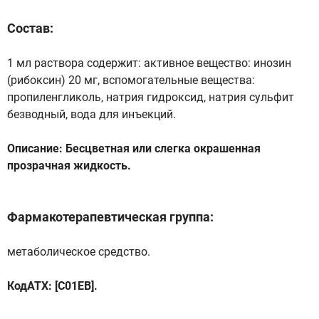
Состав:
1 мл раствора содержит: активное вещество: инозин
(рибоксин) 20 мг, вспомогательные вещества:
пропиленгликоль, натрия гидроксид, натрия сульфит
безводный, вода для инъекций.
Описание: Бесцветная или слегка окрашенная
прозрачная жидкость.
Фармакотерапевтическая группа:
метаболическое средство.
КодАТХ: [С01ЕВ].