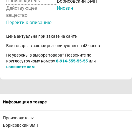
Производитель
Борисовский ЗМП
Действующее
Инозин
вещество
Перейти к описанию
Цена актуальна при заказе на сайте
Все товары в заказе резервируются на 48 часов
Не уверены в выборе товара? Позвоните по
круглосуточному номеру
8-914-555-55-55
или
напишите нам
.
Информация о товаре
Производитель:
Борисовский ЗМП