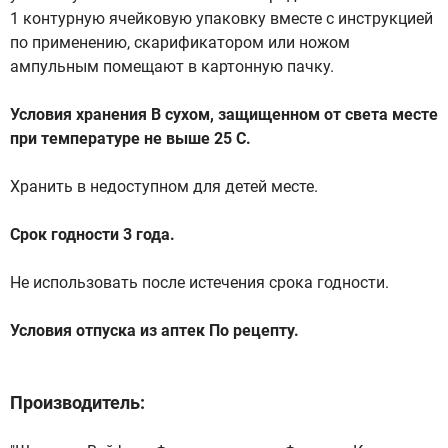
1 контурную ячейковую упаковку вместе с инструкцией
по применению, скарификатором или ножом
ампульным помещают в картонную пачку.
Условия хранения В сухом, защищенном от света месте
при температуре не выше 25 С.
Хранить в недоступном для детей месте.
Срок годности 3 года.
Не использовать после истечения срока годности.
Условия отпуска из аптек По рецепту.
Производитель: