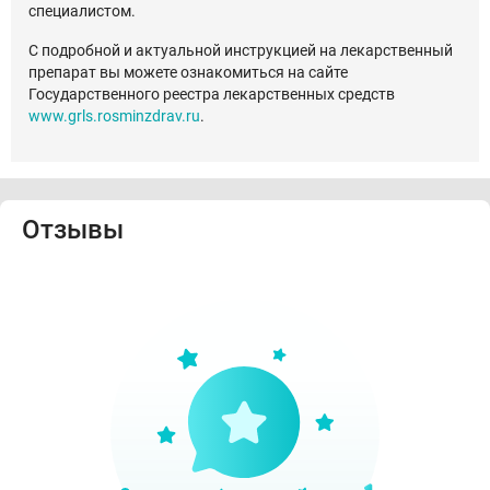
специалистом.
С подробной и актуальной инструкцией на лекарственный
препарат вы можете ознакомиться на сайте
Государственного реестра лекарственных средств
www.grls.rosminzdrav.ru
.
Отзывы