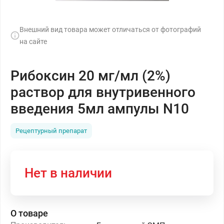
Внешний вид товара может отличаться от фотографий
на сайте
Рибоксин 20 мг/мл (2%)
раствор для внутривенного
введения 5мл ампулы N10
Рецептурный препарат
Нет в наличии
О товаре