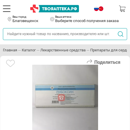
Ваш город:
Ваша аптека:
Благовещенск
Выберите способ получения заказа
Главная
Каталог
Лекарственные средства
Препараты для серде
Поделиться