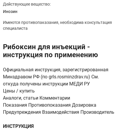
Действующее вещество:
Инозин
Имеются противопаказания, необходима консультация
специалиста
Рибоксин для инъекций -
инструкция по применению
Официальная инструкция, зарегистрированная
Минздравом РФ (по grls.rosminzdrav.ru) См.
откуда получены инструкции МЕДИ РУ
Цены / купить
Аналоги, статьи Комментарии
Показания Противопоказания Дозировка
Предупреждения Взаимодействия Производитель
ИНСТРУКЦИЯ