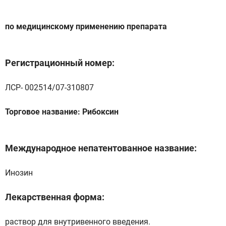
по медицинскому применению препарата
Регистрационный номер:
ЛСР- 002514/07-310807
Торговое название: Рибоксин
Международное непатентованное название:
Инозин
Лекарственная форма:
раствор для внутривенного введения.