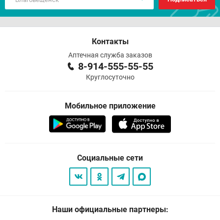
Контакты
Аптечная служба заказов
8-914-555-55-55
Круглосуточно
Мобильное приложение
Социальные сети
Наши официальные партнеры: