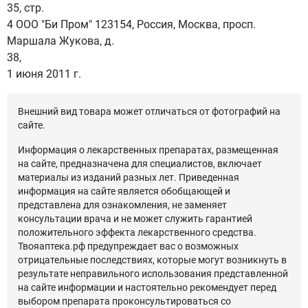
35, стр.
4 ООО "Би Пром" 123154, Россия, Москва, просп.
Маршала Жукова, д.
38,
1 июня 2011 г.
Внешний вид товара может отличаться от фотографий на
сайте.
Информация о лекарственных препаратах, размещенная
на сайте, предназначена для специалистов, включает
материалы из изданий разных лет. Приведенная
информация на сайте является обобщающей и
представлена для ознакомления, не заменяет
консультации врача и не может служить гарантией
положительного эффекта лекарственного средства.
Твояаптека.рф предупреждает вас о возможных
отрицательные последствиях, которые могут возникнуть в
результате неправильного использования представленной
на сайте информации и настоятельно рекомендует перед
выбором препарата проконсультироваться со