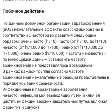
Побочное действие
По данным Всемирной организации здравоохранения
(ВОЗ) нежелательные эффекты классифицированы в
соответствии с частотой их развития следующим
образом: очень часто (]1/10), часто (от ]1/100 до [1/10),
нечасто (от ]1/1,000 до [1/100), редко (от ]1/10,000 до
[1/1,000), очень редко ([1/10,000); частота неизвестна -
по имеющимся данным установить частоту
возникновения не представлялось возможным.
В рамках каждой группы согласно частоте
возникновения нежелательные реакции представлены в
порядке убывания серьезности.
Инфекционные и паразитарные заболевания
нечасто: инфекции мочевыводящих путей, включая
цистит, инфекции верхних дыхательных путей, включая
фарингит и синусит;