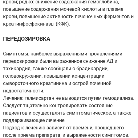
крови; редко: снижение содержания гемоглобина,
повышение содержания мочевой кислоты в плазме
крови, повышение активности печеночных ферментов и
креатинфосфокиназы (КФК).
ПЕРЕДОЗИРОВКА
Симптомы: наиболее выраженными проявлениями
передозировки были выраженное снижение АД и
тахикардия, также сообщали о брадикардии,
головокружении, повышении концентрации
сывороточного креатинина и острой почечной
недостаточности.
Лечение: телмисартан не выводится путем гемодиализа.
Следует тщательно контролировать состояние
пациентов и осуществлять симптоматическое, а также
поддерживающее лечение.
Подход к лечению зависит от времени, прошедшего
после приема препарата, и выраженности симптомов.