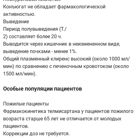
Конъюгат не обладает фармакологической
активностью.
Выведение
Период полувыведения (Т./
2) составляет более 20 ч.
Выводится через кишечник в неизмененном виде,
выведение почками - менее 1%.
Общий плазменный клиренс высокий (около 1000 мл/
мин) по сравнению с печеночным кровотоком (около
1500 мл/мин).
Особые популяции пациентов
Пожилые пациенты
Фармакокинетика телмисартана у пациентов пожилого
возраста старше 65 лет не отличается от молодых
пациентов.
Коррекции доз не требуется.