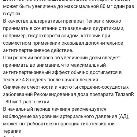
может быть увеличена до максимальной 80 мг один раз
в сутки.
В качестве альтернативы препарат Телзапк можно
принимать в сочетании с тиазидными диуретиками,
например, гидрохлороти азидом, который при
совместном применении оказывал дополнительное
антигипертензивное действие.
При решении вопроса об увеличении дозы следует
принимать во внимание, что максимальный
антигипертензивный эффект обычно достигается в
течение 4-8 недель после начала лечения.
Снижение смертности и частоты сердечно-сосудистых
заболеваний Рекомендованная доза препарата ТелзапR
- 80 мг 1 раз в сутки.
В начальный период лечения рекомендуется
наблюдение за уровнем артериального давления (АД),
может потребоваться коррекция гипотензивной
терапии.