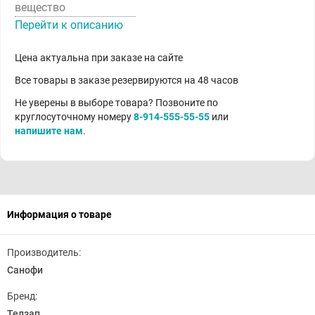
вещество
Перейти к описанию
Цена актуальна при заказе на сайте
Все товары в заказе резервируются на 48 часов
Не уверены в выборе товара? Позвоните по
круглосуточному номеру
8-914-555-55-55
или
напишите нам
.
Информация о товаре
Производитель:
Санофи
Бренд:
Телзап