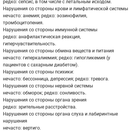
редко: сепсис, в том числе с летальным исходом.
Нарушения со стороны крови и лимфатической системы
нечасто: анемия; редко: эозинофилия,
тромбоцитопения.
Нарушения со стороны иммунной системы
редко: анафилактическая реакция,
гиперчувствительность.
Нарушения со стороны обмена веществ и питания
нечасто: гиперкалиемия; редко: гипогликемия (у
пациентов с сахарным диабетом).
Нарушения со стороны психики:
нечасто: бессонница, депрессия; редко: тревога.
Нарушения со стороны нервной системы
нечасто: обморок; редко: сонливость.
Нарушения со стороны органа зрения
редко: зрительные расстройства.
Нарушения со стороны органа слуха и лабиринтные
нарушения
нечасто: вертиго.