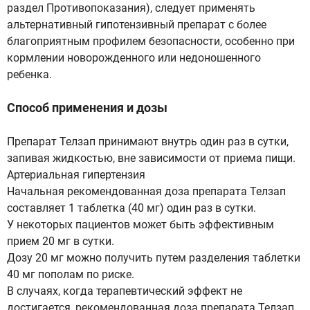
раздел Противопоказания), следует применять
альтернативный гипотензивный препарат с более
благоприятным профилем безопасности, особенно при
кормлении новорожденного или недоношенного
ребенка.
Способ применения и дозы
Препарат Телзап принимают внутрь один раз в сутки,
запивая жидкостью, вне зависимости от приема пищи.
Артериальная гипертензия
Начальная рекомендованная доза препарата Телзап
составляет 1 таблетка (40 мг) один раз в сутки.
У некоторых пациентов может быть эффективным
прием 20 мг в сутки.
Дозу 20 мг можно получить путем разделения таблетки
40 мг пополам по риске.
В случаях, когда терапевтический эффект не
достигается, рекомендованная доза препарата Телзап