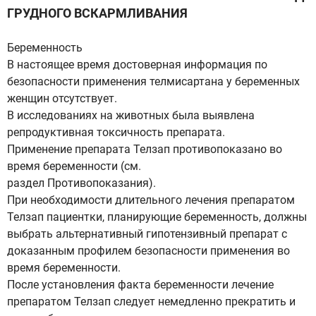
ГРУДНОГО ВСКАРМЛИВАНИЯ
Беременность
В настоящее время достоверная информация по
безопасности применения телмисартана у беременных
женщин отсутствует.
В исследованиях на животных была выявлена
репродуктивная токсичность препарата.
Применение препарата Телзап противопоказано во
время беременности (см.
раздел Противопоказания).
При необходимости длительного лечения препаратом
Телзап пациентки, планирующие беременность, должны
выбрать альтернативный гипотензивный препарат с
доказанным профилем безопасности применения во
время беременности.
После установления факта беременности лечение
препаратом Телзап следует немедленно прекратить и