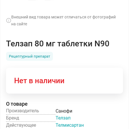
Внешний вид товара может отличаться от фотографий
на сайте
Телзап 80 мг таблетки N90
Рецептурный препарат
Нет в наличии
О товаре
Производитель
Санофи
Бренд
Телзап
Действующее
Телмисартан