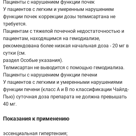
Пациенты с нарушением функции почек
У пациентов с легким и умеренным нарушением
функции почек коррекции дозы телмисартана не
требуется.
Пациентам с тяжелой почечной недостаточностью и
пациентам, находящимся на гемодиализе,
рекомендована более низкая начальная доза - 20 мг в
сутки (см.
раздел Особые указания).
Телмисартан не выводится с помощью гемодиализа.
Пациенты с нарушением функции печени
У пациентов с легкими и умеренными нарушениями
функции печени (класс А и В по классификации Чайлд-
Пью) суточная доза препарата не должна превышать
40 мг.
Показания к применению
эссенциальная гипертензия;