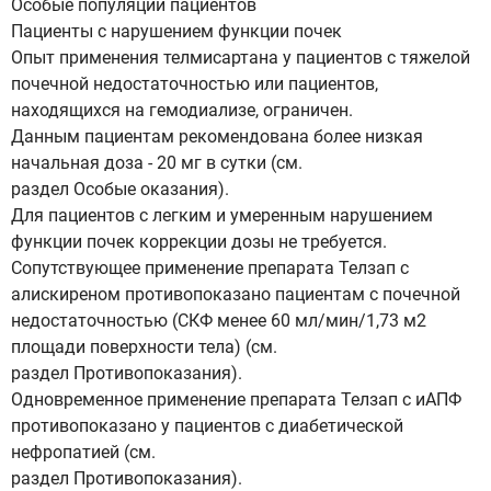
Особые популяции пациентов
Пациенты с нарушением функции почек
Опыт применения телмисартана у пациентов с тяжелой
почечной недостаточностью или пациентов,
находящихся на гемодиализе, ограничен.
Данным пациентам рекомендована более низкая
начальная доза - 20 мг в сутки (см.
раздел Особые оказания).
Для пациентов с легким и умеренным нарушением
функции почек коррекции дозы не требуется.
Сопутствующее применение препарата Телзап с
алискиреном противопоказано пациентам с почечной
недостаточностью (СКФ менее 60 мл/мин/1,73 м2
площади поверхности тела) (см.
раздел Противопоказания).
Одновременное применение препарата Телзап с иАПФ
противопоказано у пациентов с диабетической
нефропатией (см.
раздел Противопоказания).