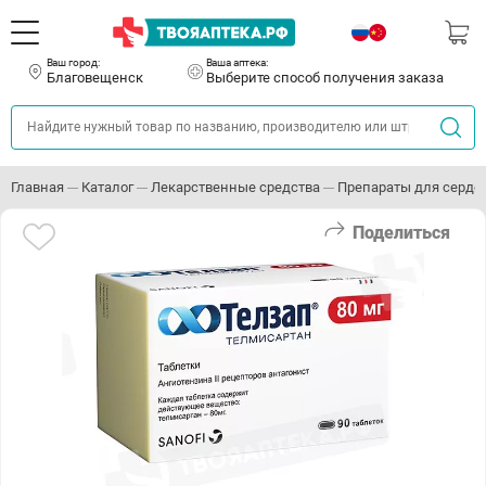
Ваш город:
Ваша аптека:
Благовещенск
Выберите способ получения заказа
Главная
Каталог
Лекарственные средства
Препараты для серде
Поделиться