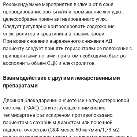
Рекомендуемые мероприятия включают в себя
провоцирование рвоты и/или промывание желудка,
целесообразен прием активированного угля.
Следует регулярно контролировать содержание
электролитов и креатинина в плазме крови.
При возникновении выраженного снижения АД
пациенту следует принять горизонтальное положение с
приподнятыми ногами, при этом необходимо быстро
восполнить объем ОЦК и электролитов.
Взаимодействие с другими лекарственными
препаратами
Двойная блокадаренин-ангиотензин-алъдостероновой
системы (РААС) Сопутствующее применение
телмисартана с алискиреном противопоказано
пациентам с сахарным диабетом или почечной
недостаточностью (СКФ менее 60 мл/мин/1,73 м2