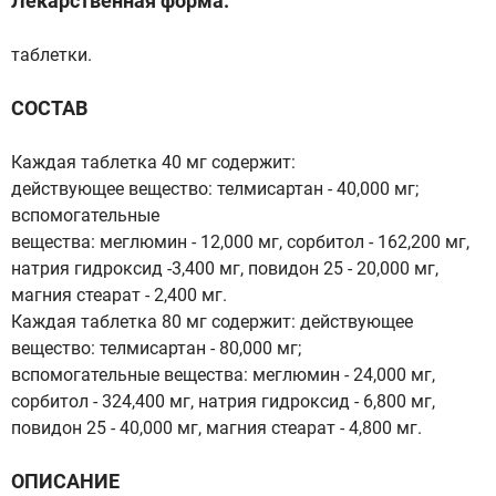
Лекарственная форма:
таблетки.
СОСТАВ
Каждая таблетка 40 мг содержит:
действующее вещество: телмисартан - 40,000 мг;
вспомогательные
вещества: меглюмин - 12,000 мг, сорбитол - 162,200 мг,
натрия гидроксид -3,400 мг, повидон 25 - 20,000 мг,
магния стеарат - 2,400 мг.
Каждая таблетка 80 мг содержит: действующее
вещество: телмисартан - 80,000 мг;
вспомогательные вещества: меглюмин - 24,000 мг,
сорбитол - 324,400 мг, натрия гидроксид - 6,800 мг,
повидон 25 - 40,000 мг, магния стеарат - 4,800 мг.
ОПИСАНИЕ