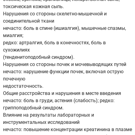
токсическая кожная сыпь.
Нарушения со стороны скелетно-мышечной и
соединительной ткани
нечасто: боль в спине (ишиалгия), мышечные спазмы,
миалгия;
редко: артралгия, боль в конечностях, боль в
сухожилиях
(тенденитоподобный синдром).
Нарушения со стороны почек и мочевыводящих путей
нечасто: нарушение функции почек, включая острую
почечную
недостаточность.
Общие расстройства и нарушения в месте введения
нечасто: боль в груди, астения (слабость); редко:
гриппоподобный синдром.
Влияние на результаты лабораторных и
инструментальных исследований
нечасто: повышение концентрации креатинина в плазме