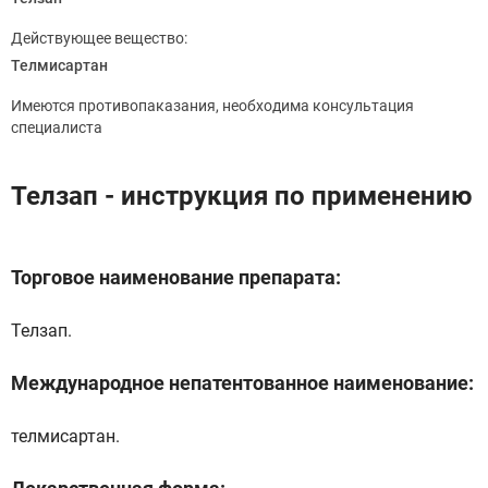
Действующее вещество:
Телмисартан
Имеются противопаказания, необходима консультация
специалиста
Телзап - инструкция по применению
Торговое наименование препарата:
Телзап.
Международное непатентованное наименование:
телмисартан.