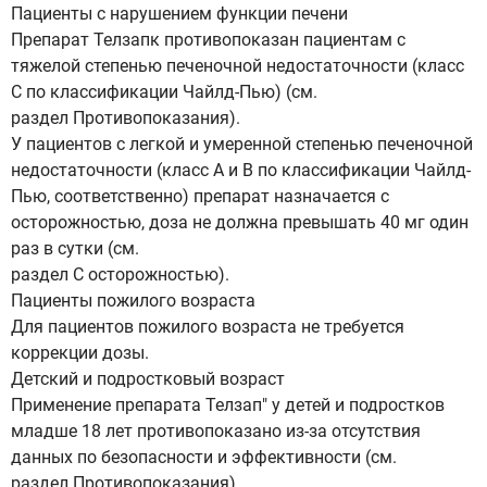
Пациенты с нарушением функции печени
Препарат Телзапк противопоказан пациентам с
тяжелой степенью печеночной недостаточности (класс
С по классификации Чайлд-Пью) (см.
раздел Противопоказания).
У пациентов с легкой и умеренной степенью печеночной
недостаточности (класс А и В по классификации Чайлд-
Пью, соответственно) препарат назначается с
осторожностью, доза не должна превышать 40 мг один
раз в сутки (см.
раздел С осторожностью).
Пациенты пожилого возраста
Для пациентов пожилого возраста не требуется
коррекции дозы.
Детский и подростковый возраст
Применение препарата Телзап" у детей и подростков
младше 18 лет противопоказано из-за отсутствия
данных по безопасности и эффективности (см.
раздел Противопоказания).