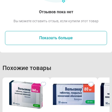
Отзывов пока нет
Вы можете оставить отзыв, если купили этот товар
Показать больше
Похожие товары