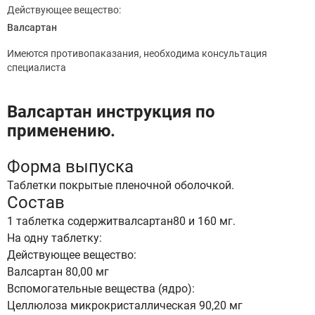
Действующее вещество:
Валсартан
Имеются противопаказания, необходима консультация
специалиста
Валсартан инструкция по
применению.
Форма выпуска
Таблетки покрытые пленочной оболочкой.
Состав
1 таблетка содержитвалсартан80 и 160 мг.
На одну таблетку:
Действующее вещество:
Валсартан 80,00 мг
Вспомогательные вещества (ядро):
Целлюлоза микрокристаллическая 90,20 мг