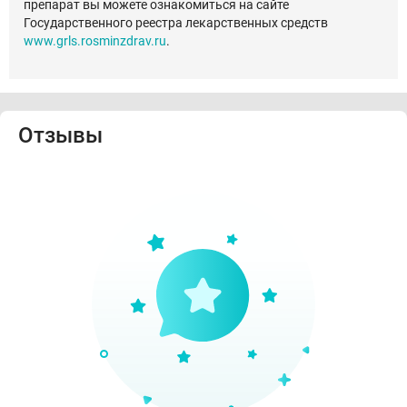
препарат вы можете ознакомиться на сайте
Государственного реестра лекарственных средств
www.grls.rosminzdrav.ru
.
Отзывы