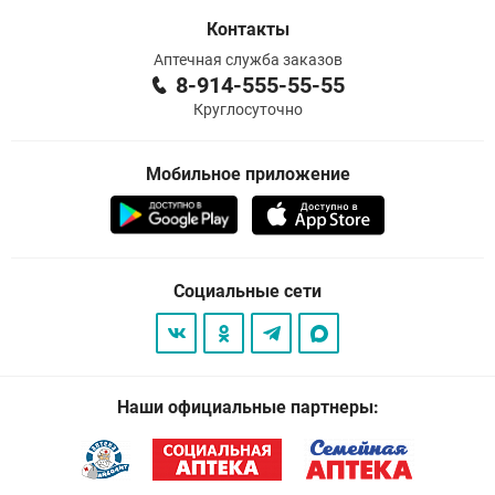
Контакты
Аптечная служба заказов
8-914-555-55-55
Круглосуточно
Мобильное приложение
Социальные сети
Наши официальные партнеры: