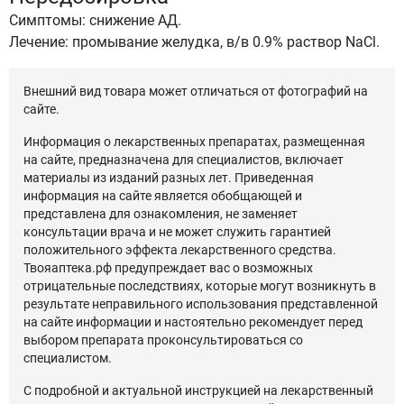
Симптомы: снижение АД.
Лечение: промывание желудка, в/в 0.9% раствор NaCl.
Внешний вид товара может отличаться от фотографий на
сайте.
Информация о лекарственных препаратах, размещенная
на сайте, предназначена для специалистов, включает
материалы из изданий разных лет. Приведенная
информация на сайте является обобщающей и
представлена для ознакомления, не заменяет
консультации врача и не может служить гарантией
положительного эффекта лекарственного средства.
Твояаптека.рф предупреждает вас о возможных
отрицательные последствиях, которые могут возникнуть в
результате неправильного использования представленной
на сайте информации и настоятельно рекомендует перед
выбором препарата проконсультироваться со
специалистом.
С подробной и актуальной инструкцией на лекарственный