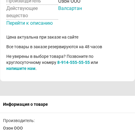
Производитель
Озон ООО
Действующее
Валсартан
вещество
Перейти к описанию
Цена актуальна при заказе на сайте
Все товары в заказе резервируются на 48 часов
Не уверены в выборе товара? Позвоните по
круглосуточному номеру
8-914-555-55-55
или
напишите нам
.
Информация о товаре
Производитель:
Озон ООО