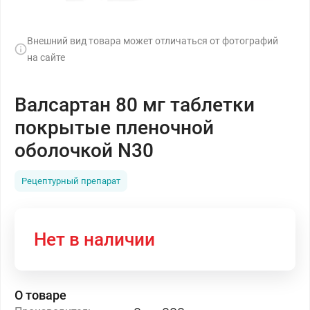
Внешний вид товара может отличаться от фотографий
на сайте
Валсартан 80 мг таблетки
покрытые пленочной
оболочкой N30
Рецептурный препарат
Нет в наличии
О товаре