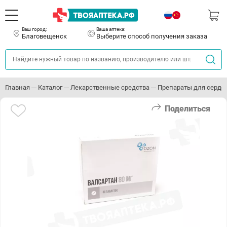
Ваш город:
Ваша аптека:
Благовещенск
Выберите способ получения заказа
Главная
Каталог
Лекарственные средства
Препараты для серде
Поделиться