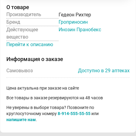
О товаре
Производитель
Гедеон Рихтер
Бренд
Гроприносин
Действующее
Инозин Пранобекс
вещество
Перейти к описанию
Информация о заказе
Самовывоз
Доступно в 29 аптеках
Цена актуальна при заказе на сайте
Все товары в заказе резервируются на 48 часов
Не уверены в выборе товара? Позвоните по
круглосуточному номеру
8-914-555-55-55
или
напишите нам
.