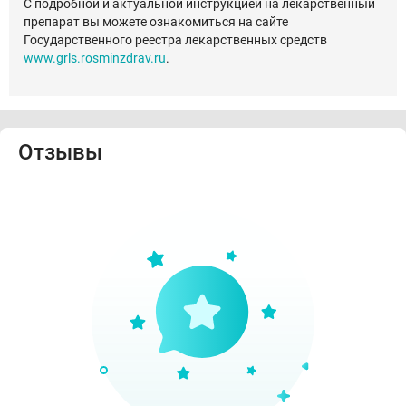
С подробной и актуальной инструкцией на лекарственный
препарат вы можете ознакомиться на сайте
Государственного реестра лекарственных средств
www.grls.rosminzdrav.ru
.
Отзывы