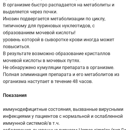
В организме быстро распадается на метаболиты и
выделяется через почки.
Инозин подвергается метаболизации по циклу,
типичному для пуриновых нуклеотидов, с
образованием мочевой кислоты!
уровень которой в сыворотке крови иногда может
повыситься.
В результате возможно образование кристаллов
мочевой кислоты в мочевых путях.
Не обнаружено кумуляции препарата в организме.
Полная элиминация препарата и его метаболитов из
организма наступает в течение 48 часов.
Показания
иммунодефицитные состояния, вызванные вирусными
инфекциями у пациентов с нормальной и ослабленной
иммунной системой/в т.ч.