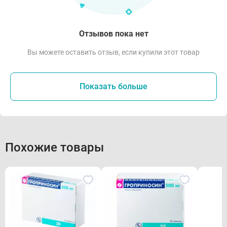
Отзывов пока нет
Вы можете оставить отзыв, если купили этот товар
Показать больше
Похожие товары