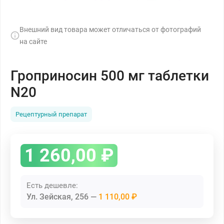
Внешний вид товара может отличаться от фотографий
на сайте
Гроприносин 500 мг таблетки
N20
Рецептурный препарат
1 260,00
₽
Есть дешевле:
Ул. Зейская, 256
1 110,00 ₽