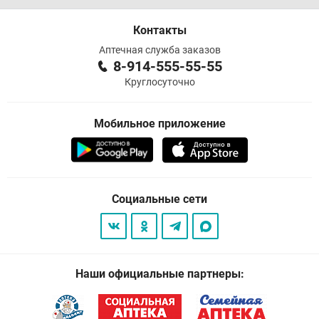
Контакты
Аптечная служба заказов
8-914-555-55-55
Круглосуточно
Мобильное приложение
Социальные сети
Наши официальные партнеры: