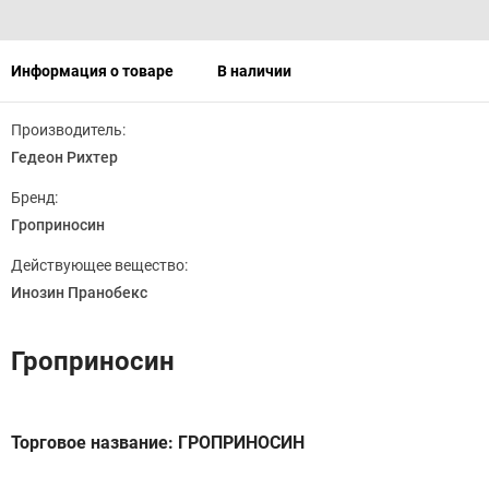
Информация о товаре
В наличии
Производитель:
Гедеон Рихтер
Бренд:
Гроприносин
Действующее вещество:
Инозин Пранобекс
Гроприносин
Торговое название: ГРОПРИНОСИН