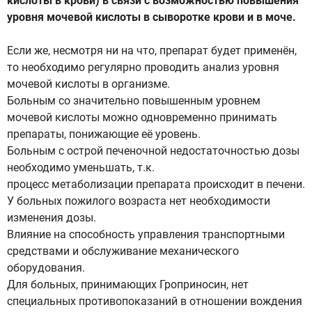
кислоты в крови) в связи с возможностью повышения
уровня мочевой кислоты в сыворотке крови и в моче.
Если же, несмотря ни на что, препарат будет применён,
то необходимо регулярно проводить анализ уровня
мочевой кислоты в организме.
Больным со значительно повышенным уровнем
мочевой кислоты можно одновременно принимать
препараты, понижающие её уровень.
Больным с острой печеночной недостаточностью дозы
необходимо уменьшать, т.к.
процесс метаболизации препарата происходит в печени.
У больных пожилого возраста нет необходимости
изменения дозы.
Влияние на способность управления транспортными
средствами и обслуживание механического
оборудования.
Для больных, принимающих Гроприносин, нет
специальных противопоказаний в отношении вождения