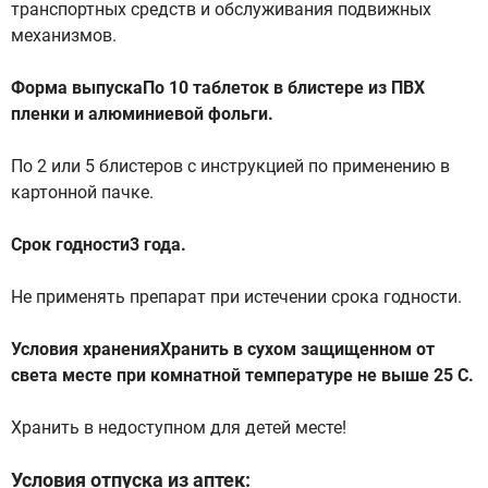
транспортных средств и обслуживания подвижных
механизмов.
Форма выпускаПо 10 таблеток в блистере из ПВХ
пленки и алюминиевой фольги.
По 2 или 5 блистеров с инструкцией по применению в
картонной пачке.
Срок годности3 года.
Не применять препарат при истечении срока годности.
Условия храненияХранить в сухом защищенном от
света месте при комнатной температуре не выше 25 С.
Хранить в недоступном для детей месте!
Условия отпуска из аптек: