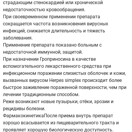
страдающим стенокардией или хронической
недостаточностью кровообращения.
При своевременном применении препарата
сокращается частота возникновения вирусных
инфекций, снижается длительность и тяжесть
заболевания.
Применение препарата показано больным с
недостаточной иммунной, защитой.
При назначении Гроприносина в качестве
вспомогательного лекарственного средства при
инфекционном поражении слизистых оболочек и кожи,
вызванных вирусом Herpes simplex происходит более
быстрое заживление пораженной поверхности, чем при
лечении традиционным способом.
Реже возникают новые пузырьки, отёки, эрозии и
рецидивы болезни.
ФармакокинетикаПосле приема внутрь препарат
хорошо всасывается из пищеварительного тракта и
проявляет хорошую биологическую доступность.