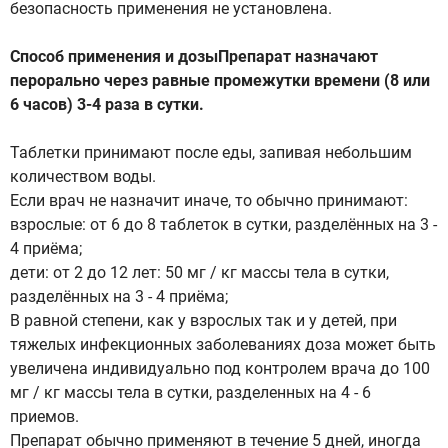
безопасность применения не установлена.
Способ применения и дозыПрепарат назначают
перорально через равные промежутки времени (8 или
6 часов) 3-4 раза в сутки.
Таблетки принимают после еды, запивая небольшим
количеством воды.
Если врач не назначит иначе, то обычно принимают:
взрослые: от 6 до 8 таблеток в сутки, разделённых на 3 -
4 приёма;
дети: от 2 до 12 лет: 50 мг / кг массы тела в сутки,
разделённых на 3 - 4 приёма;
В равной степени, как у взрослых так и у детей, при
тяжелых инфекционных заболеваниях доза может быть
увеличена индивидуально под контролем врача до 100
мг / кг массы тела в сутки, разделенных на 4 - 6
приемов.
Препарат обычно применяют в течение 5 дней, иногда