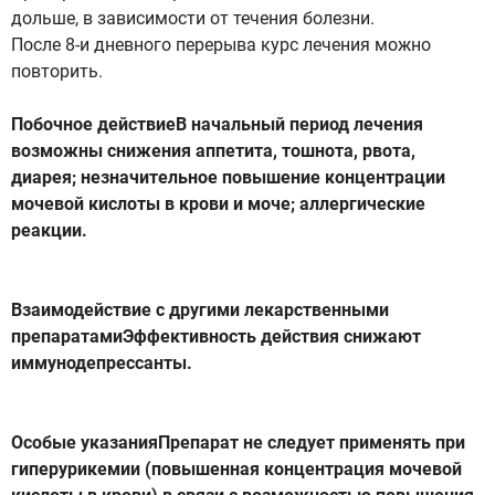
дольше, в зависимости от течения болезни.
После 8-и дневного перерыва курс лечения можно
повторить.
Побочное действиеВ начальный период лечения
возможны снижения аппетита, тошнота, рвота,
диарея; незначительное повышение концентрации
мочевой кислоты в крови и моче; аллергические
реакции.
Взаимодействие с другими лекарственными
препаратамиЭффективность действия снижают
иммунодепрессанты.
Особые указанияПрепарат не следует применять при
гиперурикемии (повышенная концентрация мочевой