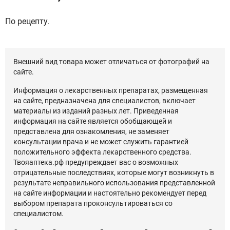
По рецепту.
Внешний вид товара может отличаться от фотографий на
сайте.
Информация о лекарственных препаратах, размещенная
на сайте, предназначена для специалистов, включает
материалы из изданий разных лет. Приведенная
информация на сайте является обобщающей и
представлена для ознакомления, не заменяет
консультации врача и не может служить гарантией
положительного эффекта лекарственного средства.
Твояаптека.рф предупреждает вас о возможных
отрицательные последствиях, которые могут возникнуть в
результате неправильного использования представленной
на сайте информации и настоятельно рекомендует перед
выбором препарата проконсультироваться со
специалистом.