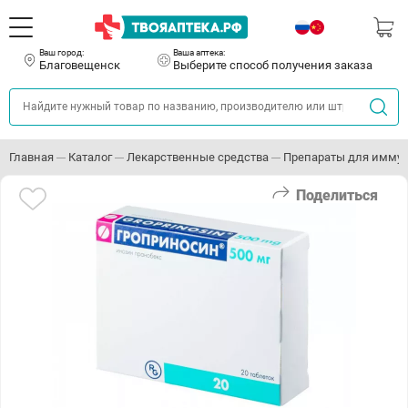
Ваш город:
Ваша аптека:
Благовещенск
Выберите способ получения заказа
Главная
Каталог
Лекарственные средства
Препараты для иммун
Поделиться