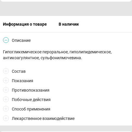
Информация о товаре
В наличии
Описание
Гипогликемическое пероральное, гиполипидемическое,
антикоагулянтное, сульфонилмочевина.
Состав
Показания
Противопоказания
Побочные действия
Способ применения
Лекарственное взаимодействие