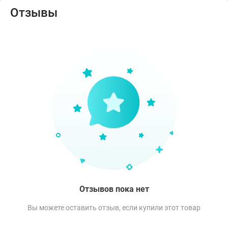
Отзывы
Отзывов пока нет
Вы можете оставить отзыв, если купили этот товар