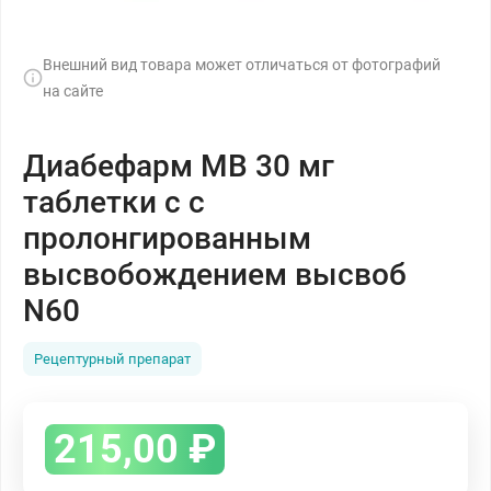
Внешний вид товара может отличаться от фотографий
на сайте
Диабефарм МВ 30 мг
таблетки с с
пролонгированным
высвобождением высвоб
N60
Рецептурный препарат
215,00
₽