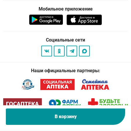
Мобильное приложение
Социальные сети
Наши официальные партнеры:
В корзину
© 2026
. Все права защищены.