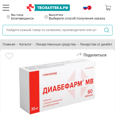
Ваш город:
Ваша аптека:
Благовещенск
Выберите способ получения заказа
Главная
Каталог
Лекарственные средства
Лекарства от диабета
Поделиться