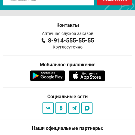
Контакты
Аптечная служба заказов
8-914-555-55-55
Круглосуточно
Мобильное приложение
Социальные сети
Наши официальные партнеры: