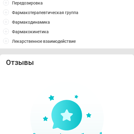
Передозировка
Фармакотерапевтическая группа
Фармакодинамика
Фармакокинетика
Лекарственное взаимодействие
Отзывы