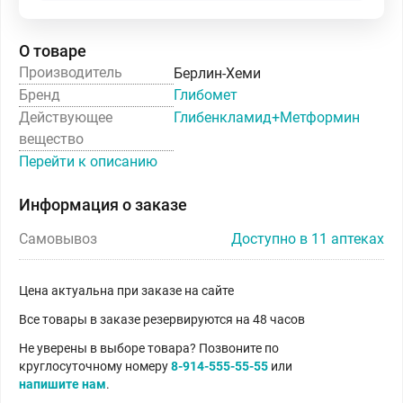
О товаре
Производитель
Берлин-Хеми
Бренд
Глибомет
Действующее
Глибенкламид+Метформин
вещество
Перейти к описанию
Информация о заказе
Самовывоз
Доступно в 11 аптеках
Цена актуальна при заказе на сайте
Все товары в заказе резервируются на 48 часов
Не уверены в выборе товара? Позвоните по
круглосуточному номеру
8-914-555-55-55
или
напишите нам
.