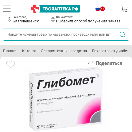
Ваш город:
Ваша аптека:
Благовещенск
Выберите способ получения заказа
Главная
Каталог
Лекарственные средства
Лекарства от диабета
Поделиться