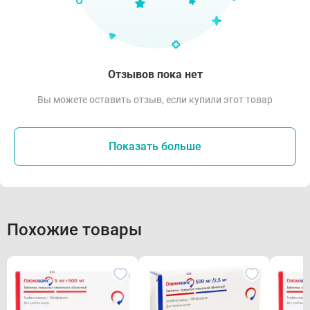
Отзывов пока нет
Вы можете оставить отзыв, если купили этот товар
Показать больше
Похожие товары