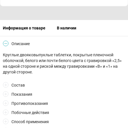
Информация о товаре
В наличии
Описание
Круглые двояковыпуклые таблетки, покрытые пленочной
оболочкой, белого или почти белого цвета с гравировкой «2,5»
на одной стороне и риской между гравировками «В» и «1» на
другой стороне.
Состав
Показания
Противопоказания
Побочные действия
Способ применения