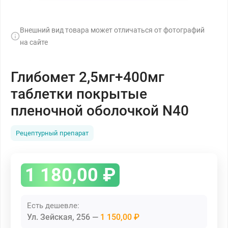
Внешний вид товара может отличаться от фотографий
на сайте
Глибомет 2,5мг+400мг
таблетки покрытые
пленочной оболочкой N40
Рецептурный препарат
1 180,00
₽
Есть дешевле:
Ул. Зейская, 256
1 150,00 ₽