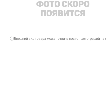
Внешний вид товара может отличаться от фотографий на 