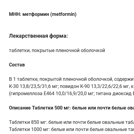
МНН: метформин (metformin)
Лекарственная форма:
таблетки, покрытые пленочной оболочкой
Состав
В 1 таблетке, покрытой пленочной оболочкой, содержи
К-30 13,8/23,5/31,6 мг; повидон К-90 13,3/22,6/22,6 мг
(гипромеллоза Е464 10,0/16,9/20,0 мг; титана диоксид Е1
Описание Таблетки 500 мг: белые или почти белые ова
Таблетки 850 мг: белые или почти белые овальные табл
Таблетки 1000 мг: белые или почти белые овальные таб