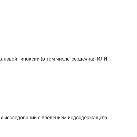
аневой гипоксии (в том числе, сердечная ИЛИ
ких исследований с введением йодсодержащего