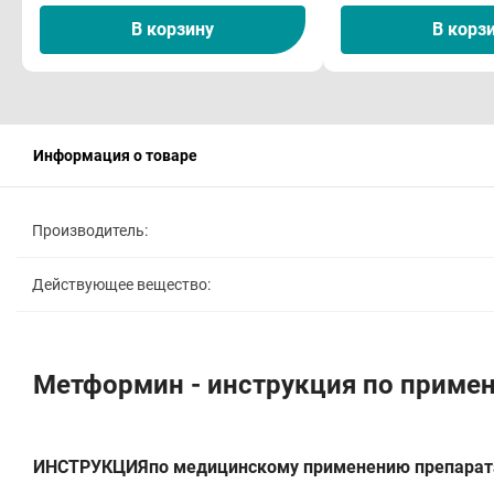
В корзину
В корз
Информация о товаре
Производитель:
Действующее вещество:
Метформин - инструкция по приме
ИНСТРУКЦИЯпо медицинскому применению препарат