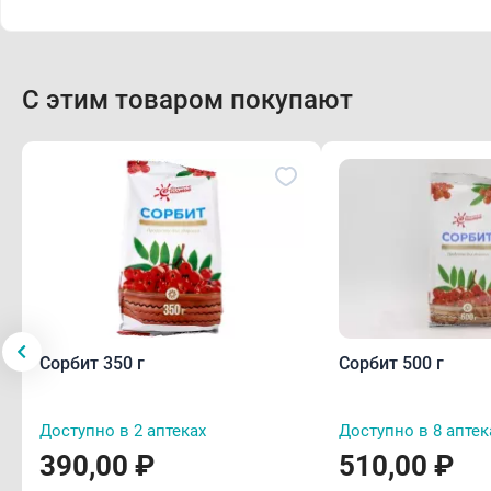
С этим товаром покупают
Сорбит 350 г
Сорбит 500 г
Доступно в 2 аптеках
Доступно в 8 аптек
390,00 ₽
510,00 ₽