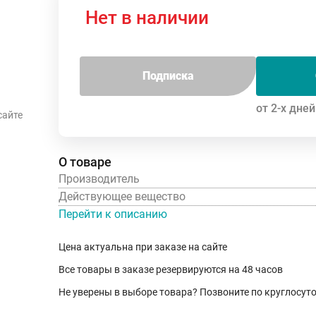
Нет в наличии
Подписка
от 2-х дней
сайте
О товаре
Производитель
Действующее вещество
Перейти к описанию
Цена актуальна при заказе на сайте
Все товары в заказе резервируются на 48 часов
Не уверены в выборе товара? Позвоните по круглосу