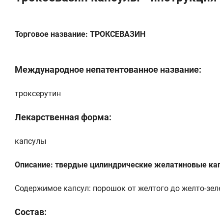
Торговое название: ТРОКСЕВАЗИН
Международное непатентованное название:
троксерутин
Лекарственная форма:
капсулы
Описание: твердые цилиндрические желатиновые кап
Содержимое капсул: порошок от желтого до желто-зеле
Состав: