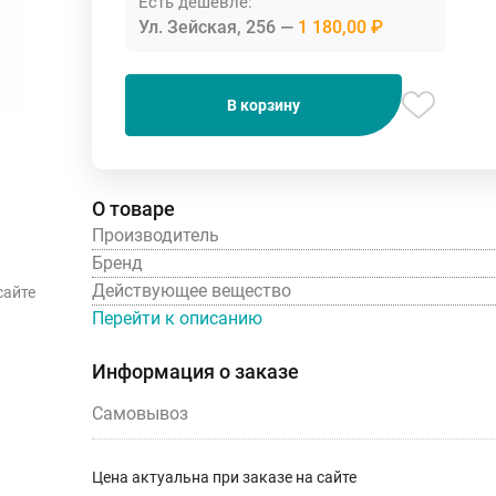
Есть дешевле:
Ул. Зейская, 256
1 180,00 ₽
В корзину
О товаре
Производитель
Бренд
Действующее вещество
сайте
Перейти к описанию
Информация о заказе
Самовывоз
Цена актуальна при заказе на сайте