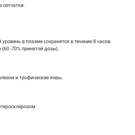
 сетчатки.
уровень в плазме сохранятся в течение 8 часов.
 (60 -70% принятой дозы).
лезни и трофические язвы.
атеросклерозом.