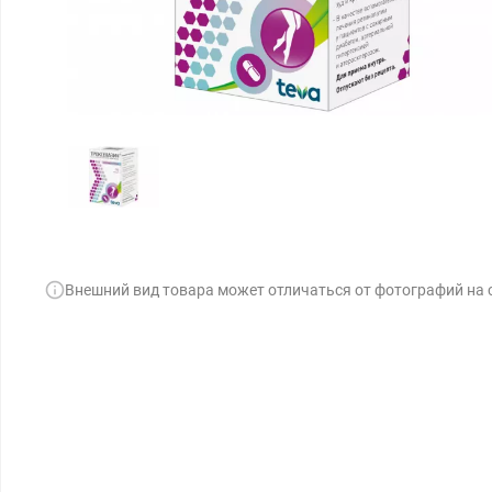
Внешний вид товара может отличаться от фотографий на 