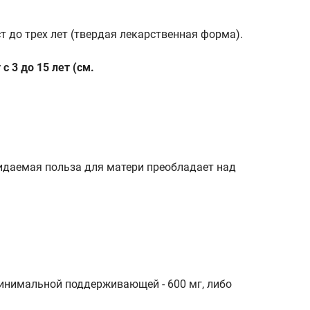
т до трех лет (твердая лекарственная форма).
 3 до 15 лет (см.
ожидаемая польза для матери преобладает над
минимальной поддерживающей - 600 мг, либо