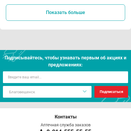
Показать больше
Подписывайтесь, чтобы узнавать первым об акцияx и
предложениях:
Подписаться
Контакты
Аптечная служба заказов