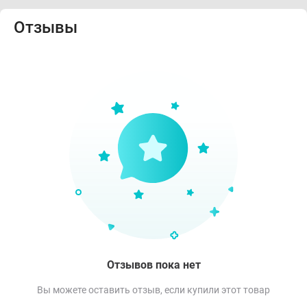
Отзывы
Отзывов пока нет
Вы можете оставить отзыв, если купили этот товар