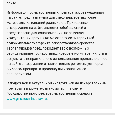
сайте.
Информация о лекарственных препаратах, размещенная
на сайте, предназначена для специалистов, включает
материалы из изданий разных лет. Приведенная
информация на сайте является обобщающей и
представлена для ознакомления, не заменяет
консультации врача и не может служить гарантией
положительного эффекта лекарственного средства.
Твояаптека.рф предупреждает вас о возможных
отрицательные последствиях, которые могут возникнуть в
результате неправильного использования представленной
на сайте информации и настоятельно рекомендует перед
выбором препарата проконсультироваться со
специалистом.
С подробной и актуальной инструкцией на лекарственный
препарат вы можете ознакомиться на сайте
Государственного реестра лекарственных средств
www.grls.rosminzdrav.ru
.