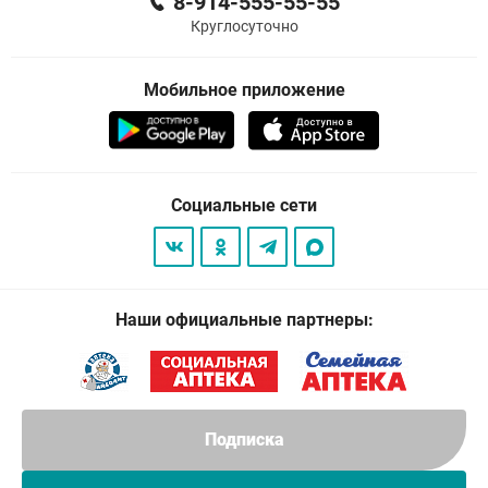
8-914-555-55-55
Круглосуточно
Мобильное приложение
Социальные сети
Наши официальные партнеры:
Подписка