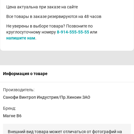
Цена актуальна при заказе на сайте
Все товары в заказе резервируются на 48 часов
Не уверены в выборе товара? Позвоните по
круглосуточному номеру
8-914-555-55-55
или
напишите нам
.
Информация о товаре
Производитель:
Санофи Винтроп Индустрия/Пр.Хиноин ЗАО
Бренд:
Магне В6
Внешний вид товара может отличаться от фотографий на