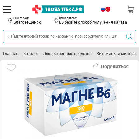
Ваш город:
Ваша аптека:
Благовещенск
Выберите способ получения заказа
Главная
Каталог
Лекарственные средства
Витамины и минерал
Поделиться