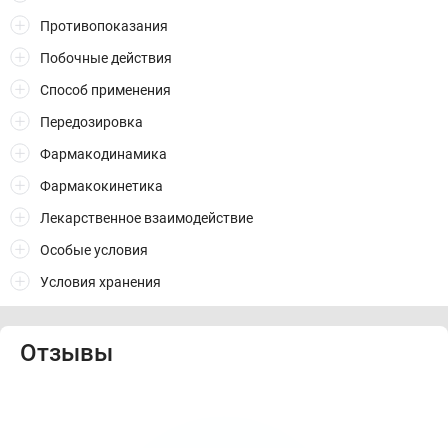
Противопоказания
Побочные действия
Способ применения
Передозировка
Фармакодинамика
Фармакокинетика
Лекарственное взаимодействие
Особые условия
Условия хранения
Отзывы