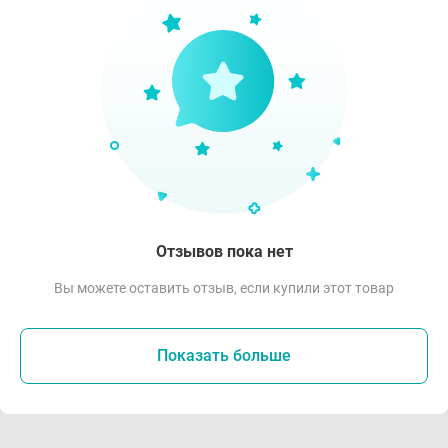
Отзывов пока нет
Вы можете оставить отзыв, если купили этот товар
Показать больше