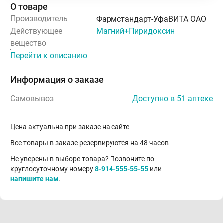
О товаре
Производитель
Фармстандарт-УфаВИТА ОАО
Действующее
Магний+Пиридоксин
вещество
Перейти к описанию
Информация о заказе
Самовывоз
Доступно в 51 аптеке
Цена актуальна при заказе на сайте
Все товары в заказе резервируются на 48 часов
Не уверены в выборе товара? Позвоните по
круглосуточному номеру
8-914-555-55-55
или
напишите нам
.