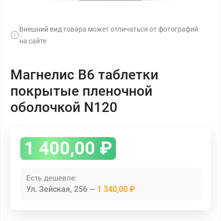
Внешний вид товара может отличаться от фотографий
на сайте
Магнелис В6 таблетки
покрытые пленочной
оболочкой N120
1 400,00
₽
Есть дешевле:
Ул. Зейская, 256
1 340,00 ₽