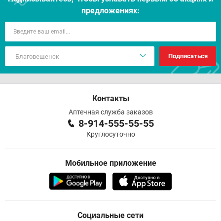
предложениях:
Подписаться
Контакты
Аптечная служба заказов
8-914-555-55-55
Круглосуточно
Мобильное приложение
Социальные сети