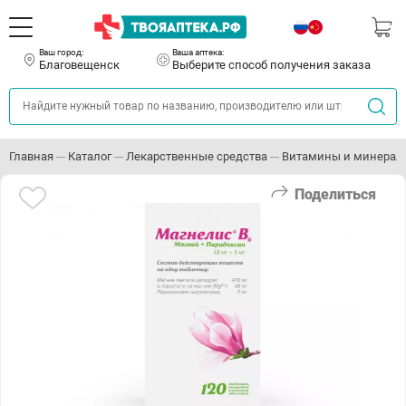
Ваш город:
Ваша аптека:
Благовещенск
Выберите способ получения заказа
Главная
Каталог
Лекарственные средства
Витамины и минерал
Поделиться