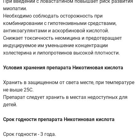
При введении с ловастатином повышает риск развития
миопатии.
Необходимо соблюдать осторожность при
комбинировании с гипотензивными средствами,
антикоагулянтами и аскорбиновой кислотой.
Снижает токсичность неомицина и предотвращает
индуцируемое им уменьшение концентрации
холестерина и липопротеинов высокой плотности.
Условия хранения препарата Никотиновая кислота
Хранить в защищенном от света месте, при температуре
не выше 25С.
Препарат следует хранить в местах недоступных для
детей.
Срок годности препарата Никотиновая кислота
Срок годности - 3 года.