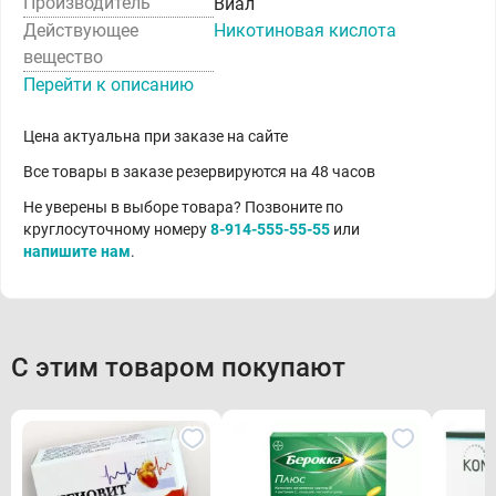
Производитель
Виал
Действующее
Никотиновая кислота
вещество
Перейти к описанию
Цена актуальна при заказе на сайте
Все товары в заказе резервируются на 48 часов
Не уверены в выборе товара? Позвоните по
круглосуточному номеру
8-914-555-55-55
или
напишите нам
.
С этим товаром покупают