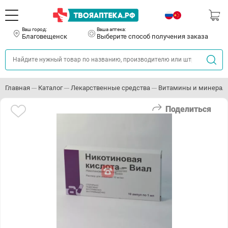
Ваш город:
Ваша аптека:
Благовещенск
Выберите способ получения заказа
Главная
Каталог
Лекарственные средства
Витамины и минерал
Поделиться