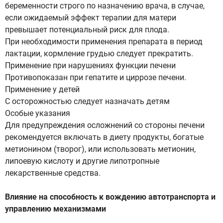
беременности строго по назначению врача, в случае,
если ожидаемый эффект терапии для матери
превышает потенциальный риск для плода.
При необходимости применения препарата в период
лактации, кормление грудью следует прекратить.
Применение при нарушениях функции печени
Противопоказан при гепатите и циррозе печени.
Применение у детей
С осторожностью следует назначать детям
Особые указания
Для предупреждения осложнений со стороны печени
рекомендуется включать в диету продукты, богатые
метионином (творог), или использовать метионин,
липоевую кислоту и другие липотропные
лекарственные средства.
Влияние на способность к вождению автотранспорта и
управлению механизмами