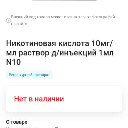
Внешний вид товара может отличаться от фотографий
на сайте
Никотиновая кислота 10мг/
мл раствор д/инъекций 1мл
N10
Рецептурный препарат
Нет в наличии
О товаре