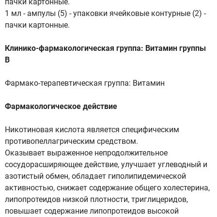
пачки картонные.
1 мл - ампулы (5) - упаковки ячейковые контурные (2) -
пачки картонные.
Клинико-фармакологическая группа: Витамин группы
В
Фармако-терапевтическая группа: Витамин
Фармакологическое действие
Никотиновая кислота является специфическим
противопеллагрическим средством.
Оказывает выраженное непродолжительное
сосудорасширяющее действие, улучшает углеводный и
азотистый обмен, обладает гиполипидемической
активностью, снижает содержание общего холестерина,
липопротеидов низкой плотности, триглицеридов,
повышает содержание липопротеидов высокой