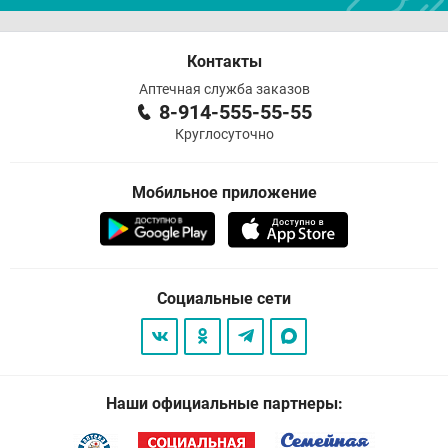
Контакты
Аптечная служба заказов
8-914-555-55-55
Круглосуточно
Мобильное приложение
Социальные сети
Наши официальные партнеры: