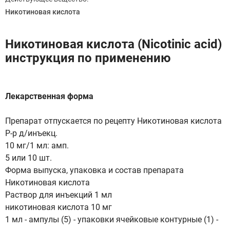
Никотиновая кислота
Никотиновая кислота (Nicotinic acid)
инструкция по применению
Лекарственная форма
Препарат отпускается по рецепту Никотиновая кислота
Р-р д/инъекц.
10 мг/1 мл: амп.
5 или 10 шт.
Форма выпуска, упаковка и состав препарата
Никотиновая кислота
Раствор для инъекций 1 мл
никотиновая кислота 10 мг
1 мл - ампулы (5) - упаковки ячейковые контурные (1) -