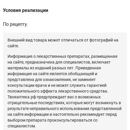
Условия реализации
По рецепту.
Внешний вид товара может отличаться от фотографий на
сайте.
Информация о лекарственных препаратах, размещенная
на сайте, предназначена для специалистов, включает
материалы из изданий разных лет. Приведенная
информация на сайте является обобщающей и
представлена для ознакомления, не заменяет
консультации врача и не может служить гарантией
положительного эффекта лекарственного средства.
Твояаптека.рф предупреждает вас о возможных
отрицательные последствиях, которые могут возникнуть в
результате неправильного использования представленной
на сайте информации и настоятельно рекомендует перед
выбором препарата проконсультироваться со
специалистом.