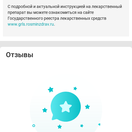
С подробной и актуальной инструкцией на лекарственный
препарат вы можете ознакомиться на сайте
Государственного реестра лекарственных средств
www.grls.rosminzdrav.ru
.
Отзывы