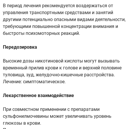
В период лечения рекомендуется воздержаться от
управления транспортными средствами и занятий
другими потенциально опасными видами деятельности,
требующими повышенной концентрации внимания и
быстроты психомоторных реакций.
Передозировка
Высокие дозы никотиновой кислоты могут вызывать
временный прилив крови к голове и верхней половине
туловища, зуд, желудочно-кишечные расстройства.
Лечение: симптоматическое.
Лекарственное взаимодействие
При совместном применении с препаратами
сульфонилмочевины может увеличивать уровень
глюкозы в крови.