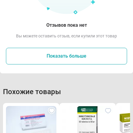
Отзывов пока нет
Вы можете оставить отзыв, если купили этот товар
Показать больше
Похожие товары