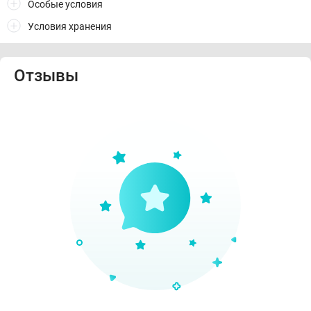
Особые условия
Условия хранения
Отзывы