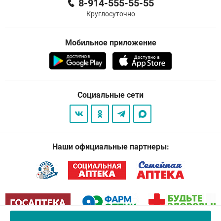
8-914-555-55-55
Круглосуточно
Мобильное приложение
Социальные сети
Наши официальные партнеры: