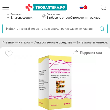
Ваш город:
Ваша аптека:
Благовещенск
Выберите способ получения заказа
Главная
Каталог
Лекарственные средства
Витамины и минерал
Поделиться