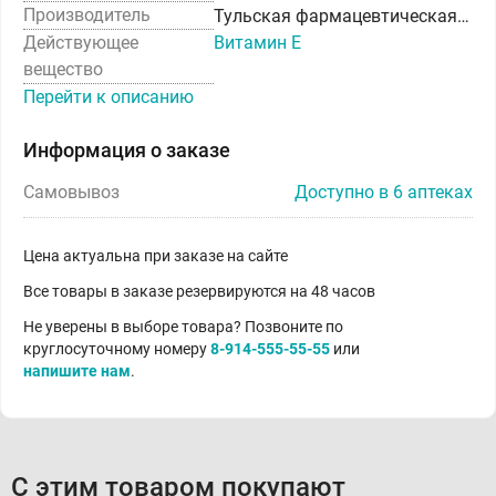
Производитель
Тульская фармацевтическая фабрика ООО
Действующее
Витамин Е
вещество
Перейти к описанию
Информация о заказе
Самовывоз
Доступно в 6 аптеках
Цена актуальна при заказе на сайте
Все товары в заказе резервируются на 48 часов
Не уверены в выборе товара? Позвоните по
круглосуточному номеру
8-914-555-55-55
или
напишите нам
.
С этим товаром покупают