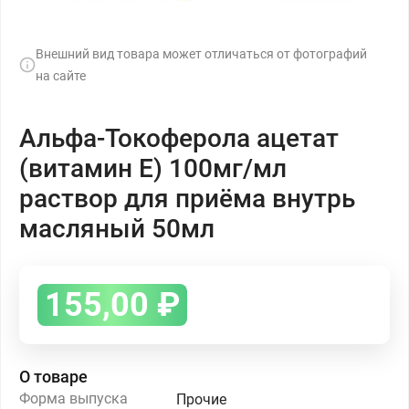
Внешний вид товара может отличаться от фотографий
на сайте
Альфа-Токоферола ацетат
(витамин Е) 100мг/мл
раствор для приёма внутрь
масляный 50мл
155,00
₽
О товаре
Форма выпуска
Прочие