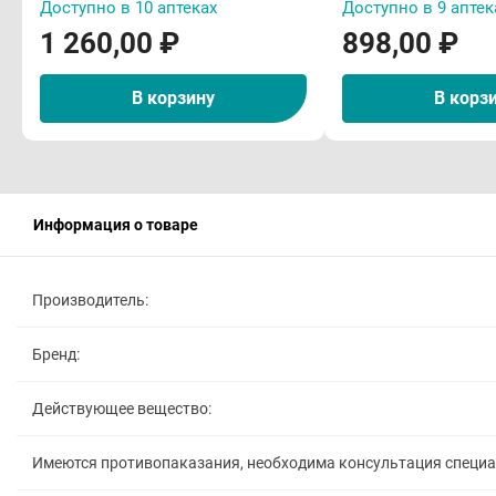
Доступно в 10 аптеках
Доступно в 9 аптек
1 260,00 ₽
898,00 ₽
В корзину
В корз
Информация о товаре
Производитель:
Бренд:
Действующее вещество:
Имеются противопаказания, необходима консультация специ