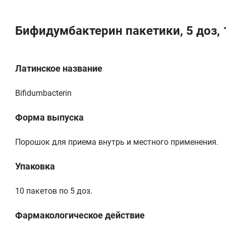
Бифидумбактерин пакетики, 5 доз, 
Латинское название
Bifidumbacterin
Форма выпуска
Порошок для приема внутрь и местного применения.
Упаковка
10 пакетов по 5 доз.
Фармакологическое действие