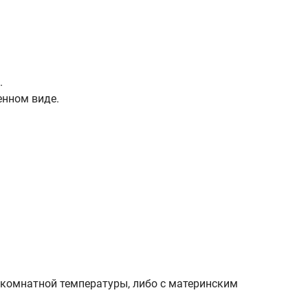
.
енном виде.
 комнатной температуры, либо с материнским