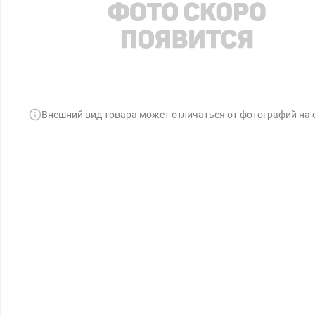
Внешний вид товара может отличаться от фотографий на 