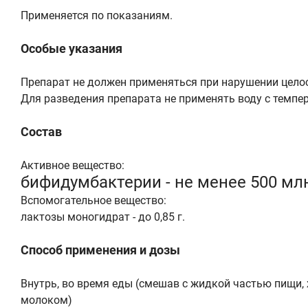
Применяется по показаниям.
Особые указания
Препарат не должен применяться при нарушении цело
Для разведения препарата не применять воду с темпе
Состав
Активное вещество:
бифидумбактерии - не менее 500 млн
Вспомогательное вещество:
лактозы моногидрат - до 0,85 г.
Способ применения и дозы
Внутрь, во время еды (смешав с жидкой частью пищи,
молоком)