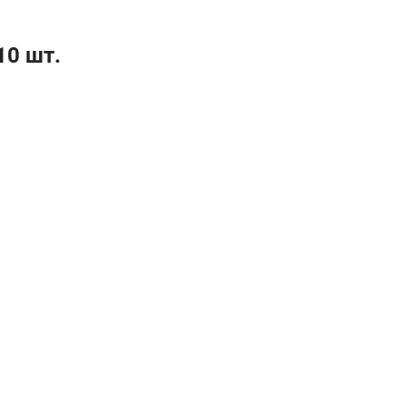
10 шт.