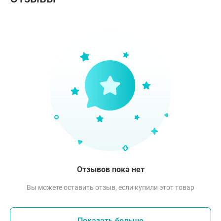
Отзывов пока нет
Вы можете оставить отзыв, если купили этот товар
Показать больше