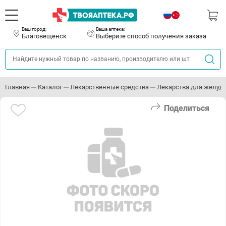
Ваш город:
Ваша аптека:
Благовещенск
Выберите способ получения заказа
Главная
Каталог
Лекарственные средства
Лекарства для желуд
Поделиться