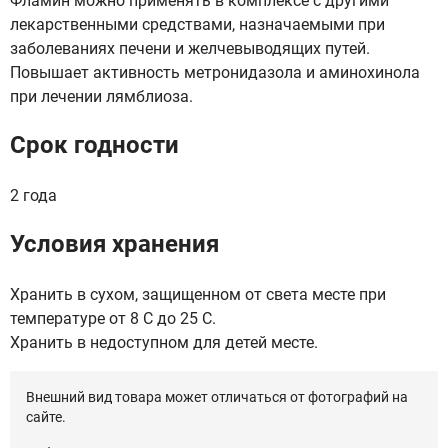
Фламин можно применять в комплексе с другими
лекарственными средствами, назначаемыми при
заболеваниях печени и желчевыводящих путей.
Повышает активность метронидазола и аминохинола
при лечении лямблиоза.
Срок годности
2 года
Условия хранения
Хранить в сухом, защищенном от света месте при
температуре от 8 С до 25 С.
Хранить в недоступном для детей месте.
Внешний вид товара может отличаться от фотографий на
сайте.