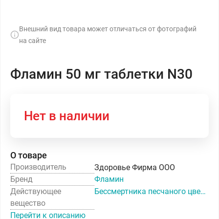
Внешний вид товара может отличаться от фотографий
на сайте
Фламин 50 мг таблетки N30
Нет в наличии
О товаре
Производитель
Здоровье Фирма ООО
Бренд
Фламин
Действующее
Бессмертника песчаного цветки
вещество
Перейти к описанию