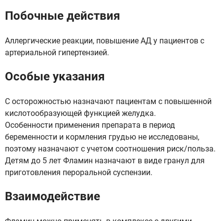
Побочные действия
Аллергические реакции, повышение АД у пациентов с
артериальной гипертензией.
Особые указания
С осторожностью назначают пациентам с повышенной
кислотообразующей функцией желудка.
Особенности применения препарата в период
беременности и кормления грудью не исследованы,
поэтому назначают с учетом соотношения риск/польза.
Детям до 5 лет Фламин назначают в виде гранул для
приготовления пероральной суспензии.
Взаимодействие