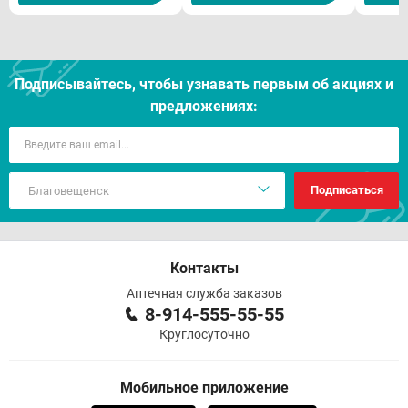
Подписывайтесь, чтобы узнавать первым об акцияx и
предложениях:
Подписаться
Контакты
Аптечная служба заказов
8-914-555-55-55
Круглосуточно
Мобильное приложение