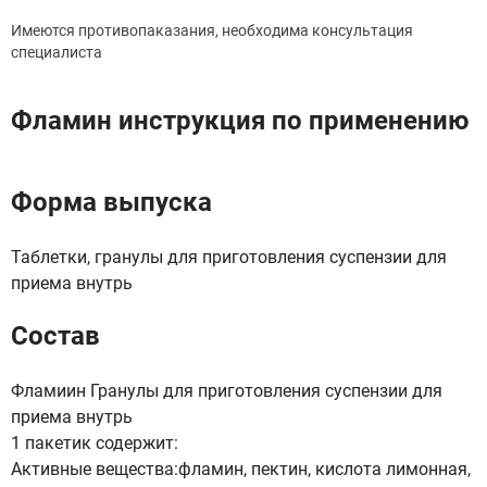
Имеются противопаказания, необходима консультация
специалиста
Фламин инструкция по применению
Форма выпуска
Таблетки, гранулы для приготовления суспензии для
приема внутрь
Состав
Фламиин Гранулы для приготовления суспензии для
приема внутрь
1 пакетик содержит:
Активные вещества:фламин, пектин, кислота лимонная,