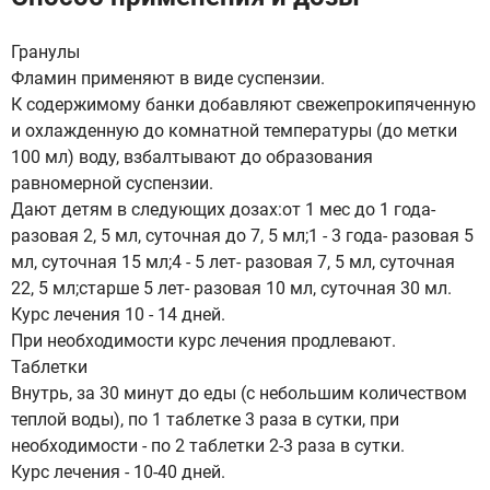
Гранулы
Фламин применяют в виде суспензии.
К содержимому банки добавляют свежепрокипяченную
и охлажденную до комнатной температуры (до метки
100 мл) воду, взбалтывают до образования
равномерной суспензии.
Дают детям в следующих дозах:от 1 мес до 1 года-
разовая 2, 5 мл, суточная до 7, 5 мл;1 - 3 года- разовая 5
мл, суточная 15 мл;4 - 5 лет- разовая 7, 5 мл, суточная
22, 5 мл;старше 5 лет- разовая 10 мл, суточная 30 мл.
Курс лечения 10 - 14 дней.
При необходимости курс лечения продлевают.
Таблетки
Внутрь, за 30 минут до еды (с небольшим количеством
теплой воды), по 1 таблетке 3 раза в сутки, при
необходимости - по 2 таблетки 2-3 раза в сутки.
Курс лечения - 10-40 дней.