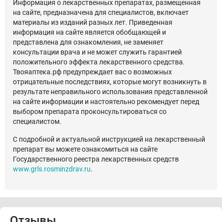
Информация о лекарственных препаратах, размещенная
на сайте, предназначена для специалистов, включает
материалы из изданий разных лет. Приведенная
информация на сайте является обобщающей и
представлена для ознакомления, не заменяет
консультации врача и не может служить гарантией
положительного эффекта лекарственного средства.
Твояаптека.рф предупреждает вас о возможных
отрицательные последствиях, которые могут возникнуть в
результате неправильного использования представленной
на сайте информации и настоятельно рекомендует перед
выбором препарата проконсультироваться со
специалистом.
С подробной и актуальной инструкцией на лекарственный
препарат вы можете ознакомиться на сайте
Государственного реестра лекарственных средств
www.grls.rosminzdrav.ru
.
Отзывы