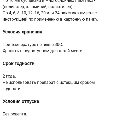
По 10 мл суспензии в многослойных пакетиках
(полиэстер, алюминий, полиэтилен).
По 4, 6, 8, 10, 12, 16, 20 или 24 пакетика вместе с
инструкцией по применению в картонную пачку.
Условия хранения
При температуре не выше 30С.
Хранить в недоступном для детей месте.
Срок годности
2 года.
Не использовать препарат с истекшим сроком
годности.
Условия отпуска
Без рецепта.