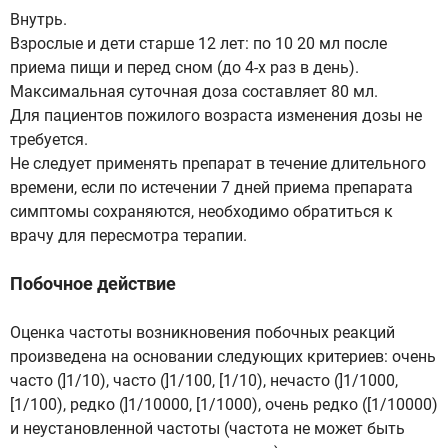
Внутрь.
Взрослые и дети старше 12 лет: по 10 20 мл после
приема пищи и перед сном (до 4-х раз в день).
Максимальная суточная доза составляет 80 мл.
Для пациентов пожилого возраста изменения дозы не
требуется.
Не следует применять препарат в течение длительного
времени, если по истечении 7 дней приема препарата
симптомы сохраняются, необходимо обратиться к
врачу для пересмотра терапии.
Побочное действие
Оценка частоты возникновения побочных реакций
произведена на основании следующих критериев: очень
часто (]1/10), часто (]1/100, [1/10), нечасто (]1/1000,
[1/100), редко (]1/10000, [1/1000), очень редко ([1/10000)
и неустановленной частоты (частота не может быть