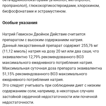
пропранолол), глюкокортикостероидами, хлорохином,
бисфосфонатами и эстрамустином.
Особые указания
Натрий Гевискон Двойное Действие считается
препаратом с высоким содержанием натрия.
Данный лекарственный препарат содержит 255,76 мг
(11,12 ммоль) натрия на дозу 20 мл или два саше, что
эквивалентно 12,79% рекомендованного ВОЗ
максимального ежедневного потребления натрия.
Максимальная суточная доза препарата эквивалентна
51,15% рекомендованного ВОЗ максимального
ежедневного потребления натрия.
Это следует учитывать при соблюдении диет с низким
содержанием соли, например, в некоторых случаях
застойной сердечной недостаточности или почечной
недостаточности.