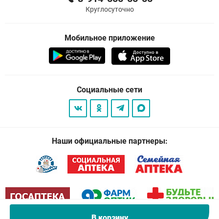
Круглосуточно
Мобильное приложение
Социальные сети
Наши официальные партнеры:
В корзину