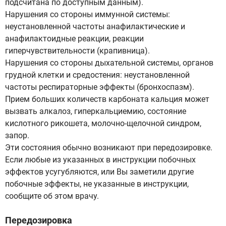
подсчитана по доступным данным).
Нарушения со стороны иммунной системы:
неустановленной частоты анафилактические и
анафилактоидные реакции, реакции
гиперчувствительности (крапивница).
Нарушения со стороны дыхательной системы, органов
грудной клетки и средостения: неустановленной
частоты респираторные эффекты (бронхоспазм).
Прием больших количеств карбоната кальция может
вызвать алкалоз, гиперкальциемию, состояние
кислотного рикошета, молочно-щелочной синдром,
запор.
Эти состояния обычно возникают при передозировке.
Если любые из указанных в инструкции побочных
эффектов усугубляются, или Вы заметили другие
побочные эффекты, не указанные в инструкции,
сообщите об этом врачу.
Передозировка