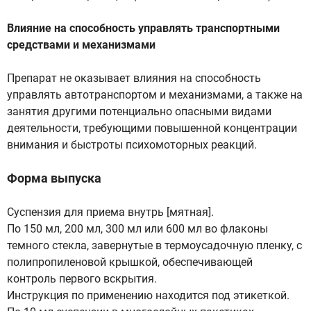
Влияние на способность управлять транспортными
средствами и механизмами
Препарат не оказывает влияния на способность
управлять автотранспортом и механизмами, а также на
занятия другими потенциально опасными видами
деятельности, требующими повышенной концентрации
внимания и быстроты психомоторных реакций.
Форма выпуска
Суспензия для приема внутрь [мятная].
По 150 мл, 200 мл, 300 мл или 600 мл во флаконы
темного стекла, завернутые в термоусадочную пленку, с
полипропиленовой крышкой, обеспечивающей
контроль первого вскрытия.
Инструкция по применению находится под этикеткой.