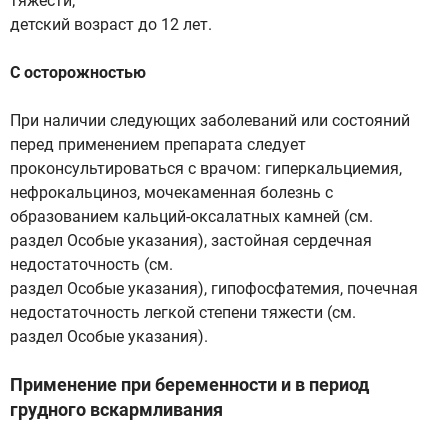
тяжести;
детский возраст до 12 лет.
С осторожностью
При наличии следующих заболеваний или состояний
перед применением препарата следует
проконсультироваться с врачом: гиперкальциемия,
нефрокальциноз, мочекаменная болезнь с
образованием кальций-оксалатных камней (см.
раздел Особые указания), застойная сердечная
недостаточность (см.
раздел Особые указания), гипофосфатемия, почечная
недостаточность легкой степени тяжести (см.
раздел Особые указания).
Применение при беременности и в период
грудного вскармливания