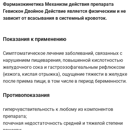
Фармакокинетика Механизм действия препарата
Гевискон Двойное Действие является физическим и не
зависит от всасывания в системный кровоток.
Показания к применению
Симптоматическое лечение заболеваний, связанных с
нарушением пищеварения, повышенной кислотностью
желудочного сока и гастроэзофагеальным рефлюксом
(изжога, кислая отрыжка), ощущение тяжести в желудке
после приема пищи, в том числе в период беременности.
Противопоказания
гиперчувствительность к любому из компонентов
препарата;
почечная недостаточность средней и тяжелой степени