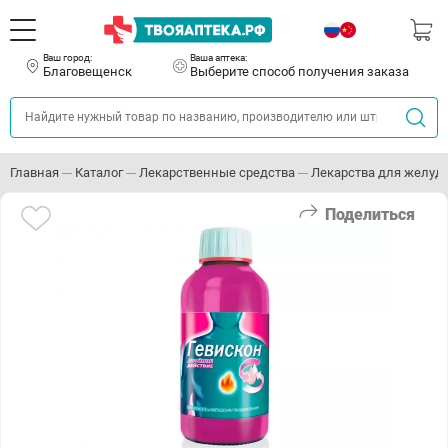
Ваш город:
Ваша аптека:
Благовещенск
Выберите способ получения заказа
Главная
Каталог
Лекарственные средства
Лекарства для желуд
Поделиться