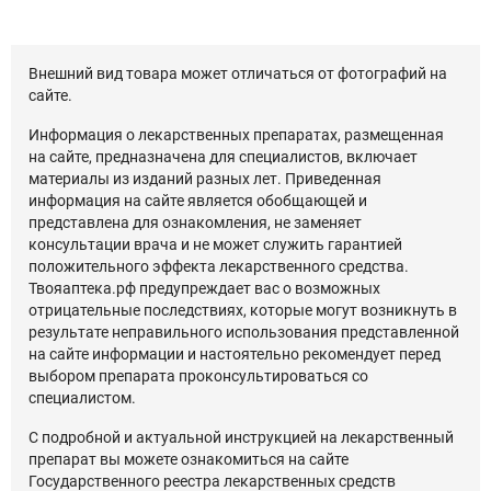
Внешний вид товара может отличаться от фотографий на
сайте.
Информация о лекарственных препаратах, размещенная
на сайте, предназначена для специалистов, включает
материалы из изданий разных лет. Приведенная
информация на сайте является обобщающей и
представлена для ознакомления, не заменяет
консультации врача и не может служить гарантией
положительного эффекта лекарственного средства.
Твояаптека.рф предупреждает вас о возможных
отрицательные последствиях, которые могут возникнуть в
результате неправильного использования представленной
на сайте информации и настоятельно рекомендует перед
выбором препарата проконсультироваться со
специалистом.
С подробной и актуальной инструкцией на лекарственный
препарат вы можете ознакомиться на сайте
Государственного реестра лекарственных средств