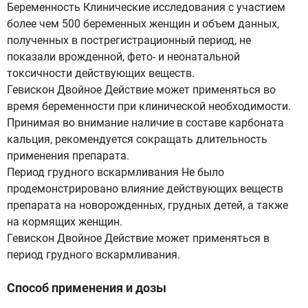
Беременность Клинические исследования с участием
более чем 500 беременных женщин и объем данных,
полученных в пострегистрационный период, не
показали врожденной, фето- и неонатальной
токсичности действующих веществ.
Гевискон Двойное Действие может применяться во
время беременности при клинической необходимости.
Принимая во внимание наличие в составе карбоната
кальция, рекомендуется сокращать длительность
применения препарата.
Период грудного вскармливания Не было
продемонстрировано влияние действующих веществ
препарата на новорожденных, грудных детей, а также
на кормящих женщин.
Гевискон Двойное Действие может применяться в
период грудного вскармливания.
Способ применения и дозы