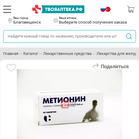
Ваш город:
Ваша аптека:
Благовещенск
Выберите способ получения заказа
Главная
Каталог
Лекарственные средства
Лекарства для желуд
Поделиться