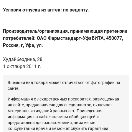
Условия отпуска из аптек: по рецепту.
Производитель/организация, принимающая претензии
потребителей: ОАО Фармстандарт-УфаВИТА, 450077,
Россия, г, Уфа, ул.
Худайбердина, 28.
1 октября 2011 г.
Внешний вид товара может отличаться от фотографий на
сайте.
Информация о лекарственных препаратах, размещенная
на сайте, предназначена для специалистов, включает
материалы из изданий разных лет. Приведенная
информация на сайте является обобщающей и
представлена для ознакомления, не заменяет
консультации врача и не может служить гарантией