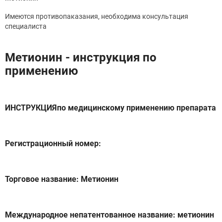
Имеются противопаказания, необходима консультация
специалиста
Метионин - инструкция по
применению
ИНСТРУКЦИЯпо медицинскому применению препарата
Регистрационный номер:
Торговое название: Метионин
Международное непатентованное название: метионин