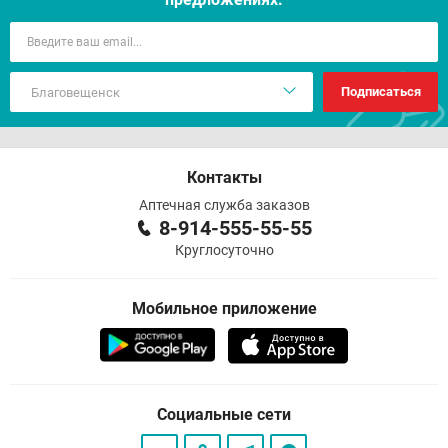
Подписаться
Контакты
Аптечная служба заказов
8-914-555-55-55
Круглосуточно
Мобильное приложение
Социальные сети