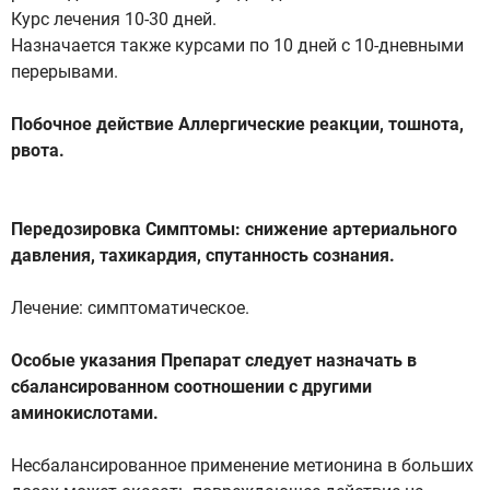
Курс лечения 10-30 дней.
Назначается также курсами по 10 дней с 10-дневными
перерывами.
Побочное действие Аллергические реакции, тошнота,
рвота.
Передозировка Симптомы: снижение артериального
давления, тахикардия, спутанность сознания.
Лечение: симптоматическое.
Особые указания Препарат следует назначать в
сбалансированном соотношении с другими
аминокислотами.
Несбалансированное применение метионина в больших