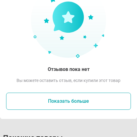
Отзывов пока нет
Вы можете оставить отзыв, если купили этот товар
Показать больше