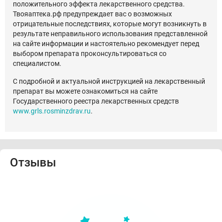
положительного эффекта лекарственного средства.
Твояаптека.рф предупреждает вас о возможных
отрицательные последствиях, которые могут возникнуть в
результате неправильного использования представленной
на сайте информации и настоятельно рекомендует перед
выбором препарата проконсультироваться со
специалистом.
С подробной и актуальной инструкцией на лекарственный
препарат вы можете ознакомиться на сайте
Государственного реестра лекарственных средств
www.grls.rosminzdrav.ru
.
Отзывы