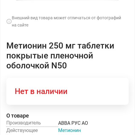
Внешний вид товара может отличаться от фотографий
на сайте
Метионин 250 мг таблетки
покрытые пленочной
оболочкой N50
Нет в наличии
О товаре
Производитель
АВВА РУС АО
Действующее
Метионин