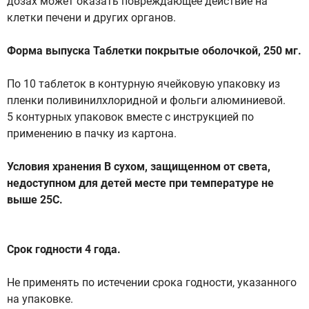
дозах может оказать повреждающее действие на
клетки печени и других органов.
Форма выпуска Таблетки покрытые оболочкой, 250 мг.
По 10 таблеток в контурную ячейковую упаковку из
пленки поливинилхлоридной и фольги алюминиевой.
5 контурных упаковок вместе с инструкцией по
применению в пачку из картона.
Условия хранения В сухом, защищенном от света,
недоступном для детей месте при температуре не
выше 25С.
Срок годности 4 года.
Не применять по истечении срока годности, указанного
на упаковке.