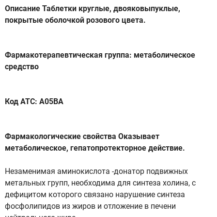
Описание Таблетки круглые, двояковыпуклые,
покрытые оболочкой розового цвета.
Фармакотерапевтическая группа: метаболическое
средство
Код АТС: А05ВА
Фармакологические свойства Оказывает
метаболическое, гепатопротекторное действие.
Незаменимая аминокислота -донатор подвижных
метальных групп, необходима для синтеза холина, с
дефицитом которого связано нарушение синтеза
фосфолипидов из жиров и отложение в печени