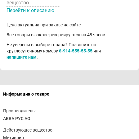
вещество
Перейти к описанию
Цена актуальна при заказе на сайте
Все товары в заказе резервируются на 48 часов
Не уверены в выборе товара? Позвоните по
круглосуточному номеру
8-914-555-55-55
или
напишите нам
.
Информация о товаре
Производитель:
АВВА РУС АО
Действующее вещество:
Метионин