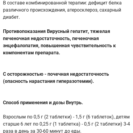
В составе комбинированной терапии: дефицит белка
различного происхождения, атеросклероз, сахарный
диабет.
Противопоказания Вирусный гепатит, тяжелая
печеночная недостаточность, печеночная
энцефалопатия, повышенная чувствительность к
компонентам препарата.
С осторожностью - почечная недостаточность
(опасность нарастания гиперазотемии).
Способ применения и дозы Внутрь.
Взрослым по 0,5 г (2 таблетки) - 1,5 г (6 таблеток), детям
старше 6 лет по 0,25 г (1 таблетка) - 0,5 г (2 таблетки) 3-4
раза в день за 30-60 минут до еды.