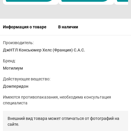
Информация о товаре
В наличии
Производитель:
ДжНТЛ Консьюмер Хелс (Франция) С.А.С.
Бренд:
Мотилиум
Действующее вещество:
Домперидон
Имеются противопаказания, необходима консультация
специалиста
Внешний вид товара может отличаться от фотографий на
сайте.