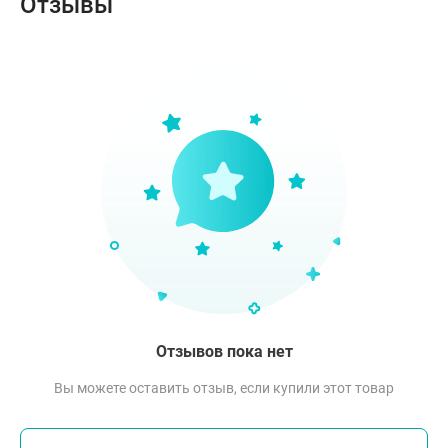
Отзывы
Отзывов пока нет
Вы можете оставить отзыв, если купили этот товар