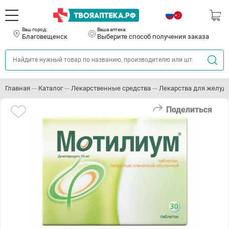
Ваш город:
Ваша аптека:
Благовещенск
Выберите способ получения заказа
Главная
Каталог
Лекарственные средства
Лекарства для желуд
Поделиться