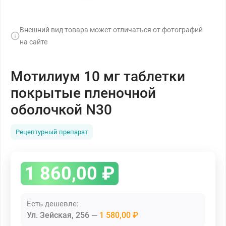
Внешний вид товара может отличаться от фотографий
на сайте
Мотилиум 10 мг таблетки
покрытые пленочной
оболочкой N30
Рецептурный препарат
1 860,00
₽
Есть дешевле:
Ул. Зейская, 256
1 580,00 ₽