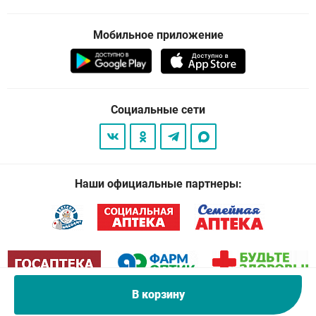
Мобильное приложение
Социальные сети
Наши официальные партнеры:
В корзину
© 2026
. Все права защищены.