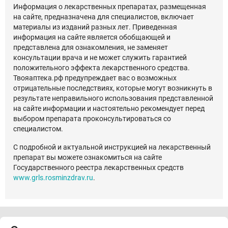
Информация о лекарственных препаратах, размещенная
на сайте, предназначена для специалистов, включает
материалы из изданий разных лет. Приведенная
информация на сайте является обобщающей и
представлена для ознакомления, не заменяет
консультации врача и не может служить гарантией
положительного эффекта лекарственного средства.
Твояаптека.рф предупреждает вас о возможных
отрицательные последствиях, которые могут возникнуть в
результате неправильного использования представленной
на сайте информации и настоятельно рекомендует перед
выбором препарата проконсультироваться со
специалистом.
С подробной и актуальной инструкцией на лекарственный
препарат вы можете ознакомиться на сайте
Государственного реестра лекарственных средств
www.grls.rosminzdrav.ru
.