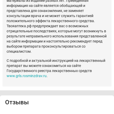
материалы из изданий разных лет. Приведенная
информация на сайте является обобщающей и
представлена для ознакомления, не заменяет
консультации врача и не может служить гарантией
положительного эффекта лекарственного средства.
Твояаптека.рф предупреждает вас о возможных
отрицательные последствиях, которые могут возникнуть в
результате неправильного использования представленной
на сайте информации и настоятельно рекомендует перед
выбором препарата проконсультироваться со
специалистом.
С подробной и актуальной инструкцией на лекарственный
препарат вы можете ознакомиться на сайте
Государственного реестра лекарственных средств
www.grls.rosminzdrav.ru
.
Отзывы