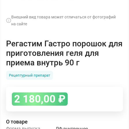
Внешний вид товара может отличаться от фотографий
на сайте
Регастим Гастро порошок для
приготовления геля для
приема внутрь 90 г
Рецептурный препарат
2 180,00
₽
О товаре
Форма выпуска
ЛФ внутреннее