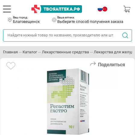
Ваш город:
Ваша аптека:
Благовещенск
Выберите способ получения заказа
Главная
Каталог
Лекарственные средства
Лекарства для желуд
Поделиться