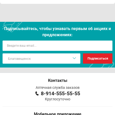
Подписывайтесь, чтобы узнавать первым об акцияx и
предложениях:
Подписаться
Контакты
Аптечная служба заказов
8-914-555-55-55
Круглосуточно
Мобильное приложение