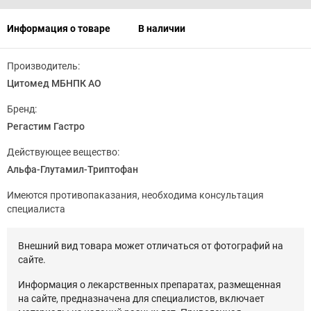
Информация о товаре
В наличии
Производитель:
Цитомед МБНПК АО
Бренд:
Регастим Гастро
Действующее вещество:
Альфа-Глутамил-Триптофан
Имеются противопаказания, необходима консультация
специалиста
Внешний вид товара может отличаться от фотографий на
сайте.
Информация о лекарственных препаратах, размещенная
на сайте, предназначена для специалистов, включает