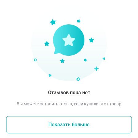
Отзывов пока нет
Вы можете оставить отзыв, если купили этот товар
Показать больше