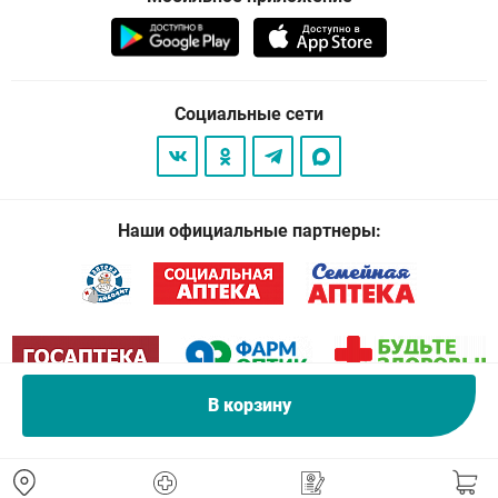
Социальные сети
Наши официальные партнеры:
В корзину
© 2026
. Все права защищены.