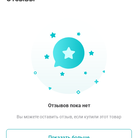
Отзывов пока нет
Вы можете оставить отзыв, если купили этот товар
Показать больше