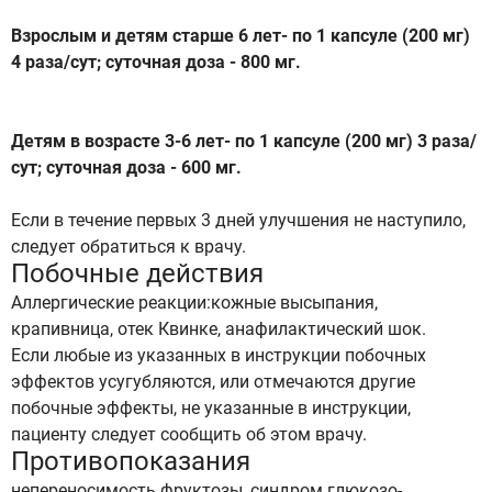
Взрослым и детям старше 6 лет- по 1 капсуле (200 мг)
4 раза/сут; суточная доза - 800 мг.
Детям в возрасте 3-6 лет- по 1 капсуле (200 мг) 3 раза/
сут; суточная доза - 600 мг.
Если в течение первых 3 дней улучшения не наступило,
следует обратиться к врачу.
Побочные действия
Аллергические реакции:кожные высыпания,
крапивница, отек Квинке, анафилактический шок.
Если любые из указанных в инструкции побочных
эффектов усугубляются, или отмечаются другие
побочные эффекты, не указанные в инструкции,
пациенту следует сообщить об этом врачу.
Противопоказания
непереносимость фруктозы, синдром глюкозо-