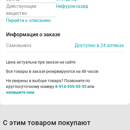
Действующее
Нифуроксазид
вещество
Перейти к описанию
Информация о заказе
Самовывоз
Доступно в 24 аптеках
Цена актуальна при заказе на сайте
Все товары в заказе резервируются на 48 часов
Не уверены в выборе товара? Позвоните по
круглосуточному номеру
8-914-555-55-55
или
напишите нам
.
С этим товаром покупают