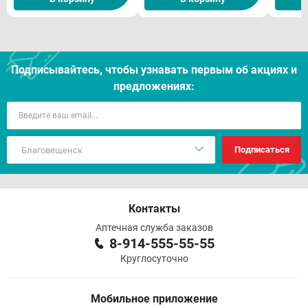
Подписывайтесь, чтобы узнавать первым об акцияx и
предложениях:
Подписаться
Контакты
Аптечная служба заказов
8-914-555-55-55
Круглосуточно
Мобильное приложение