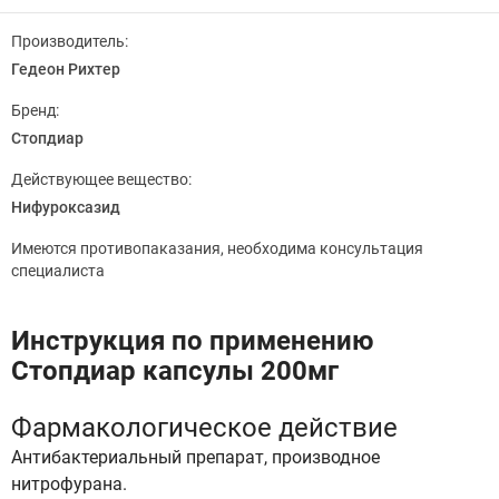
Производитель:
Гедеон Рихтер
Бренд:
Стопдиар
Действующее вещество:
Нифуроксазид
Имеются противопаказания, необходима консультация
специалиста
Инструкция по применению
Стопдиар капсулы 200мг
Фармакологическое действие
Антибактериальный препарат, производное
нитрофурана.