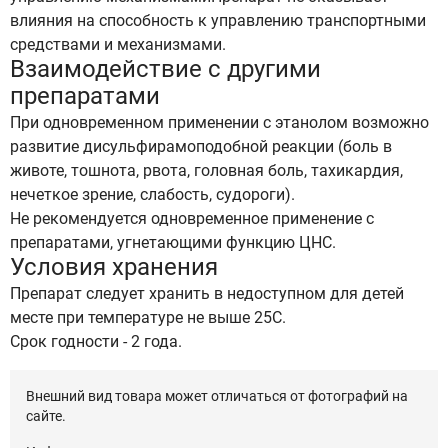
влияния на способность к управлению транспортными
средствами и механизмами.
Взаимодействие с другими
препаратами
При одновременном применении с этанолом возможно
развитие дисульфирамоподобной реакции (боль в
животе, тошнота, рвота, головная боль, тахикардия,
нечеткое зрение, слабость, судороги).
Не рекомендуется одновременное применение с
препаратами, угнетающими функцию ЦНС.
Условия хранения
Препарат следует хранить в недоступном для детей
месте при температуре не выше 25С.
Срок годности - 2 года.
Внешний вид товара может отличаться от фотографий на
сайте.