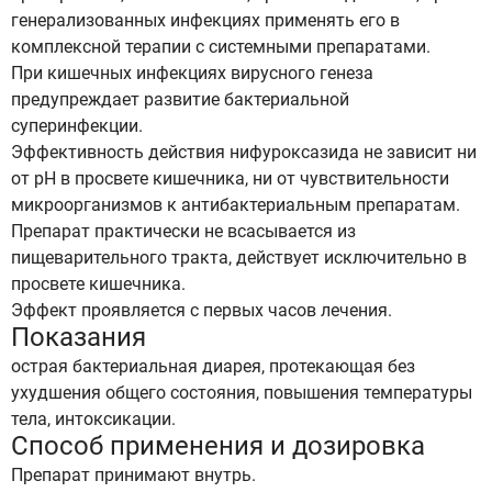
генерализованных инфекциях применять его в
комплексной терапии с системными препаратами.
При кишечных инфекциях вирусного генеза
предупреждает развитие бактериальной
суперинфекции.
Эффективность действия нифуроксазида не зависит ни
от рН в просвете кишечника, ни от чувствительности
микроорганизмов к антибактериальным препаратам.
Препарат практически не всасывается из
пищеварительного тракта, действует исключительно в
просвете кишечника.
Эффект проявляется с первых часов лечения.
Показания
острая бактериальная диарея, протекающая без
ухудшения общего состояния, повышения температуры
тела, интоксикации.
Способ применения и дозировка
Препарат принимают внутрь.