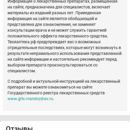
Информация о лекарственных препаратах, размещенная
на сайте, предназначена для специалистов, включает
материалы из изданий разных лет. Приведенная
информация на сайте является обобщающей и
представлена для ознакомления, не заменяет
консультации врача и не может служить гарантией
положительного эффекта лекарственного средства.
Твояаптека.рф предупреждает вас о возможных
отрицательные последствиях, которые могут возникнуть в
результате неправильного использования представленной
на сайте информации и настоятельно рекомендует перед
выбором препарата проконсультироваться со
специалистом.
С подробной и актуальной инструкцией на лекарственный
препарат вы можете ознакомиться на сайте
Государственного реестра лекарственных средств
www.grls.rosminzdrav.ru
.
Отзывы