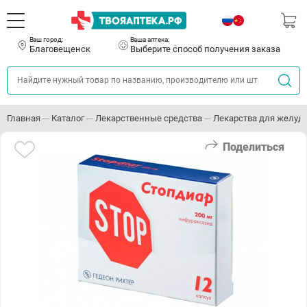
Ваш город:
Ваша аптека:
Благовещенск
Выберите способ получения заказа
Главная
Каталог
Лекарственные средства
Лекарства для желуд
Поделиться