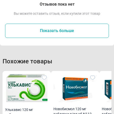
Отзывов пока нет
Вы можете оставить отзыв, если купили этот товар
Показать больше
Похожие товары
Новобисмол 120 мг
Новоби
Улькавис 120 мг