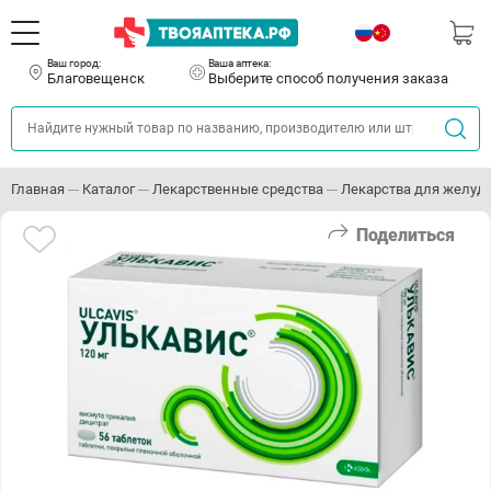
Ваш город:
Ваша аптека:
Благовещенск
Выберите способ получения заказа
Главная
Каталог
Лекарственные средства
Лекарства для желуд
Поделиться