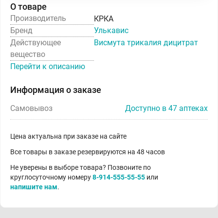
О товаре
Производитель
КРКА
Бренд
Улькавис
Действующее
Висмута трикалия дицитрат
вещество
Перейти к описанию
Информация о заказе
Самовывоз
Доступно в 47 аптеках
Цена актуальна при заказе на сайте
Все товары в заказе резервируются на 48 часов
Не уверены в выборе товара? Позвоните по
круглосуточному номеру
8-914-555-55-55
или
напишите нам
.