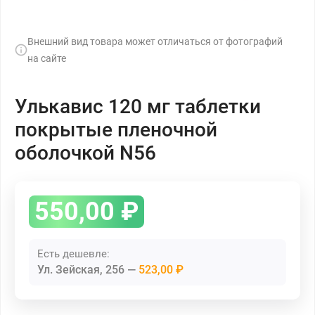
Внешний вид товара может отличаться от фотографий
на сайте
Улькавис 120 мг таблетки
покрытые пленочной
оболочкой N56
550,00
₽
Есть дешевле:
Ул. Зейская, 256
523,00 ₽