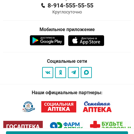
8-914-555-55-55
Круглосуточно
Мобильное приложение
Социальные сети
Наши официальные партнеры: