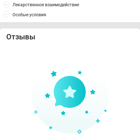
Лекарственное взаимодействие
Особые условия
Отзывы