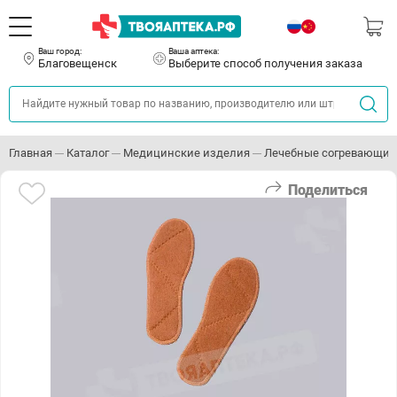
Ваш город:
Ваша аптека:
Благовещенск
Выберите способ получения заказа
Главная
Каталог
Медицинские изделия
Лечебные согревающие
Поделиться