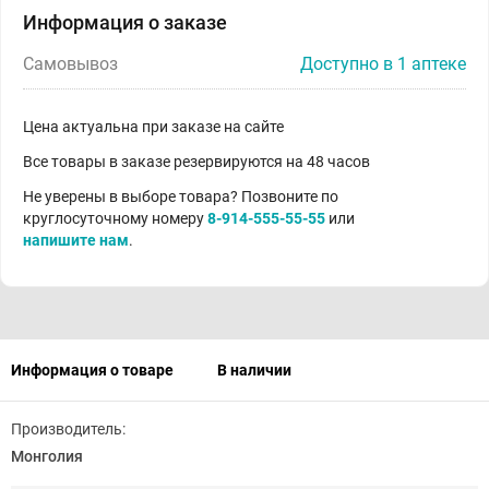
Информация о заказе
Самовывоз
Доступно в 1 аптеке
Цена актуальна при заказе на сайте
Все товары в заказе резервируются на 48 часов
Не уверены в выборе товара? Позвоните по
круглосуточному номеру
8-914-555-55-55
или
напишите нам
.
Информация о товаре
В наличии
Производитель:
Монголия