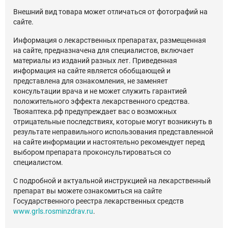
Внешний вид товара может отличаться от фотографий на
сайте.
Информация о лекарственных препаратах, размещенная
на сайте, предназначена для специалистов, включает
материалы из изданий разных лет. Приведенная
информация на сайте является обобщающей и
представлена для ознакомления, не заменяет
консультации врача и не может служить гарантией
положительного эффекта лекарственного средства.
Твояаптека.рф предупреждает вас о возможных
отрицательные последствиях, которые могут возникнуть в
результате неправильного использования представленной
на сайте информации и настоятельно рекомендует перед
выбором препарата проконсультироваться со
специалистом.
С подробной и актуальной инструкцией на лекарственный
препарат вы можете ознакомиться на сайте
Государственного реестра лекарственных средств
www.grls.rosminzdrav.ru
.