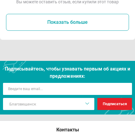
Вы можете оставить отзыв, если купили этот товар
Показать больше
Подписывайтесь, чтобы узнавать первым об акцияx и
предложениях:
Подписаться
Контакты