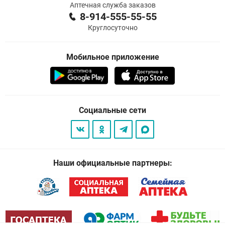
Аптечная служба заказов
8-914-555-55-55
Круглосуточно
Мобильное приложение
Социальные сети
Наши официальные партнеры: