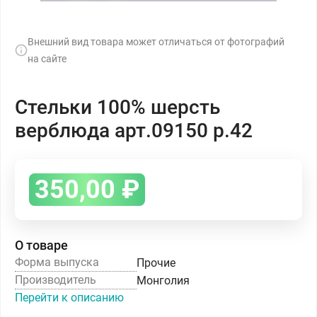
Внешний вид товара может отличаться от фотографий
на сайте
Стельки 100% шерсть
верблюда арт.09150 р.42
350,00
₽
О товаре
Форма выпуска
Прочие
Производитель
Монголия
Перейти к описанию