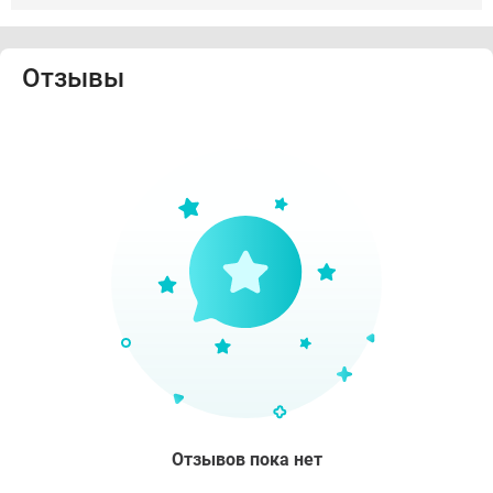
Отзывы
Отзывов пока нет