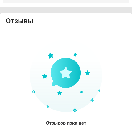
Отзывы
Отзывов пока нет