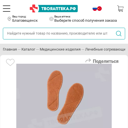
Ваш город:
Ваша аптека:
Благовещенск
Выберите способ получения заказа
Главная
Каталог
Медицинские изделия
Лечебные согревающие
Поделиться