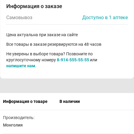
Информация о заказе
Самовывоз
Доступно в 1 аптеке
Цена актуальна при заказе на сайте
Все товары в заказе резервируются на 48 часов
Не уверены в выборе товара? Позвоните по
круглосуточному номеру
8-914-555-55-55
или
напишите нам
.
Информация о товаре
В наличии
Производитель:
Монголия