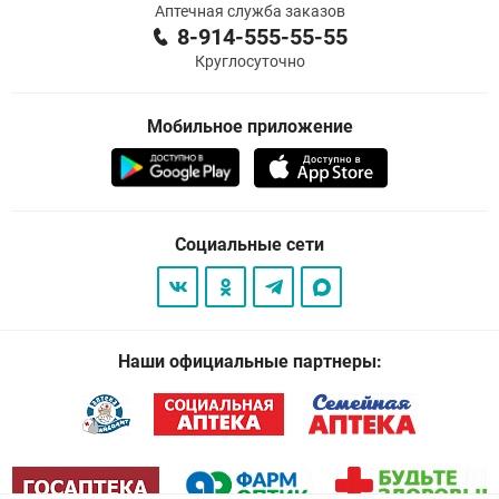
Аптечная служба заказов
8-914-555-55-55
Круглосуточно
Мобильное приложение
Социальные сети
Наши официальные партнеры: