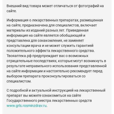
Внешний вид товара может отличаться от фотографий на
сайте.
Информация о лекарственных препаратах, размещенная
на сайте, предназначена для специалистов, включает
материалы из изданий разных лет. Приведенная
информация на сайте является обобщающей и
представлена для ознакомления, не заменяет
консультации врача и не может служить гарантией
положительного эффекта лекарственного средства.
Твояаптека.рф предупреждает вас о возможных
отрицательные последствиях, которые могут возникнуть в
результате неправильного использования представленной
на сайте информации и настоятельно рекомендует перед
выбором препарата проконсультироваться со
специалистом.
С подробной и актуальной инструкцией на лекарственный
препарат вы можете ознакомиться на сайте
Государственного реестра лекарственных средств
www.grls.rosminzdrav.ru
.