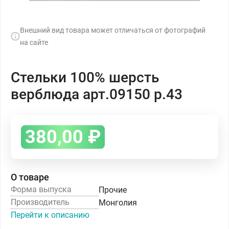
Внешний вид товара может отличаться от фотографий
на сайте
Стельки 100% шерсть
верблюда арт.09150 р.43
380,00
₽
О товаре
Форма выпуска
Прочие
Производитель
Монголия
Перейти к описанию