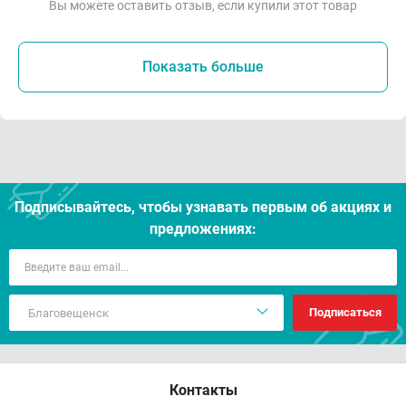
Вы можете оставить отзыв, если купили этот товар
Показать больше
Подписывайтесь, чтобы узнавать первым об акцияx и
предложениях:
Подписаться
Контакты