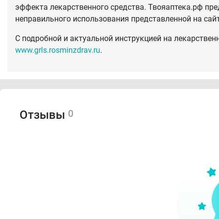
эффекта лекарственного средства. Твояаптека.рф пре
неправильного использования представленной на сай
С подробной и актуальной инструкцией на лекарствен
www.grls.rosminzdrav.ru
.
0
Отзывы