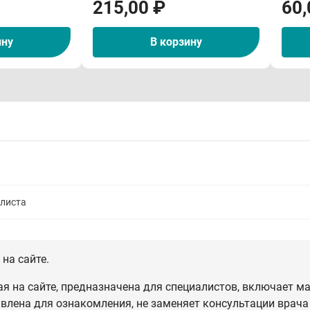
215,00 ₽
60,
ину
В корзину
алиста
на сайте.
 на сайте, предназначена для специалистов, включает ма
влена для ознакомления, не заменяет консультации врача