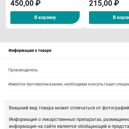
450,00 ₽
215,00 ₽
В корзину
В корз
Информация о товаре
Производитель:
Имеются противопаказания, необходима консультация специ
Внешний вид товара может отличаться от фотографий 
Информация о лекарственных препаратах, размещенная
информация на сайте является обобщающей и предста