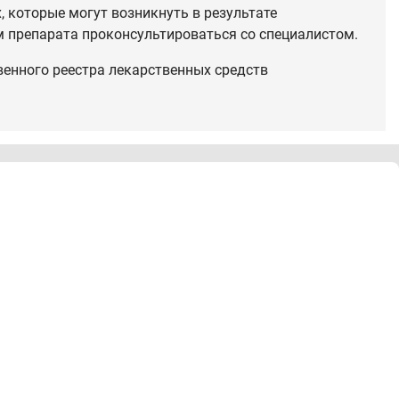
 которые могут возникнуть в результате
 препарата проконсультироваться со специалистом.
венного реестра лекарственных средств