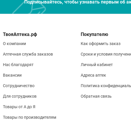
Подписывайтесь, чтобы узнавать первым об а
Покупателю
О компании
Как оформить заказ
Аптечная служба заказов
Сроки и условия получен
Нас благодарят
Личный кабинет
Вакансии
Адреса аптек
Сотрудничество
Политика конфиденциаль
Для сотрудников
Обратная связь
Товары от А до Я
Товары по производителям