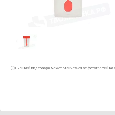
Внешний вид товара может отличаться от фотографий на 