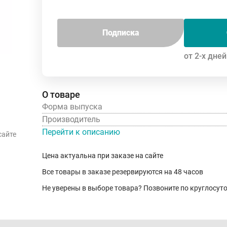
Подписка
от 2-х дней
О товаре
Форма выпуска
Производитель
Перейти к описанию
сайте
Цена актуальна при заказе на сайте
Все товары в заказе резервируются на 48 часов
Не уверены в выборе товара? Позвоните по круглосу