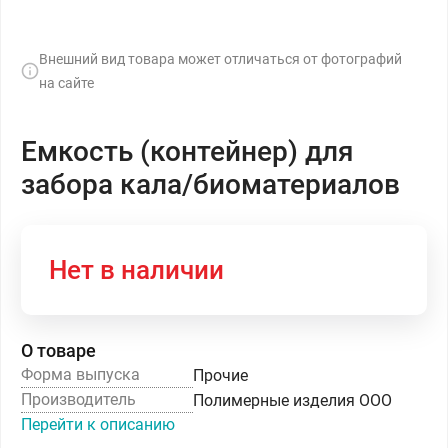
Внешний вид товара может отличаться от фотографий
на сайте
Емкость (контейнер) для
забора кала/биоматериалов
Нет в наличии
О товаре
Форма выпуска
Прочие
Производитель
Полимерные изделия ООО
Перейти к описанию