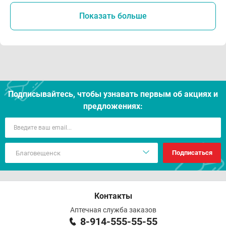
Показать больше
Подписывайтесь, чтобы узнавать первым об акцияx и
предложениях:
Подписаться
Контакты
Аптечная служба заказов
8-914-555-55-55