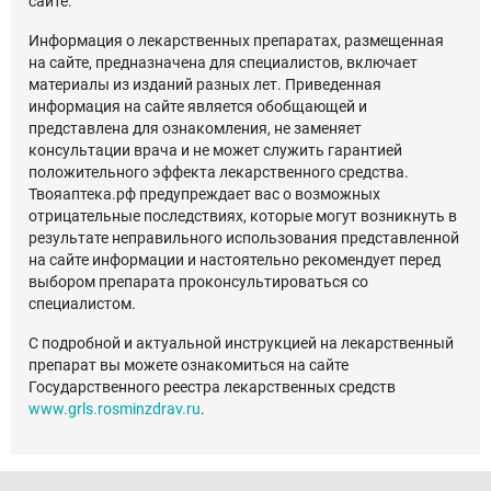
сайте.
Информация о лекарственных препаратах, размещенная
на сайте, предназначена для специалистов, включает
материалы из изданий разных лет. Приведенная
информация на сайте является обобщающей и
представлена для ознакомления, не заменяет
консультации врача и не может служить гарантией
положительного эффекта лекарственного средства.
Твояаптека.рф предупреждает вас о возможных
отрицательные последствиях, которые могут возникнуть в
результате неправильного использования представленной
на сайте информации и настоятельно рекомендует перед
выбором препарата проконсультироваться со
специалистом.
С подробной и актуальной инструкцией на лекарственный
препарат вы можете ознакомиться на сайте
Государственного реестра лекарственных средств
www.grls.rosminzdrav.ru
.