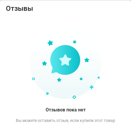
Отзывы
Отзывов пока нет
Вы можете оставить отзыв, если купили этот товар