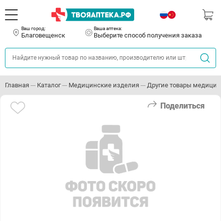
Ваш город:
Ваша аптека:
Благовещенск
Выберите способ получения заказа
Главная
Каталог
Медицинские изделия
Другие товары медицин
Поделиться