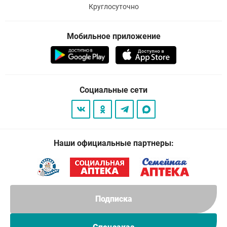
Круглосуточно
Мобильное приложение
Социальные сети
Наши официальные партнеры:
Подписка