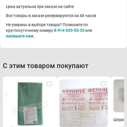
Цена актуальна при заказе на сайте
Все товары в заказе резервируются на 48 часов
Не уверены в выборе товара? Позвоните по
круглосуточному номеру
8-914-555-55-55
или
напишите нам
.
С этим товаром покупают