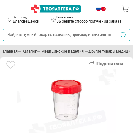
Ваш город:
Ваша аптека:
Благовещенск
Выберите способ получения заказа
Главная
Каталог
Медицинские изделия
Другие товары медицин
Поделиться