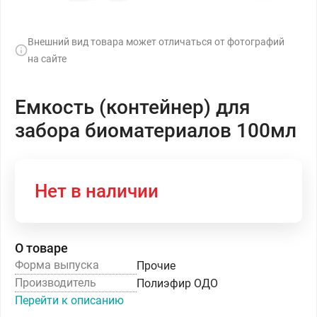
Внешний вид товара может отличаться от фотографий
на сайте
Емкость (контейнер) для
забора биоматериалов 100мл
Нет в наличии
О товаре
Форма выпуска
Прочие
Производитель
Полиэфир ОДО
Перейти к описанию