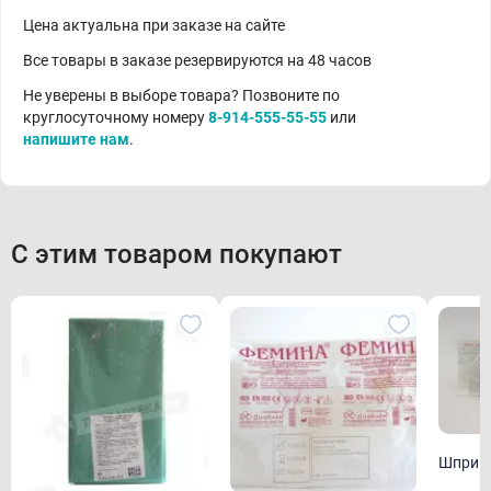
Цена актуальна при заказе на сайте
Все товары в заказе резервируются на 48 часов
Не уверены в выборе товара? Позвоните по
круглосуточному номеру
8-914-555-55-55
или
напишите нам
.
С этим товаром покупают