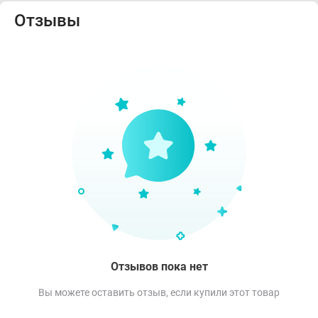
Отзывы
Отзывов пока нет
Вы можете оставить отзыв, если купили этот товар