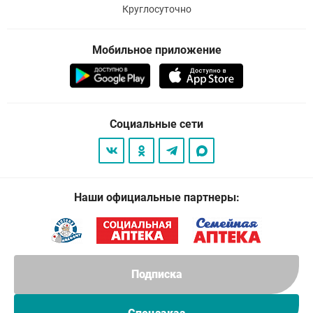
Круглосуточно
Мобильное приложение
Социальные сети
Наши официальные партнеры:
Подписка