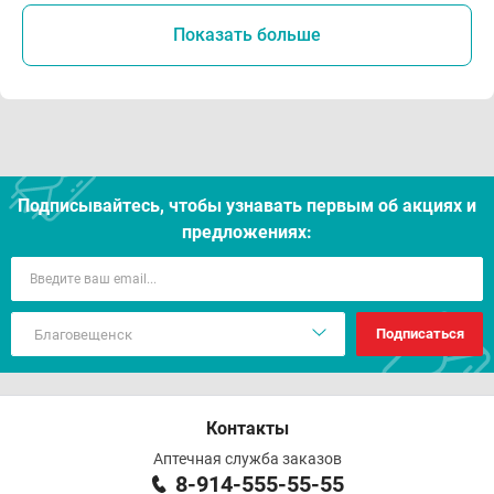
Показать больше
Подписывайтесь, чтобы узнавать первым об акцияx и
предложениях:
Подписаться
Контакты
Аптечная служба заказов
8-914-555-55-55