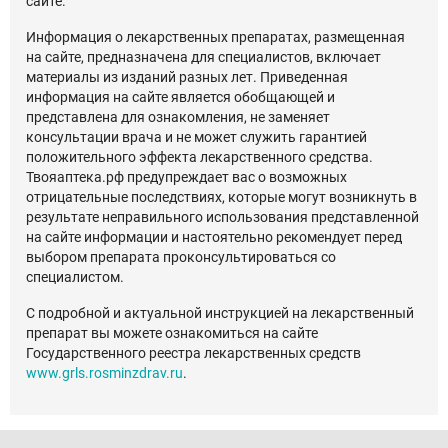
сайте.
Информация о лекарственных препаратах, размещенная
на сайте, предназначена для специалистов, включает
материалы из изданий разных лет. Приведенная
информация на сайте является обобщающей и
представлена для ознакомления, не заменяет
консультации врача и не может служить гарантией
положительного эффекта лекарственного средства.
Твояаптека.рф предупреждает вас о возможных
отрицательные последствиях, которые могут возникнуть в
результате неправильного использования представленной
на сайте информации и настоятельно рекомендует перед
выбором препарата проконсультироваться со
специалистом.
С подробной и актуальной инструкцией на лекарственный
препарат вы можете ознакомиться на сайте
Государственного реестра лекарственных средств
www.grls.rosminzdrav.ru
.