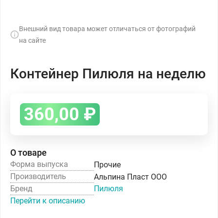
Внешний вид товара может отличаться от фотографий
на сайте
Контейнер Пилюля на неделю
360,00
₽
О товаре
Форма выпуска
Прочие
Производитель
Альпина Пласт ООО
Бренд
Пилюля
Перейти к описанию