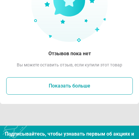
Отзывов пока нет
Вы можете оставить отзыв, если купили этот товар
Показать больше
Подписывайтесь, чтобы узнавать первым об акцияx и