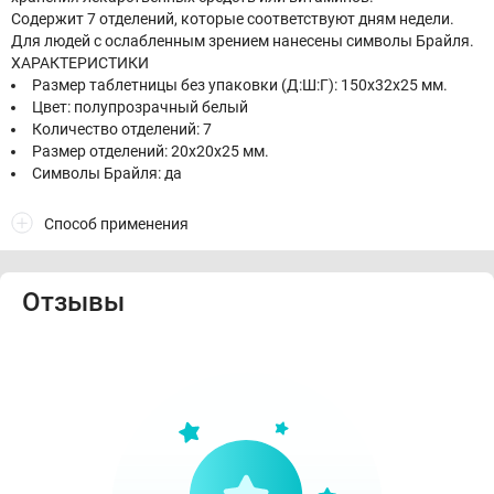
Содержит 7 отделений, которые соответствуют дням недели.
Для людей с ослабленным зрением нанесены символы Брайля.
ХАРАКТЕРИСТИКИ
Размер таблетницы без упаковки (Д:Ш:Г): 150х32х25 мм.
Цвет: полупрозрачный белый
Количество отделений: 7
Размер отделений: 20х20х25 мм.
Символы Брайля: да
Способ применения
Отзывы