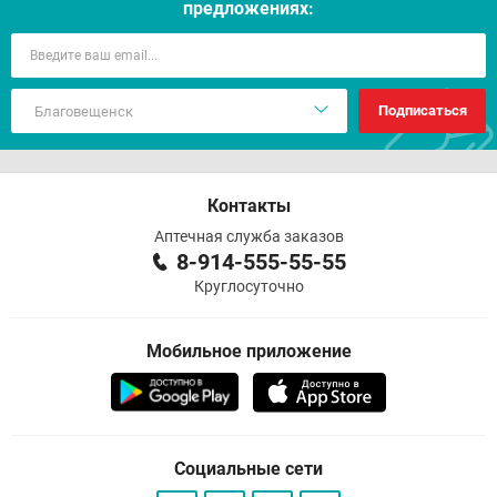
предложениях:
Подписаться
Контакты
Аптечная служба заказов
8-914-555-55-55
Круглосуточно
Мобильное приложение
Социальные сети