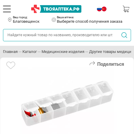
Ваш город:
Ваша аптека:
Благовещенск
Выберите способ получения заказа
Главная
Каталог
Медицинские изделия
Другие товары медицин
Поделиться