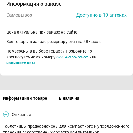
Информация о заказе
Самовывоз
Доступно в 10 аптеках
Цена актуальна при заказе на сайте
Все товары в заказе резервируются на 48 часов
Не уверены в выборе товара? Позвоните по
круглосуточному номеру
8-914-555-55-55
или
напишите нам
.
Информация о товаре
В наличии
Описание
Таблетницы предназначены для компактного и упорядоченного
хранения лекарственных средств или витаминов.