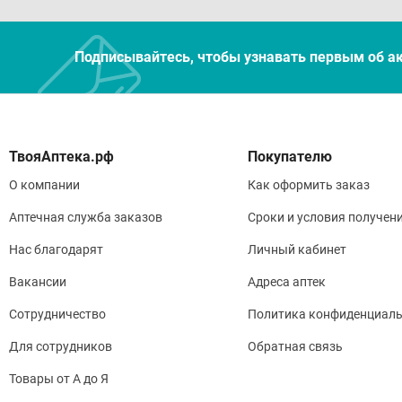
Подписывайтесь, чтобы узнавать первым об а
Покупателю
О компании
Как оформить заказ
Аптечная служба заказов
Сроки и условия получен
Нас благодарят
Личный кабинет
Вакансии
Адреса аптек
Сотрудничество
Политика конфиденциаль
Для сотрудников
Обратная связь
Товары от А до Я