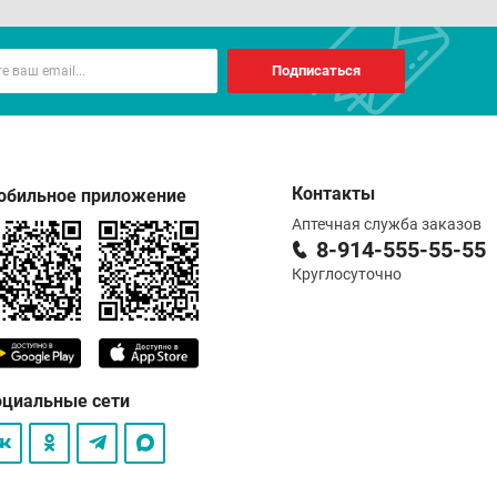
Подписаться
Контакты
обильное приложение
Аптечная служба заказов
8-914-555-55-55
Круглосуточно
оциальные сети