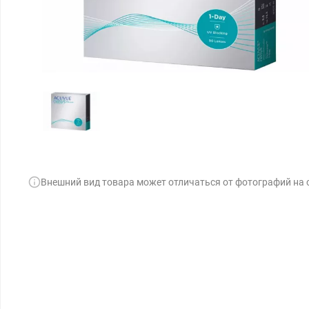
Внешний вид товара может отличаться от фотографий на 