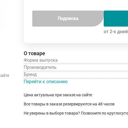
Подписка
от 2-х дней
О товаре
Форма выпуска
Производитель
Бренд
сайте
Перейти к описанию
Цена актуальна при заказе на сайте
Все товары в заказе резервируются на 48 часов
Не уверены в выборе товара? Позвоните по круглосу