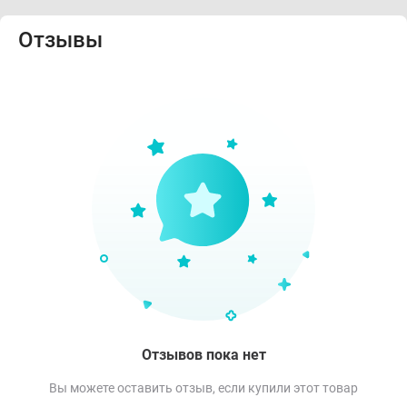
Отзывы
Отзывов пока нет
Вы можете оставить отзыв, если купили этот товар