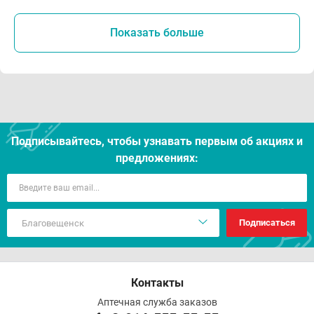
Показать больше
Подписывайтесь, чтобы узнавать первым об акцияx и
предложениях:
Подписаться
Контакты
Аптечная служба заказов