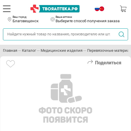
Ваш город:
Ваша аптека:
Благовещенск
Выберите способ получения заказа
Главная
Каталог
Медицинские изделия
Перевязочные материа
Поделиться