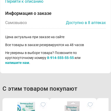
Перейти к описанию
Информация о заказе
Самовывоз
Доступно в 8 аптеках
Цена актуальна при заказе на сайте
Все товары в заказе резервируются на 48 часов
Не уверены в выборе товара? Позвоните по
круглосуточному номеру
8-914-555-55-55
или
напишите нам
.
С этим товаром покупают