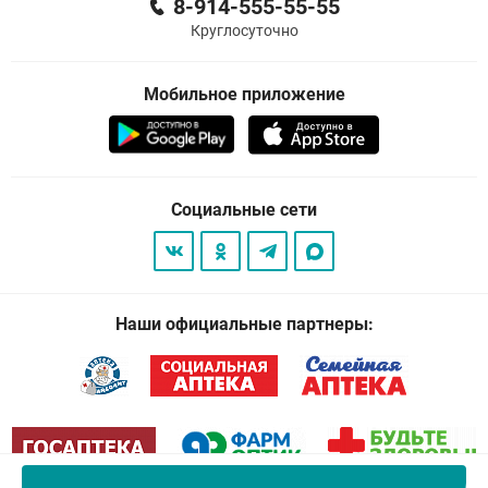
8-914-555-55-55
Круглосуточно
Мобильное приложение
Социальные сети
Наши официальные партнеры: