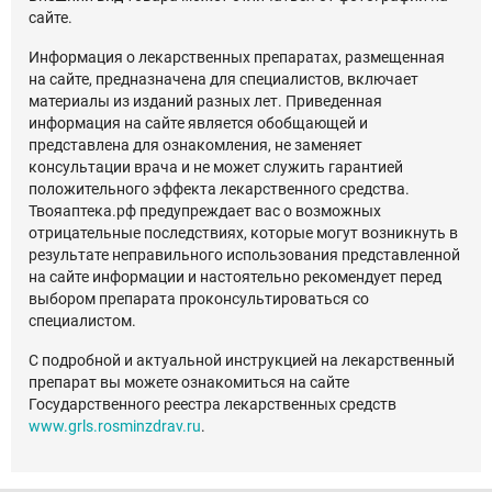
сайте.
Информация о лекарственных препаратах, размещенная
на сайте, предназначена для специалистов, включает
материалы из изданий разных лет. Приведенная
информация на сайте является обобщающей и
представлена для ознакомления, не заменяет
консультации врача и не может служить гарантией
положительного эффекта лекарственного средства.
Твояаптека.рф предупреждает вас о возможных
отрицательные последствиях, которые могут возникнуть в
результате неправильного использования представленной
на сайте информации и настоятельно рекомендует перед
выбором препарата проконсультироваться со
специалистом.
С подробной и актуальной инструкцией на лекарственный
препарат вы можете ознакомиться на сайте
Государственного реестра лекарственных средств
www.grls.rosminzdrav.ru
.