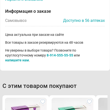
Информация о заказе
Самовывоз
Доступно в 56 аптеках
Цена актуальна при заказе на сайте
Все товары в заказе резервируются на 48 часов
Не уверены в выборе товара? Позвоните по
круглосуточному номеру
8-914-555-55-55
или
напишите нам
.
С этим товаром покупают