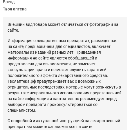
Бренд:
Твоя аптека
Внешний вид товара может отличаться от фотографий на
сайте.
Информация о лекарственных препаратах, размещенная
на сайте, предназначена для специалистов, включает
материалы из изданий разных лет. Приведенная
информация на сайте является обобщающей и
представлена для ознакомления, не заменяет
консультации врача и не может служить гарантией
положительного эффекта лекарственного средства.
Твояаптека.рф предупреждает вас о возможных
отрицательные последствиях, которые могут возникнуть в
результате неправильного использования представленной
на сайте информации и настоятельно рекомендует перед
выбором препарата проконсультироваться со
специалистом.
С подробной и актуальной инструкцией на лекарственный
препарат вы можете ознакомиться на сайте