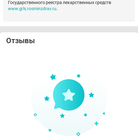
Государственного реестра лекарственных средств
www.grls.rosminzdrav.ru
.
Отзывы