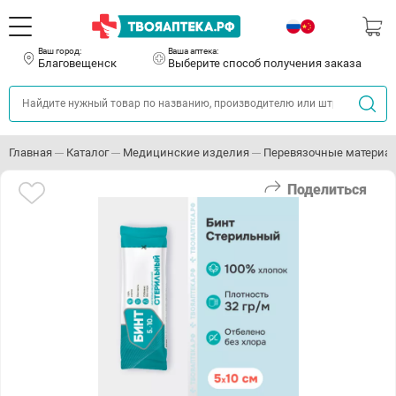
Ваш город:
Ваша аптека:
Благовещенск
Выберите способ получения заказа
Главная
Каталог
Медицинские изделия
Перевязочные материа
Поделиться