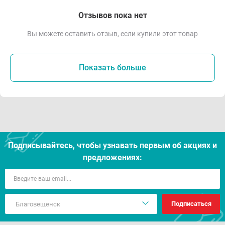
Отзывов пока нет
Вы можете оставить отзыв, если купили этот товар
Показать больше
Подписывайтесь, чтобы узнавать первым об акцияx и
предложениях:
Подписаться