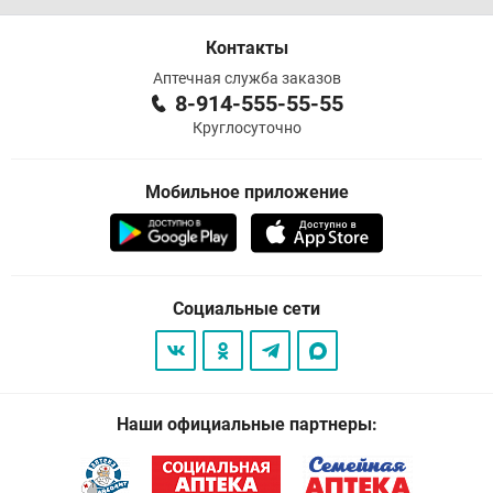
Контакты
Аптечная служба заказов
8-914-555-55-55
Круглосуточно
Мобильное приложение
Социальные сети
Наши официальные партнеры: